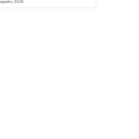
 agosto, 2026