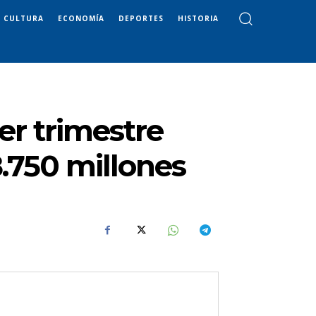
CULTURA
ECONOMÍA
DEPORTES
HISTORIA
er trimestre
8.750 millones