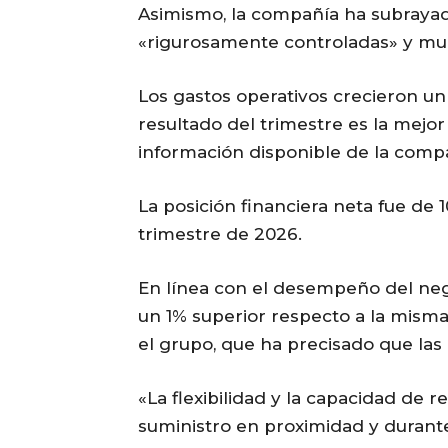
Asimismo, la compañía ha subrayad
«rigurosamente controladas» y mue
Los gastos operativos crecieron un 6
resultado del trimestre es la mejor
información disponible de la comp
La posición financiera neta fue de 1
trimestre de 2026.
En línea con el desempeño del nego
un 1% superior respecto a la misma
el grupo, que ha precisado que las 
«La flexibilidad y la capacidad de 
suministro en proximidad y durant