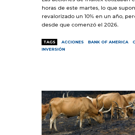
horas de este martes, lo que supon
revalorizado un 10% en un año, pe
desde que comenzó el 2026.
TAGS
ACCIONES
BANK OF AMERICA
INVERSIÓN