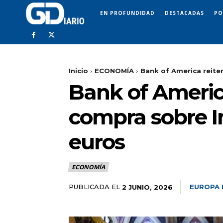
EN PROFUNDIDAD
DESTACADAS
PO
Inicio
ECONOMÍA
Bank of America reite
Bank of Americ
compra sobre In
euros
ECONOMÍA
PUBLICADA EL
EUROPA 
2 JUNIO, 2026