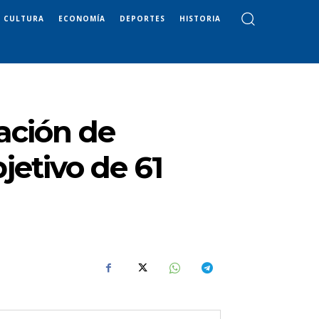
CULTURA
ECONOMÍA
DEPORTES
HISTORIA
ación de
jetivo de 61