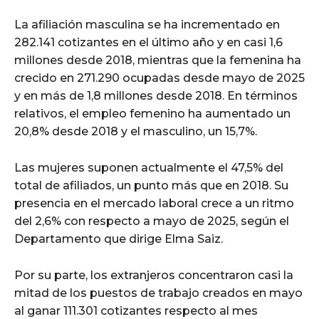
La afiliación masculina se ha incrementado en
282.141 cotizantes en el último año y en casi 1,6
millones desde 2018, mientras que la femenina ha
crecido en 271.290 ocupadas desde mayo de 2025
y en más de 1,8 millones desde 2018. En términos
relativos, el empleo femenino ha aumentado un
20,8% desde 2018 y el masculino, un 15,7%.
Las mujeres suponen actualmente el 47,5% del
total de afiliados, un punto más que en 2018. Su
presencia en el mercado laboral crece a un ritmo
del 2,6% con respecto a mayo de 2025, según el
Departamento que dirige Elma Saiz.
Por su parte, los extranjeros concentraron casi la
mitad de los puestos de trabajo creados en mayo
al ganar 111.301 cotizantes respecto al mes