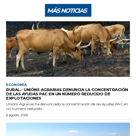
MÁS NOTICIAS
ECONOMÍA
RURAL.- UNIÓNS AGRARIAS DENUNCIA LA CONCENTRACIÓN
DE LAS AYUDAS PAC EN UN NÚMERO REDUCIDO DE
EXPLOTACIONES
Unións Agrarias ha denunciado la concentración de las ayudas PAC en
un número reducido...
6 agosto, 2026