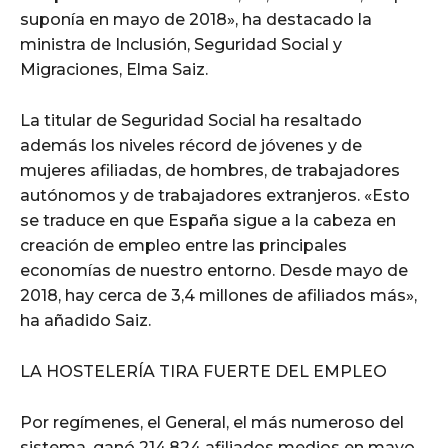
suponía en mayo de 2018», ha destacado la
ministra de Inclusión, Seguridad Social y
Migraciones, Elma Saiz.
La titular de Seguridad Social ha resaltado
además los niveles récord de jóvenes y de
mujeres afiliadas, de hombres, de trabajadores
autónomos y de trabajadores extranjeros. «Esto
se traduce en que España sigue a la cabeza en
creación de empleo entre las principales
economías de nuestro entorno. Desde mayo de
2018, hay cerca de 3,4 millones de afiliados más»,
ha añadido Saiz.
LA HOSTELERÍA TIRA FUERTE DEL EMPLEO
Por regímenes, el General, el más numeroso del
sistema, ganó 214.824 afiliados medios en mayo