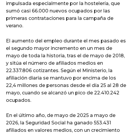
impulsada especialmente por la hostelería, que
sumó casi 66.000 nuevos ocupados por las
primeras contrataciones para la campaña de
verano.
El aumento del empleo durante el mes pasado es
el segundo mayor incremento en un mes de
mayo de toda la historia, tras el de mayo de 2018,
y sitúa el número de afiliados medios en
22.337.806 cotizantes. Según el Ministerio, la
afiliación diaria se mantuvo por encima de los
22,4 millones de personas desde el día 25 al 28 de
mayo, cuando se alcanzó un pico de 22.410.242
ocupados.
En el último año, de mayo de 2025 a mayo de
2026, la Seguridad Social ha ganado 553.431
afiliados en valores medios, con un crecimiento