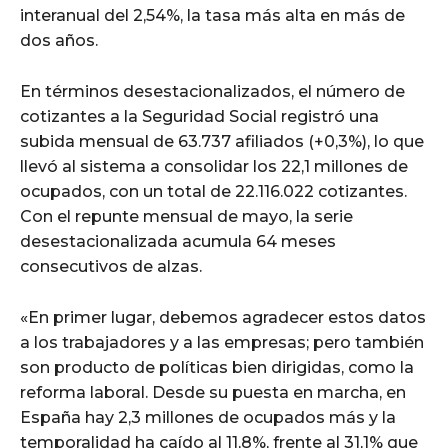
interanual del 2,54%, la tasa más alta en más de
dos años.
En términos desestacionalizados, el número de
cotizantes a la Seguridad Social registró una
subida mensual de 63.737 afiliados (+0,3%), lo que
llevó al sistema a consolidar los 22,1 millones de
ocupados, con un total de 22.116.022 cotizantes.
Con el repunte mensual de mayo, la serie
desestacionalizada acumula 64 meses
consecutivos de alzas.
«En primer lugar, debemos agradecer estos datos
a los trabajadores y a las empresas; pero también
son producto de políticas bien dirigidas, como la
reforma laboral. Desde su puesta en marcha, en
España hay 2,3 millones de ocupados más y la
temporalidad ha caído al 11,8%, frente al 31,1% que