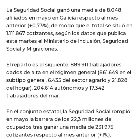
La Seguridad Social ganó una media de 8.048
afiliados en mayo en Galicia respecto al mes
anterior (+0,73%), de modo que el total se situó en
1.111.867 cotizantes, según los datos que publica
este martes el Ministerio de Inclusión, Seguridad
Social y Migraciones.
El reparto es el siguiente: 889.911 trabajadores
dados de alta en el régimen general (861.649 en el
subtipo general, 6.435 del sector agrario y 21.828
del hogar), 204.614 autónomos y 17.342
trabajadores del mar.
En el conjunto estatal, la Seguridad Social rompió
en mayo la barrera de los 22,3 millones de
ocupados tras ganar una media de 231.975
cotizantes respecto al mes anterior (+1%),