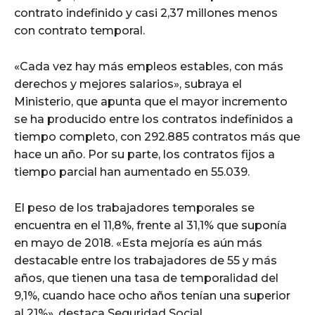
contrato indefinido y casi 2,37 millones menos
con contrato temporal.
«Cada vez hay más empleos estables, con más
derechos y mejores salarios», subraya el
Ministerio, que apunta que el mayor incremento
se ha producido entre los contratos indefinidos a
tiempo completo, con 292.885 contratos más que
hace un año. Por su parte, los contratos fijos a
tiempo parcial han aumentado en 55.039.
El peso de los trabajadores temporales se
encuentra en el 11,8%, frente al 31,1% que suponía
en mayo de 2018. «Esta mejoría es aún más
destacable entre los trabajadores de 55 y más
años, que tienen una tasa de temporalidad del
9,1%, cuando hace ocho años tenían una superior
al 21%», destaca Seguridad Social.