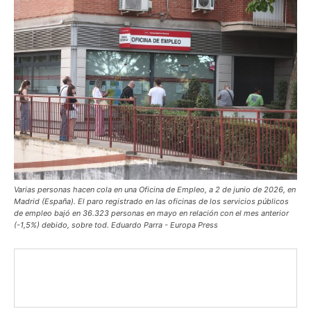
Varias personas hacen cola en una Oficina de Empleo, a 2 de junio de 2026, en
Madrid (España). El paro registrado en las oficinas de los servicios públicos
de empleo bajó en 36.323 personas en mayo en relación con el mes anterior
(-1,5%) debido, sobre tod. Eduardo Parra - Europa Press