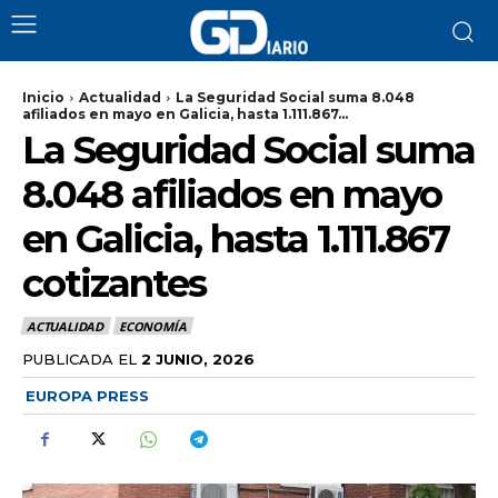
Inicio
Actualidad
La Seguridad Social suma 8.048
afiliados en mayo en Galicia, hasta 1.111.867...
La Seguridad Social suma
8.048 afiliados en mayo
en Galicia, hasta 1.111.867
cotizantes
ACTUALIDAD
ECONOMÍA
PUBLICADA EL
2 JUNIO, 2026
EUROPA PRESS