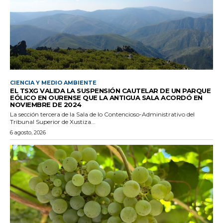
CIENCIA Y MEDIO AMBIENTE
EL TSXG VALIDA LA SUSPENSIÓN CAUTELAR DE UN PARQUE
EÓLICO EN OURENSE QUE LA ANTIGUA SALA ACORDÓ EN
NOVIEMBRE DE 2024
La sección tercera de la Sala de lo Contencioso-Administrativo del
Tribunal Superior de Xustiza...
6 agosto, 2026