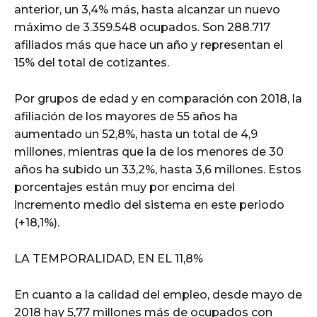
anterior, un 3,4% más, hasta alcanzar un nuevo
máximo de 3.359.548 ocupados. Son 288.717
afiliados más que hace un año y representan el
15% del total de cotizantes.
Por grupos de edad y en comparación con 2018, la
afiliación de los mayores de 55 años ha
aumentado un 52,8%, hasta un total de 4,9
millones, mientras que la de los menores de 30
años ha subido un 33,2%, hasta 3,6 millones. Estos
porcentajes están muy por encima del
incremento medio del sistema en este periodo
(+18,1%).
LA TEMPORALIDAD, EN EL 11,8%
En cuanto a la calidad del empleo, desde mayo de
2018 hay 5,77 millones más de ocupados con