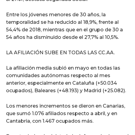
Entre los jóvenes menores de 30 años, la
temporalidad se ha reducido al 18,9%, frente al
54,4% de 2018, mientras que en el grupo de 30 a
54 años ha disminuido desde el 27,7% al 10,5%.
LA AFILIACIÓN SUBE EN TODAS LAS CC.AA.
La afiliación media subió en mayo en todas las
comunidades autónomas respecto al mes
anterior, especialmente en Cataluña (+50.034
ocupados), Baleares (+48.193) y Madrid (+25.082).
Los menores incrementos se dieron en Canarias,
que sumó 1.076 afiliados respecto a abril, y en
Cantabria, con 1.467 ocupados más.