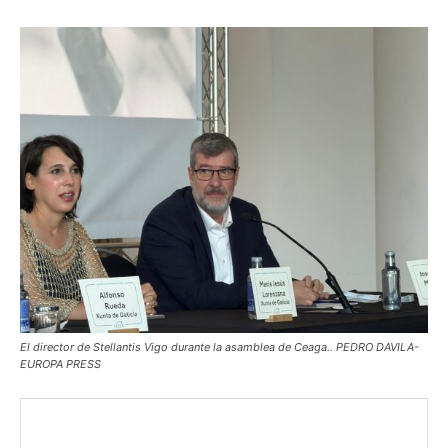
El director de Stellantis Vigo durante la asamblea de Ceaga.. PEDRO DAVILA-
EUROPA PRESS