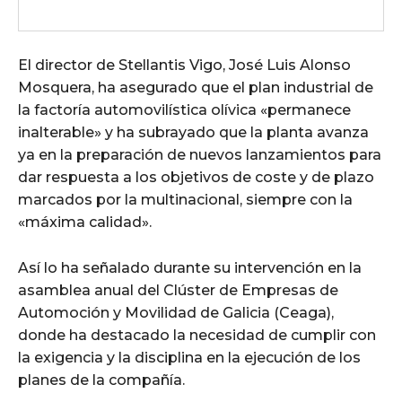
El director de Stellantis Vigo, José Luis Alonso
Mosquera, ha asegurado que el plan industrial de
la factoría automovilística olívica «permanece
inalterable» y ha subrayado que la planta avanza
ya en la preparación de nuevos lanzamientos para
dar respuesta a los objetivos de coste y de plazo
marcados por la multinacional, siempre con la
«máxima calidad».
Así lo ha señalado durante su intervención en la
asamblea anual del Clúster de Empresas de
Automoción y Movilidad de Galicia (Ceaga),
donde ha destacado la necesidad de cumplir con
la exigencia y la disciplina en la ejecución de los
planes de la compañía.