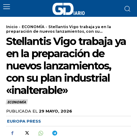
Inicio
ECONOMÍA
Stellantis Vigo trabaja ya en la
preparación de nuevos lanzamientos, con su...
Stellantis Vigo trabaja ya
en la preparación de
nuevos lanzamientos,
con su plan industrial
«inalterable»
ECONOMÍA
PUBLICADA EL
29 MAYO, 2026
EUROPA PRESS