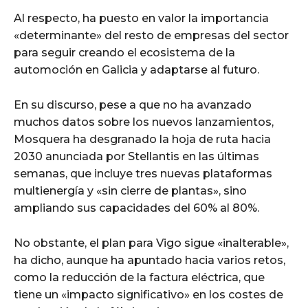
Al respecto, ha puesto en valor la importancia
«determinante» del resto de empresas del sector
para seguir creando el ecosistema de la
automoción en Galicia y adaptarse al futuro.
En su discurso, pese a que no ha avanzado
muchos datos sobre los nuevos lanzamientos,
Mosquera ha desgranado la hoja de ruta hacia
2030 anunciada por Stellantis en las últimas
semanas, que incluye tres nuevas plataformas
multienergía y «sin cierre de plantas», sino
ampliando sus capacidades del 60% al 80%.
No obstante, el plan para Vigo sigue «inalterable»,
ha dicho, aunque ha apuntado hacia varios retos,
como la reducción de la factura eléctrica, que
tiene un «impacto significativo» en los costes de