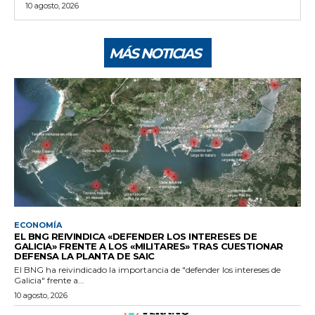
10 agosto, 2026
MÁS NOTICIAS
ECONOMÍA
EL BNG REIVINDICA «DEFENDER LOS INTERESES DE
GALICIA» FRENTE A LOS «MILITARES» TRAS CUESTIONAR
DEFENSA LA PLANTA DE SAIC
El BNG ha reivindicado la importancia de "defender los intereses de
Galicia" frente a...
10 agosto, 2026