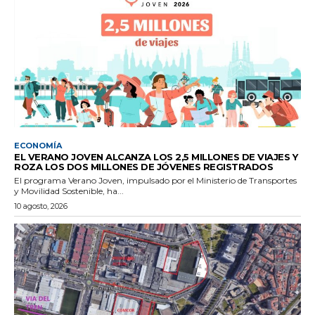
ECONOMÍA
EL VERANO JOVEN ALCANZA LOS 2,5 MILLONES DE VIAJES Y
ROZA LOS DOS MILLONES DE JÓVENES REGISTRADOS
El programa Verano Joven, impulsado por el Ministerio de Transportes
y Movilidad Sostenible, ha...
10 agosto, 2026