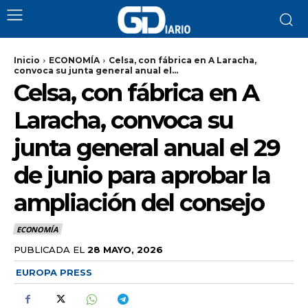
Inicio
ECONOMÍA
Celsa, con fábrica en A Laracha,
convoca su junta general anual el...
Celsa, con fábrica en A
Laracha, convoca su
junta general anual el 29
de junio para aprobar la
ampliación del consejo
ECONOMÍA
PUBLICADA EL
28 MAYO, 2026
EUROPA PRESS