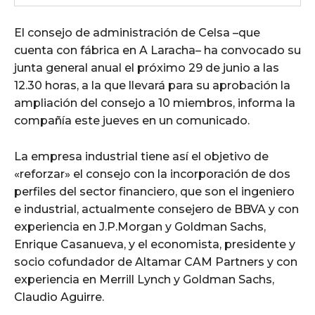
El consejo de administración de Celsa –que
cuenta con fábrica en A Laracha– ha convocado su
junta general anual el próximo 29 de junio a las
12.30 horas, a la que llevará para su aprobación la
ampliación del consejo a 10 miembros, informa la
compañía este jueves en un comunicado.
La empresa industrial tiene así el objetivo de
«reforzar» el consejo con la incorporación de dos
perfiles del sector financiero, que son el ingeniero
e industrial, actualmente consejero de BBVA y con
experiencia en J.P.Morgan y Goldman Sachs,
Enrique Casanueva, y el economista, presidente y
socio cofundador de Altamar CAM Partners y con
experiencia en Merrill Lynch y Goldman Sachs,
Claudio Aguirre.