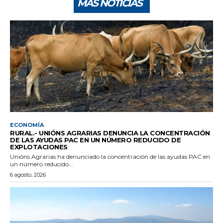
MÁS NOTICIAS
ECONOMÍA
RURAL.- UNIÓNS AGRARIAS DENUNCIA LA CONCENTRACIÓN
DE LAS AYUDAS PAC EN UN NÚMERO REDUCIDO DE
EXPLOTACIONES
Unións Agrarias ha denunciado la concentración de las ayudas PAC en
un número reducido...
6 agosto, 2026