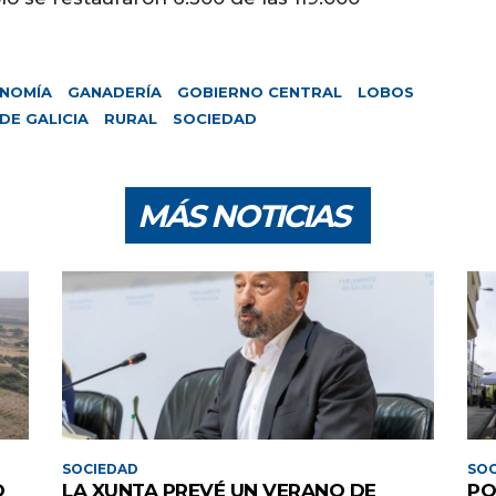
NOMÍA
GANADERÍA
GOBIERNO CENTRAL
LOBOS
DE GALICIA
RURAL
SOCIEDAD
MÁS NOTICIAS
SOCIEDAD
SOC
O
LA XUNTA PREVÉ UN VERANO DE
PO