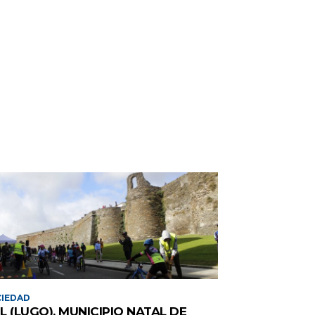
IEDAD
L (LUGO), MUNICIPIO NATAL DE