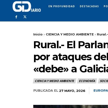
EN PROFUNDIDAD
DESTACADAS
PO
Inicio
CIENCIA Y MEDIO AMBIENTE
Rural.
Rural.- El Par
por ataques del
«debe» a Galici
CIENCIA Y MEDIO AMBIENTE
ECONOMÍA
SOCI
PUBLICADA EL
EUROPA
27 MAYO, 2026