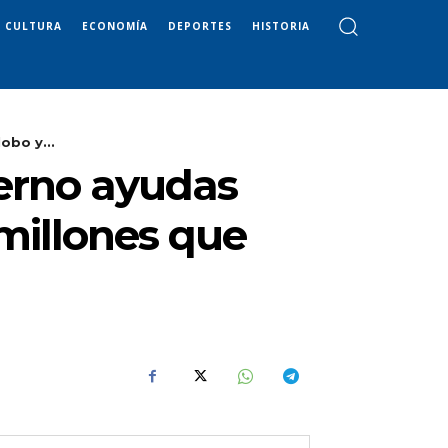
CULTURA
ECONOMÍA
DEPORTES
HISTORIA
obo y...
ierno ayudas
 millones que