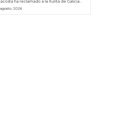
acosta ha reclamado a la Xunta de Galicia...
 agosto, 2026