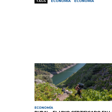
TAGS
ECONOMÍA
ECONOMÍA
ECONOMÍA