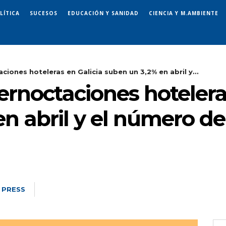
LÍTICA
SUCESOS
EDUCACIÓN Y SANIDAD
CIENCIA Y M.AMBIENTE
ciones hoteleras en Galicia suben un 3,2% en abril y...
ernoctaciones hotelera
n abril y el número de
 PRESS