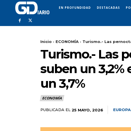
EN PROFUNDIDAD
DESTACADAS
PO
Inicio
ECONOMÍA
Turismo.- Las pernocta
Turismo.- Las p
suben un 3,2% e
un 3,7%
ECONOMÍA
PUBLICADA EL
EUROPA
25 MAYO, 2026