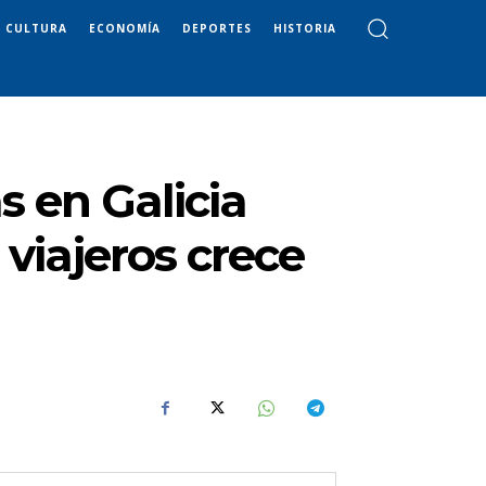
CULTURA
ECONOMÍA
DEPORTES
HISTORIA
s en Galicia
 viajeros crece