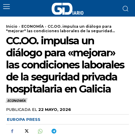
Inicio
ECONOMÍA
CC.OO. impulsa un diálogo para
"mejorar" las condiciones laborales de la seguridad...
CC.OO. impulsa un
diálogo para «mejorar»
las condiciones laborales
de la seguridad privada
hospitalaria en Galicia
ECONOMÍA
PUBLICADA EL
22 MAYO, 2026
EUROPA PRESS