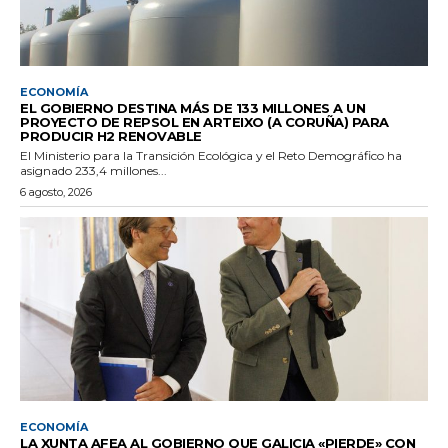
ECONOMÍA
EL GOBIERNO DESTINA MÁS DE 133 MILLONES A UN
PROYECTO DE REPSOL EN ARTEIXO (A CORUÑA) PARA
PRODUCIR H2 RENOVABLE
El Ministerio para la Transición Ecológica y el Reto Demográfico ha
asignado 233,4 millones...
6 agosto, 2026
ECONOMÍA
LA XUNTA AFEA AL GOBIERNO QUE GALICIA «PIERDE» CON