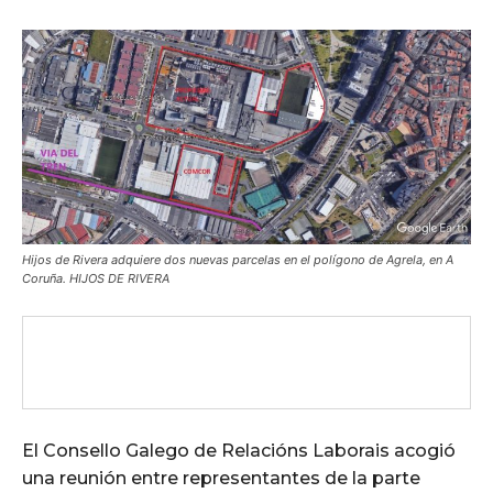
Hijos de Rivera adquiere dos nuevas parcelas en el polígono de Agrela, en A
Coruña. HIJOS DE RIVERA
El Consello Galego de Relacións Laborais acogió
una reunión entre representantes de la parte