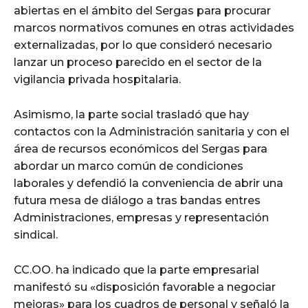
abiertas en el ámbito del Sergas para procurar
marcos normativos comunes en otras actividades
externalizadas, por lo que consideró necesario
lanzar un proceso parecido en el sector de la
vigilancia privada hospitalaria.
Asimismo, la parte social trasladó que hay
contactos con la Administración sanitaria y con el
área de recursos económicos del Sergas para
abordar un marco común de condiciones
laborales y defendió la conveniencia de abrir una
futura mesa de diálogo a tras bandas entres
Administraciones, empresas y representación
sindical.
CC.OO. ha indicado que la parte empresarial
manifestó su «disposición favorable a negociar
mejoras» para los cuadros de personal y señaló la