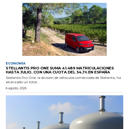
ECONOMÍA
STELLANTIS PRO ONE SUMA 41.489 MATRICULACIONES
HASTA JULIO, CON UNA CUOTA DEL 34,1% EN ESPAÑA
Stellantis Pro One, la división de vehículos comerciales de Stellantis, ha
alcanzado un total...
6 agosto, 2026