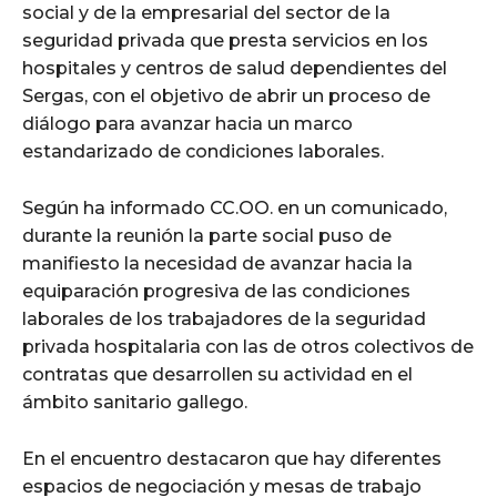
social y de la empresarial del sector de la
seguridad privada que presta servicios en los
hospitales y centros de salud dependientes del
Sergas, con el objetivo de abrir un proceso de
diálogo para avanzar hacia un marco
estandarizado de condiciones laborales.
Según ha informado CC.OO. en un comunicado,
durante la reunión la parte social puso de
manifiesto la necesidad de avanzar hacia la
equiparación progresiva de las condiciones
laborales de los trabajadores de la seguridad
privada hospitalaria con las de otros colectivos de
contratas que desarrollen su actividad en el
ámbito sanitario gallego.
En el encuentro destacaron que hay diferentes
espacios de negociación y mesas de trabajo