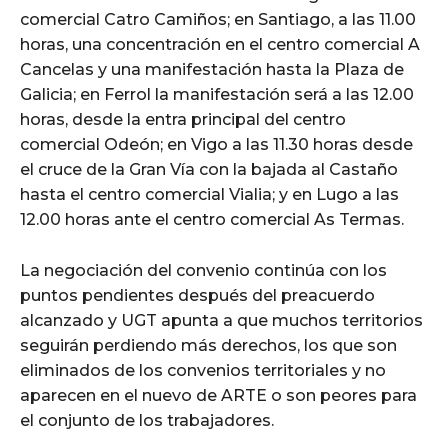
comercial Catro Camiños; en Santiago, a las 11.00
horas, una concentración en el centro comercial A
Cancelas y una manifestación hasta la Plaza de
Galicia; en Ferrol la manifestación será a las 12.00
horas, desde la entra principal del centro
comercial Odeón; en Vigo a las 11.30 horas desde
el cruce de la Gran Vía con la bajada al Castaño
hasta el centro comercial Vialia; y en Lugo a las
12.00 horas ante el centro comercial As Termas.
La negociación del convenio continúa con los
puntos pendientes después del preacuerdo
alcanzado y UGT apunta a que muchos territorios
seguirán perdiendo más derechos, los que son
eliminados de los convenios territoriales y no
aparecen en el nuevo de ARTE o son peores para
el conjunto de los trabajadores.