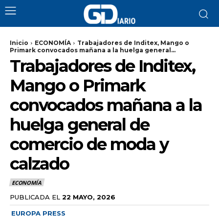
Inicio
ECONOMÍA
Trabajadores de Inditex, Mango o
Primark convocados mañana a la huelga general...
Trabajadores de Inditex,
Mango o Primark
convocados mañana a la
huelga general de
comercio de moda y
calzado
ECONOMÍA
PUBLICADA EL
22 MAYO, 2026
EUROPA PRESS