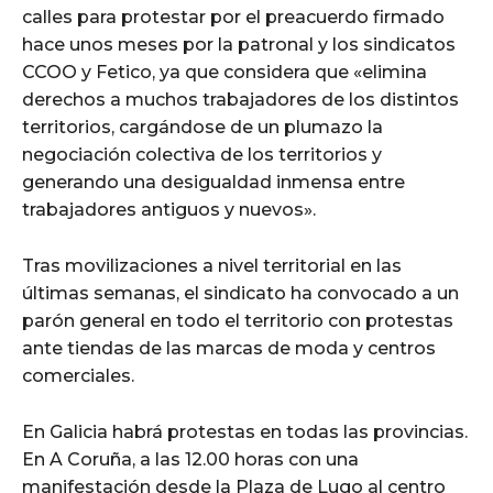
calles para protestar por el preacuerdo firmado
hace unos meses por la patronal y los sindicatos
CCOO y Fetico, ya que considera que «elimina
derechos a muchos trabajadores de los distintos
territorios, cargándose de un plumazo la
negociación colectiva de los territorios y
generando una desigualdad inmensa entre
trabajadores antiguos y nuevos».
Tras movilizaciones a nivel territorial en las
últimas semanas, el sindicato ha convocado a un
parón general en todo el territorio con protestas
ante tiendas de las marcas de moda y centros
comerciales.
En Galicia habrá protestas en todas las provincias.
En A Coruña, a las 12.00 horas con una
manifestación desde la Plaza de Lugo al centro