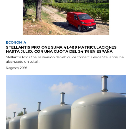
ECONOMÍA
STELLANTIS PRO ONE SUMA 41.489 MATRICULACIONES
HASTA JULIO, CON UNA CUOTA DEL 34,1% EN ESPAÑA
Stellantis Pro One, la división de vehículos comerciales de Stellantis, ha
alcanzado un total...
6 agosto, 2026