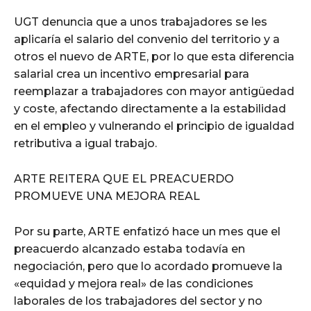
UGT denuncia que a unos trabajadores se les
aplicaría el salario del convenio del territorio y a
otros el nuevo de ARTE, por lo que esta diferencia
salarial crea un incentivo empresarial para
reemplazar a trabajadores con mayor antigüedad
y coste, afectando directamente a la estabilidad
en el empleo y vulnerando el principio de igualdad
retributiva a igual trabajo.
ARTE REITERA QUE EL PREACUERDO
PROMUEVE UNA MEJORA REAL
Por su parte, ARTE enfatizó hace un mes que el
preacuerdo alcanzado estaba todavía en
negociación, pero que lo acordado promueve la
«equidad y mejora real» de las condiciones
laborales de los trabajadores del sector y no