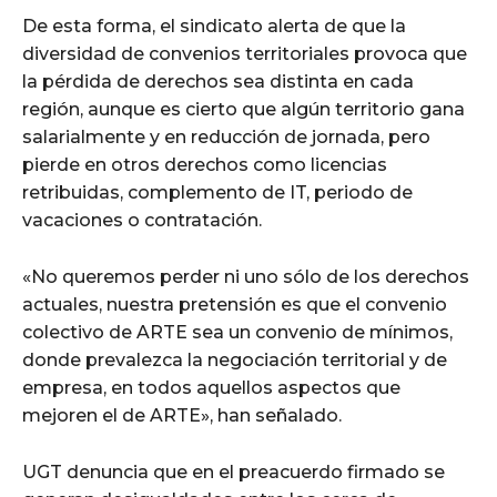
De esta forma, el sindicato alerta de que la
diversidad de convenios territoriales provoca que
la pérdida de derechos sea distinta en cada
región, aunque es cierto que algún territorio gana
salarialmente y en reducción de jornada, pero
pierde en otros derechos como licencias
retribuidas, complemento de IT, periodo de
vacaciones o contratación.
«No queremos perder ni uno sólo de los derechos
actuales, nuestra pretensión es que el convenio
colectivo de ARTE sea un convenio de mínimos,
donde prevalezca la negociación territorial y de
empresa, en todos aquellos aspectos que
mejoren el de ARTE», han señalado.
UGT denuncia que en el preacuerdo firmado se