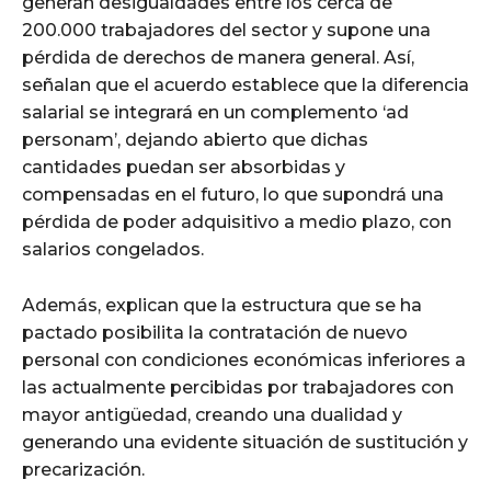
generan desigualdades entre los cerca de
200.000 trabajadores del sector y supone una
pérdida de derechos de manera general. Así,
señalan que el acuerdo establece que la diferencia
salarial se integrará en un complemento ‘ad
personam’, dejando abierto que dichas
cantidades puedan ser absorbidas y
compensadas en el futuro, lo que supondrá una
pérdida de poder adquisitivo a medio plazo, con
salarios congelados.
Además, explican que la estructura que se ha
pactado posibilita la contratación de nuevo
personal con condiciones económicas inferiores a
las actualmente percibidas por trabajadores con
mayor antigüedad, creando una dualidad y
generando una evidente situación de sustitución y
precarización.