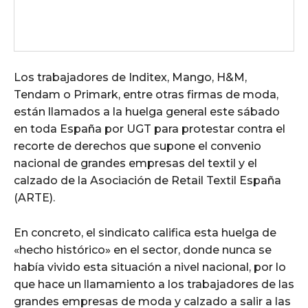
Los trabajadores de Inditex, Mango, H&M,
Tendam o Primark, entre otras firmas de moda,
están llamados a la huelga general este sábado
en toda España por UGT para protestar contra el
recorte de derechos que supone el convenio
nacional de grandes empresas del textil y el
calzado de la Asociación de Retail Textil España
(ARTE).
En concreto, el sindicato califica esta huelga de
«hecho histórico» en el sector, donde nunca se
había vivido esta situación a nivel nacional, por lo
que hace un llamamiento a los trabajadores de las
grandes empresas de moda y calzado a salir a las