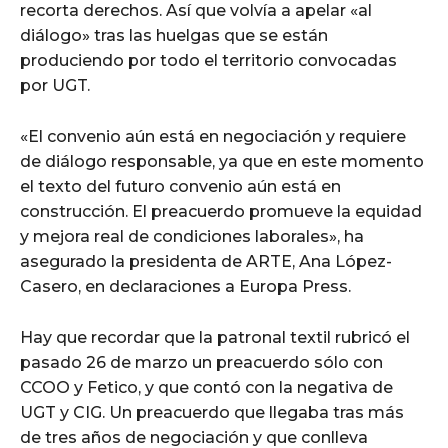
recorta derechos. Así que volvía a apelar «al
diálogo» tras las huelgas que se están
produciendo por todo el territorio convocadas
por UGT.
«El convenio aún está en negociación y requiere
de diálogo responsable, ya que en este momento
el texto del futuro convenio aún está en
construcción. El preacuerdo promueve la equidad
y mejora real de condiciones laborales», ha
asegurado la presidenta de ARTE, Ana López-
Casero, en declaraciones a Europa Press.
Hay que recordar que la patronal textil rubricó el
pasado 26 de marzo un preacuerdo sólo con
CCOO y Fetico, y que contó con la negativa de
UGT y CIG. Un preacuerdo que llegaba tras más
de tres años de negociación y que conlleva