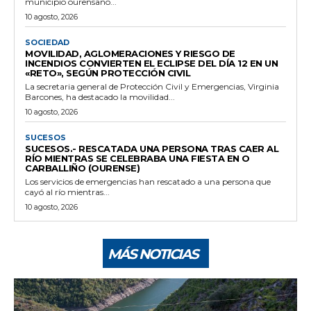
municipio ourensano...
10 agosto, 2026
SOCIEDAD
MOVILIDAD, AGLOMERACIONES Y RIESGO DE
INCENDIOS CONVIERTEN EL ECLIPSE DEL DÍA 12 EN UN
«RETO», SEGÚN PROTECCIÓN CIVIL
La secretaria general de Protección Civil y Emergencias, Virginia
Barcones, ha destacado la movilidad...
10 agosto, 2026
SUCESOS
SUCESOS.- RESCATADA UNA PERSONA TRAS CAER AL
RÍO MIENTRAS SE CELEBRABA UNA FIESTA EN O
CARBALLIÑO (OURENSE)
Los servicios de emergencias han rescatado a una persona que
cayó al río mientras...
10 agosto, 2026
MÁS NOTICIAS