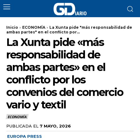
Inicio
ECONOMÍA
La Xunta pide "más responsabilidad de
ambas partes" en el conflicto por...
La Xunta pide «más
responsabilidad de
ambas partes» en el
conflicto por los
convenios del comercio
vario y textil
ECONOMÍA
PUBLICADA EL
7 MAYO, 2026
EUROPA PRESS