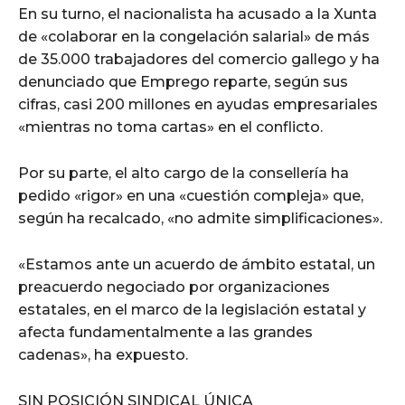
En su turno, el nacionalista ha acusado a la Xunta
de «colaborar en la congelación salarial» de más
de 35.000 trabajadores del comercio gallego y ha
denunciado que Emprego reparte, según sus
cifras, casi 200 millones en ayudas empresariales
«mientras no toma cartas» en el conflicto.
Por su parte, el alto cargo de la consellería ha
pedido «rigor» en una «cuestión compleja» que,
según ha recalcado, «no admite simplificaciones».
«Estamos ante un acuerdo de ámbito estatal, un
preacuerdo negociado por organizaciones
estatales, en el marco de la legislación estatal y
afecta fundamentalmente a las grandes
cadenas», ha expuesto.
SIN POSICIÓN SINDICAL ÚNICA