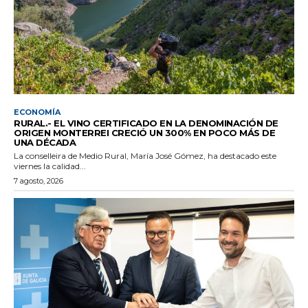
ECONOMÍA
RURAL.- EL VINO CERTIFICADO EN LA DENOMINACIÓN DE
ORIGEN MONTERREI CRECIÓ UN 300% EN POCO MÁS DE
UNA DÉCADA
La conselleira de Medio Rural, María José Gómez, ha destacado este
viernes la calidad...
7 agosto, 2026