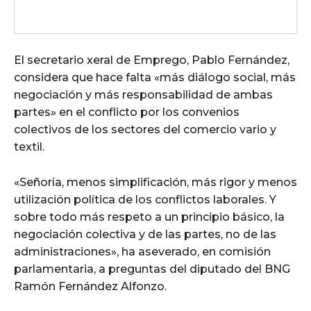
El secretario xeral de Emprego, Pablo Fernández,
considera que hace falta «más diálogo social, más
negociación y más responsabilidad de ambas
partes» en el conflicto por los convenios
colectivos de los sectores del comercio vario y
textil.
«Señoría, menos simplificación, más rigor y menos
utilización política de los conflictos laborales. Y
sobre todo más respeto a un principio básico, la
negociación colectiva y de las partes, no de las
administraciones», ha aseverado, en comisión
parlamentaria, a preguntas del diputado del BNG
Ramón Fernández Alfonzo.