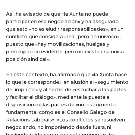
Así, ha avisado de que «la Xunta no puede
participar en esa negociación» y ha asegurado
que esto «no es eludir responsabilidades», en un
conflicto que considera «real, pero no unívoco»,
puesto que «hay movilizaciones, huelgas y
preocupación evidente, pero no existe una única
posición sindical».
En este contexto, ha afirmado que «la Xunta hace
lo que le corresponde», en alusión al «seguimiento
del impacto» y al hecho de «escuchar a las partes
y facilitar el diálogo», mediante la puesta a
disposición de las partes de «un instrumento
fundamental como es el Consello Galego de
Relacións Laborais». «Los conflictos se resuelven
negociando, no imponiendo desde fuera, ni
haciendo ruido como con esta pregunta», ha