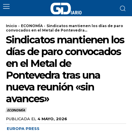
Inicio
ECONOMÍA
Sindicatos mantienen los días de paro
convocados en el Metal de Pontevedra...
Sindicatos mantienen los
días de paro convocados
en el Metal de
Pontevedra tras una
nueva reunión «sin
avances»
ECONOMÍA
PUBLICADA EL
4 MAYO, 2026
EUROPA PRESS