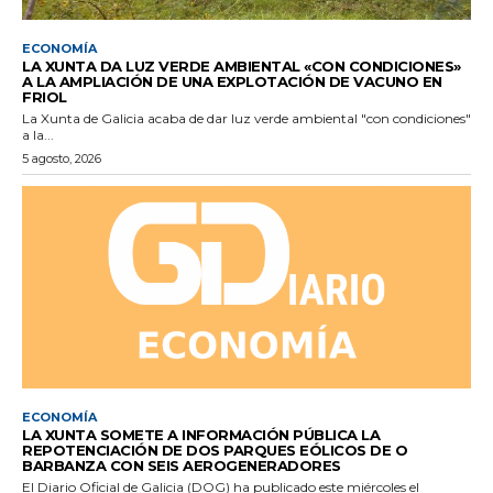
ECONOMÍA
LA XUNTA DA LUZ VERDE AMBIENTAL «CON CONDICIONES»
A LA AMPLIACIÓN DE UNA EXPLOTACIÓN DE VACUNO EN
FRIOL
La Xunta de Galicia acaba de dar luz verde ambiental "con condiciones"
a la...
5 agosto, 2026
ECONOMÍA
LA XUNTA SOMETE A INFORMACIÓN PÚBLICA LA
REPOTENCIACIÓN DE DOS PARQUES EÓLICOS DE O
BARBANZA CON SEIS AEROGENERADORES
El Diario Oficial de Galicia (DOG) ha publicado este miércoles el