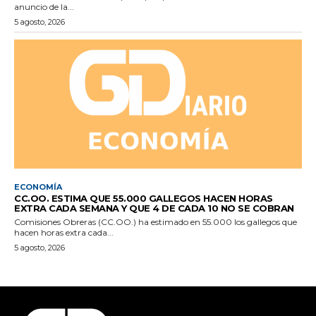
anuncio de la...
5 agosto, 2026
ECONOMÍA
CC.OO. ESTIMA QUE 55.000 GALLEGOS HACEN HORAS
EXTRA CADA SEMANA Y QUE 4 DE CADA 10 NO SE COBRAN
Comisiones Obreras (CC.OO.) ha estimado en 55.000 los gallegos que
hacen horas extra cada...
5 agosto, 2026