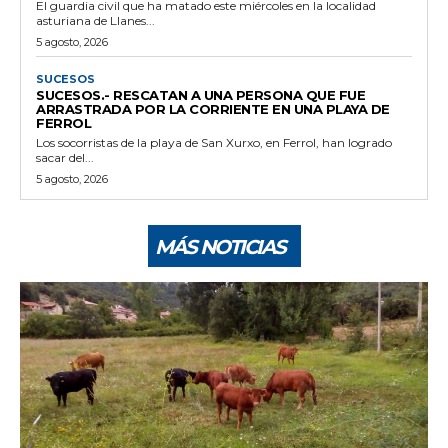
El guardia civil que ha matado este miércoles en la localidad
asturiana de Llanes...
5 agosto, 2026
SUCESOS
SUCESOS.- RESCATAN A UNA PERSONA QUE FUE
ARRASTRADA POR LA CORRIENTE EN UNA PLAYA DE
FERROL
Los socorristas de la playa de San Xurxo, en Ferrol, han logrado
sacar del...
5 agosto, 2026
MÁS NOTICIAS