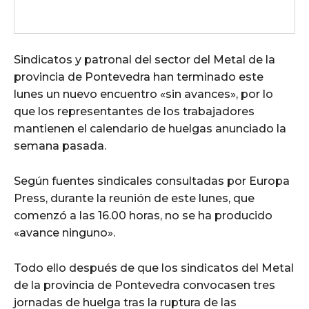
Sindicatos y patronal del sector del Metal de la
provincia de Pontevedra han terminado este
lunes un nuevo encuentro «sin avances», por lo
que los representantes de los trabajadores
mantienen el calendario de huelgas anunciado la
semana pasada.
Según fuentes sindicales consultadas por Europa
Press, durante la reunión de este lunes, que
comenzó a las 16.00 horas, no se ha producido
«avance ninguno».
Todo ello después de que los sindicatos del Metal
de la provincia de Pontevedra convocasen tres
jornadas de huelga tras la ruptura de las