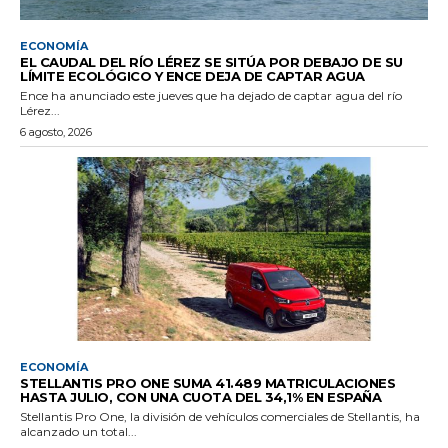
ECONOMÍA
EL CAUDAL DEL RÍO LÉREZ SE SITÚA POR DEBAJO DE SU
LÍMITE ECOLÓGICO Y ENCE DEJA DE CAPTAR AGUA
Ence ha anunciado este jueves que ha dejado de captar agua del río
Lérez...
6 agosto, 2026
ECONOMÍA
STELLANTIS PRO ONE SUMA 41.489 MATRICULACIONES
HASTA JULIO, CON UNA CUOTA DEL 34,1% EN ESPAÑA
Stellantis Pro One, la división de vehículos comerciales de Stellantis, ha
alcanzado un total...