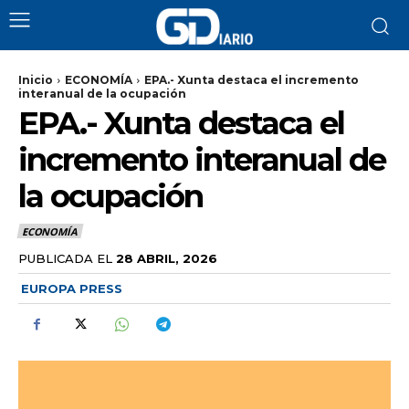
Inicio
ECONOMÍA
EPA.- Xunta destaca el incremento
interanual de la ocupación
EPA.- Xunta destaca el
incremento interanual de
la ocupación
ECONOMÍA
PUBLICADA EL
28 ABRIL, 2026
EUROPA PRESS