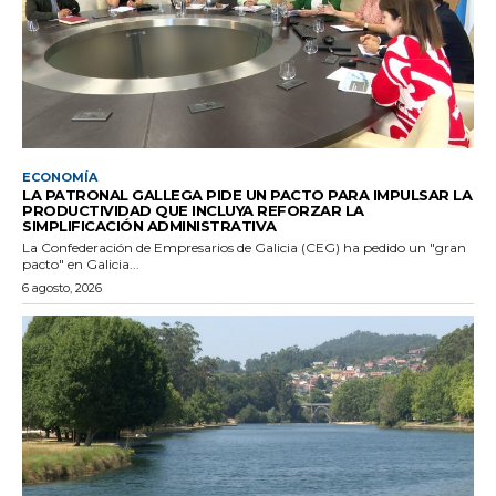
ECONOMÍA
LA PATRONAL GALLEGA PIDE UN PACTO PARA IMPULSAR LA
PRODUCTIVIDAD QUE INCLUYA REFORZAR LA
SIMPLIFICACIÓN ADMINISTRATIVA
La Confederación de Empresarios de Galicia (CEG) ha pedido un "gran
pacto" en Galicia...
6 agosto, 2026