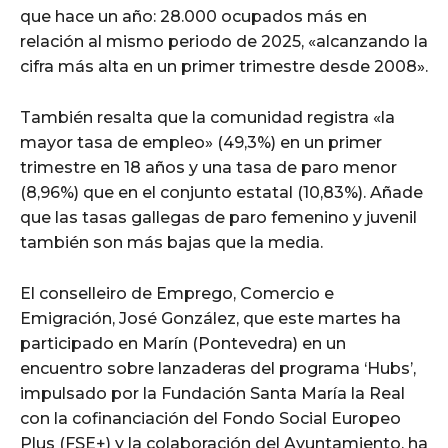
que hace un año: 28.000 ocupados más en
relación al mismo periodo de 2025, «alcanzando la
cifra más alta en un primer trimestre desde 2008».
También resalta que la comunidad registra «la
mayor tasa de empleo» (49,3%) en un primer
trimestre en 18 años y una tasa de paro menor
(8,96%) que en el conjunto estatal (10,83%). Añade
que las tasas gallegas de paro femenino y juvenil
también son más bajas que la media.
El conselleiro de Emprego, Comercio e
Emigración, José González, que este martes ha
participado en Marín (Pontevedra) en un
encuentro sobre lanzaderas del programa ‘Hubs’,
impulsado por la Fundación Santa María la Real
con la cofinanciación del Fondo Social Europeo
Plus (FSE+) y la colaboración del Ayuntamiento, ha