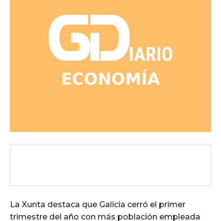
La Xunta destaca que Galicia cerró el primer
trimestre del año con más población empleada