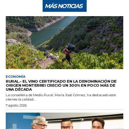
MÁS NOTICIAS
ECONOMÍA
RURAL.- EL VINO CERTIFICADO EN LA DENOMINACIÓN DE
ORIGEN MONTERREI CRECIÓ UN 300% EN POCO MÁS DE
UNA DÉCADA
La conselleira de Medio Rural, María José Gómez, ha destacado este
viernes la calidad...
7 agosto, 2026