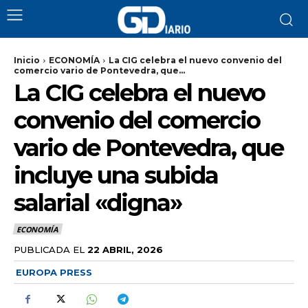
Inicio
ECONOMÍA
La CIG celebra el nuevo convenio del
comercio vario de Pontevedra, que...
La CIG celebra el nuevo
convenio del comercio
vario de Pontevedra, que
incluye una subida
salarial «digna»
ECONOMÍA
PUBLICADA EL
22 ABRIL, 2026
EUROPA PRESS