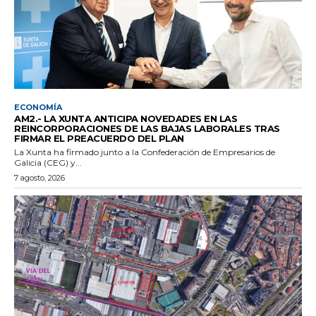
ECONOMÍA
AM2.- LA XUNTA ANTICIPA NOVEDADES EN LAS
REINCORPORACIONES DE LAS BAJAS LABORALES TRAS
FIRMAR EL PREACUERDO DEL PLAN
La Xunta ha firmado junto a la Confederación de Empresarios de
Galicia (CEG) y...
7 agosto, 2026