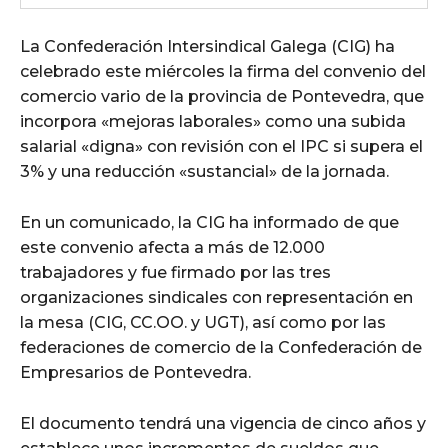
La Confederación Intersindical Galega (CIG) ha
celebrado este miércoles la firma del convenio del
comercio vario de la provincia de Pontevedra, que
incorpora «mejoras laborales» como una subida
salarial «digna» con revisión con el IPC si supera el
3% y una reducción «sustancial» de la jornada.
En un comunicado, la CIG ha informado de que
este convenio afecta a más de 12.000
trabajadores y fue firmado por las tres
organizaciones sindicales con representación en
la mesa (CIG, CC.OO. y UGT), así como por las
federaciones de comercio de la Confederación de
Empresarios de Pontevedra.
El documento tendrá una vigencia de cinco años y