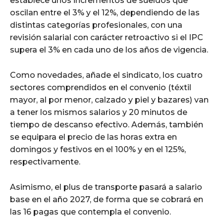
establece unos incrementos de sueldos que
oscilan entre el 3% y el 12%, dependiendo de las
distintas categorías profesionales, con una
revisión salarial con carácter retroactivo si el IPC
supera el 3% en cada uno de los años de vigencia.
Como novedades, añade el sindicato, los cuatro
sectores comprendidos en el convenio (téxtil
mayor, al por menor, calzado y piel y bazares) van
a tener los mismos salarios y 20 minutos de
tiempo de descanso efectivo. Además, también
se equipara el precio de las horas extra en
domingos y festivos en el 100% y en el 125%,
respectivamente.
Asimismo, el plus de transporte pasará a salario
base en el año 2027, de forma que se cobrará en
las 16 pagas que contempla el convenio.