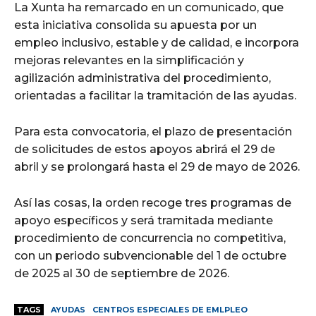
La Xunta ha remarcado en un comunicado, que
esta iniciativa consolida su apuesta por un
empleo inclusivo, estable y de calidad, e incorpora
mejoras relevantes en la simplificación y
agilización administrativa del procedimiento,
orientadas a facilitar la tramitación de las ayudas.
Para esta convocatoria, el plazo de presentación
de solicitudes de estos apoyos abrirá el 29 de
abril y se prolongará hasta el 29 de mayo de 2026.
Así las cosas, la orden recoge tres programas de
apoyo específicos y será tramitada mediante
procedimiento de concurrencia no competitiva,
con un periodo subvencionable del 1 de octubre
de 2025 al 30 de septiembre de 2026.
TAGS
AYUDAS
CENTROS ESPECIALES DE EMLPLEO