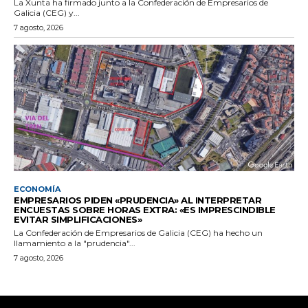
La Xunta ha firmado junto a la Confederación de Empresarios de
Galicia (CEG) y...
7 agosto, 2026
ECONOMÍA
EMPRESARIOS PIDEN «PRUDENCIA» AL INTERPRETAR
ENCUESTAS SOBRE HORAS EXTRA: «ES IMPRESCINDIBLE
EVITAR SIMPLIFICACIONES»
La Confederación de Empresarios de Galicia (CEG) ha hecho un
llamamiento a la "prudencia"...
7 agosto, 2026