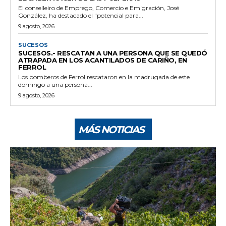
El conselleiro de Emprego, Comercio e Emigración, José
González, ha destacado el "potencial para...
9 agosto, 2026
SUCESOS
SUCESOS.- RESCATAN A UNA PERSONA QUE SE QUEDÓ
ATRAPADA EN LOS ACANTILADOS DE CARIÑO, EN
FERROL
Los bomberos de Ferrol rescataron en la madrugada de este
domingo a una persona...
9 agosto, 2026
MÁS NOTICIAS