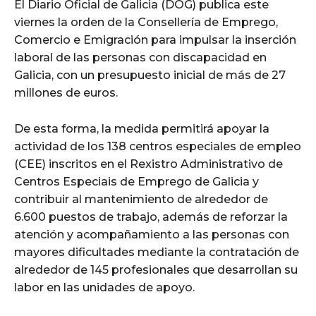
El Diario Oficial de Galicia (DOG) publica este
viernes la orden de la Consellería de Emprego,
Comercio e Emigración para impulsar la inserción
laboral de las personas con discapacidad en
Galicia, con un presupuesto inicial de más de 27
millones de euros.
De esta forma, la medida permitirá apoyar la
actividad de los 138 centros especiales de empleo
(CEE) inscritos en el Rexistro Administrativo de
Centros Especiais de Emprego de Galicia y
contribuir al mantenimiento de alrededor de
6.600 puestos de trabajo, además de reforzar la
atención y acompañamiento a las personas con
mayores dificultades mediante la contratación de
alrededor de 145 profesionales que desarrollan su
labor en las unidades de apoyo.