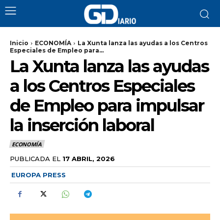
Inicio
ECONOMÍA
La Xunta lanza las ayudas a los Centros
Especiales de Empleo para...
La Xunta lanza las ayudas
a los Centros Especiales
de Empleo para impulsar
la inserción laboral
ECONOMÍA
PUBLICADA EL
17 ABRIL, 2026
EUROPA PRESS