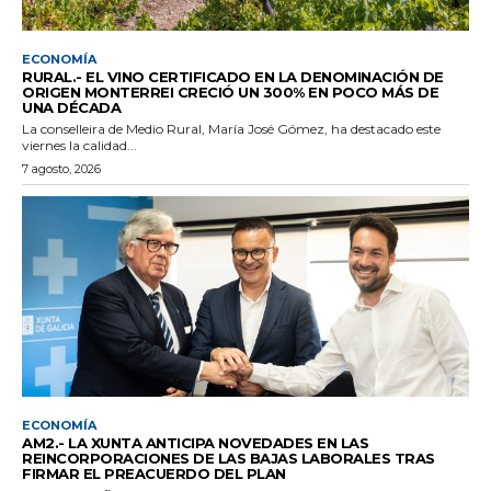
ECONOMÍA
RURAL.- EL VINO CERTIFICADO EN LA DENOMINACIÓN DE
ORIGEN MONTERREI CRECIÓ UN 300% EN POCO MÁS DE
UNA DÉCADA
La conselleira de Medio Rural, María José Gómez, ha destacado este
viernes la calidad...
7 agosto, 2026
ECONOMÍA
AM2.- LA XUNTA ANTICIPA NOVEDADES EN LAS
REINCORPORACIONES DE LAS BAJAS LABORALES TRAS
FIRMAR EL PREACUERDO DEL PLAN