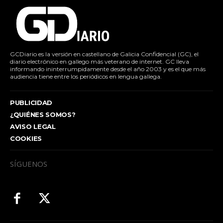
GCDiario es la versión en castellano de Galicia Confidencial (GC), el
diario electrónico en gallego más veterano de internet. GC lleva
informando ininterrumpidamente desde el año 2003 y es el que más
audiencia tiene entre los periódicos en lengua gallega.
PUBLICIDAD
¿QUIÉNES SOMOS?
AVISO LEGAL
COOKIES
SÍGUENOS