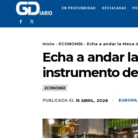
EN PROFUNDIDAD
DESTACADAS
PO
Inicio
ECONOMÍA
Echa a andar la Mesa 
Echa a andar l
instrumento de
ECONOMÍA
PUBLICADA EL
EUROPA
15 ABRIL, 2026