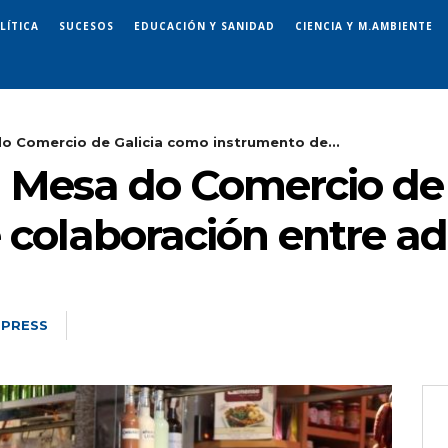
LÍTICA
SUCESOS
EDUCACIÓN Y SANIDAD
CIENCIA Y M.AMBIENTE
do Comercio de Galicia como instrumento de...
a Mesa do Comercio de
 colaboración entre ad
 PRESS