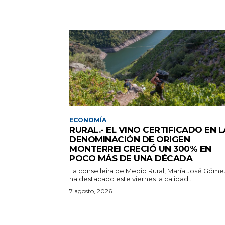
ECONOMÍA
RURAL.- EL VINO CERTIFICADO EN L
DENOMINACIÓN DE ORIGEN
MONTERREI CRECIÓ UN 300% EN
POCO MÁS DE UNA DÉCADA
La conselleira de Medio Rural, María José Góme
ha destacado este viernes la calidad...
7 agosto, 2026