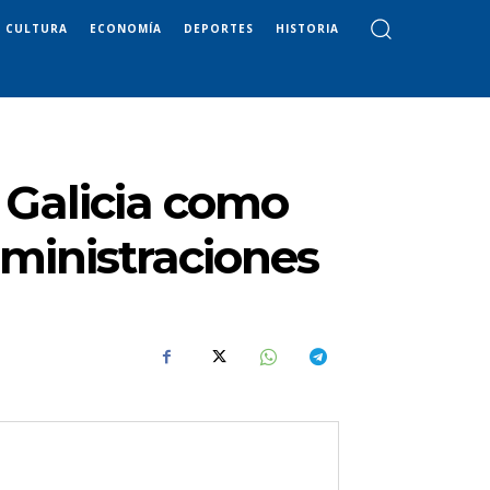
CULTURA
ECONOMÍA
DEPORTES
HISTORIA
 Galicia como
ministraciones