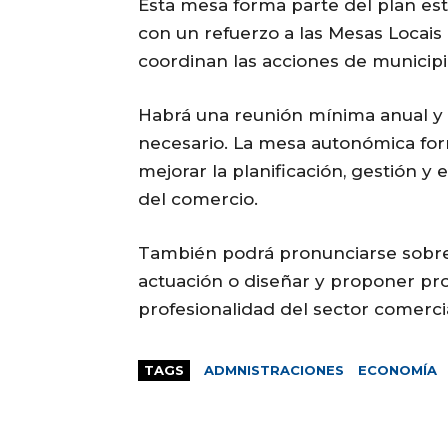
Esta mesa forma parte del plan est
con un refuerzo a las Mesas Locais 
coordinan las acciones de municipi
Habrá una reunión mínima anual y 
necesario. La mesa autonómica for
mejorar la planificación, gestión y 
del comercio.
También podrá pronunciarse sobre 
actuación o diseñar y proponer pr
profesionalidad del sector comercia
TAGS
ADMNISTRACIONES
ECONOMÍA