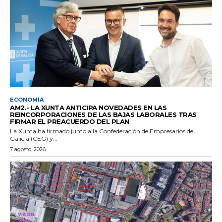
ECONOMÍA
AM2.- LA XUNTA ANTICIPA NOVEDADES EN LAS
REINCORPORACIONES DE LAS BAJAS LABORALES TRAS
FIRMAR EL PREACUERDO DEL PLAN
La Xunta ha firmado junto a la Confederación de Empresarios de
Galicia (CEG) y...
7 agosto, 2026