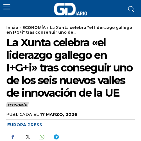
Inicio
ECONOMÍA
La Xunta celebra "el liderazgo gallego
en I+G+i" tras conseguir uno de...
La Xunta celebra «el
liderazgo gallego en
I+G+i» tras conseguir uno
de los seis nuevos valles
de innovación de la UE
ECONOMÍA
PUBLICADA EL
17 MARZO, 2026
EUROPA PRESS