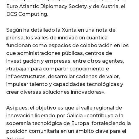
Euro Atlantic Diplomacy Society, y de Austria, el
DCS Computing.
Según ha detallado la Xunta en una nota de
prensa, los valles de innovación cuántica
funcionan como espacios de colaboración en los
que administraciones públicas, centros de
investigación y empresas, entre otros agentes,
«trabajan para compartir conocimiento e
infraestructuras, desarrollar cadenas de valor,
impulsar talento y capacidades tecnológicas y
crear diversas soluciones innovadoras».
Así pues, el objetivo es que el valle regional de
innovación liderado por Galicia «contribuya a la
soberanía tecnológica de Europa, fortaleciendo la
posición comunitaria en un ámbito clave para el
futuro».