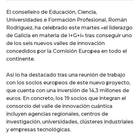
El conselleiro de Educación, Ciencia,
Universidades e Formación Profesional, Román
Rodríguez, ha celebrado este martes «el liderazgo
de Galicia en materia de I+G+i» tras conseguir uno
de los seis nuevos valles de innovación
concedidos por la Comisión Europea en todo el
continente.
Así lo ha destacado tras una reunión de trabajo
con los socios europeos de este nuevo proyecto,
que cuenta con una inversión de 14,3 millones de
euros. En concreto, los 19 socios que integran el
consorcio del valle de innovación cuántica
incluyen agencias regionales, centros de
investigación, universidades, clústeres industriales
y empresas tecnológicas.