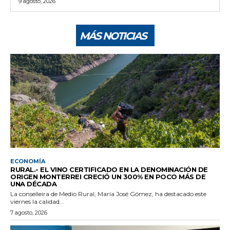
9 agosto, 2026
MÁS NOTICIAS
ECONOMÍA
RURAL.- EL VINO CERTIFICADO EN LA DENOMINACIÓN DE
ORIGEN MONTERREI CRECIÓ UN 300% EN POCO MÁS DE
UNA DÉCADA
La conselleira de Medio Rural, María José Gómez, ha destacado este
viernes la calidad...
7 agosto, 2026