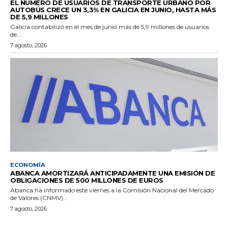
EL NÚMERO DE USUARIOS DE TRANSPORTE URBANO POR
AUTOBÚS CRECE UN 3,3% EN GALICIA EN JUNIO, HASTA MÁS
DE 5,9 MILLONES
Galicia contabilizó en el mes de junio más de 5,9 millones de usuarios
de...
7 agosto, 2026
ECONOMÍA
ABANCA AMORTIZARÁ ANTICIPADAMENTE UNA EMISIÓN DE
OBLIGACIONES DE 500 MILLONES DE EUROS
Abanca ha informado este viernes a la Comisión Nacional del Mercado
de Valores (CNMV)...
7 agosto, 2026