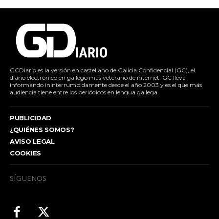
GCDiario es la versión en castellano de Galicia Confidencial (GC), el
diario electrónico en gallego más veterano de internet. GC lleva
informando ininterrumpidamente desde el año 2003 y es el que más
audiencia tiene entre los periódicos en lengua gallega.
PUBLICIDAD
¿QUIÉNES SOMOS?
AVISO LEGAL
COOKIES
SÍGUENOS