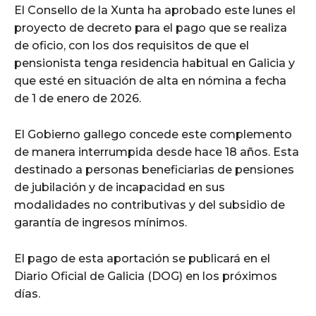
El Consello de la Xunta ha aprobado este lunes el
proyecto de decreto para el pago que se realiza
de oficio, con los dos requisitos de que el
pensionista tenga residencia habitual en Galicia y
que esté en situación de alta en nómina a fecha
de 1 de enero de 2026.
El Gobierno gallego concede este complemento
de manera interrumpida desde hace 18 años. Esta
destinado a personas beneficiarias de pensiones
de jubilación y de incapacidad en sus
modalidades no contributivas y del subsidio de
garantía de ingresos mínimos.
El pago de esta aportación se publicará en el
Diario Oficial de Galicia (DOG) en los próximos
días.