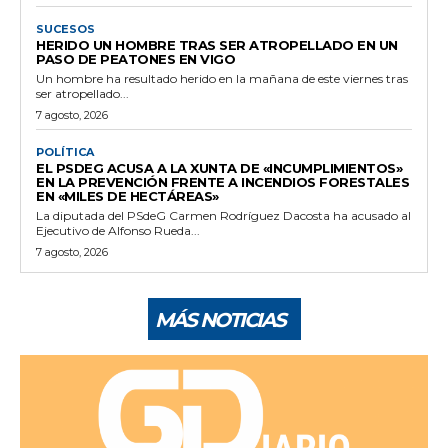
SUCESOS
HERIDO UN HOMBRE TRAS SER ATROPELLADO EN UN
PASO DE PEATONES EN VIGO
Un hombre ha resultado herido en la mañana de este viernes tras
ser atropellado...
7 agosto, 2026
POLÍTICA
EL PSDEG ACUSA A LA XUNTA DE «INCUMPLIMIENTOS»
EN LA PREVENCIÓN FRENTE A INCENDIOS FORESTALES
EN «MILES DE HECTÁREAS»
La diputada del PSdeG Carmen Rodríguez Dacosta ha acusado al
Ejecutivo de Alfonso Rueda...
7 agosto, 2026
MÁS NOTICIAS