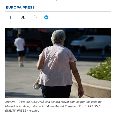
EUROPA PRESS
Archivo - (Foto de ARCHIVO) Una señora mayor camina por una calle de
Madrid, a 28 de agosto de 2024, en Madrid (España). JESÚS HELLÍN /
EUROPA PRESS - Archivo