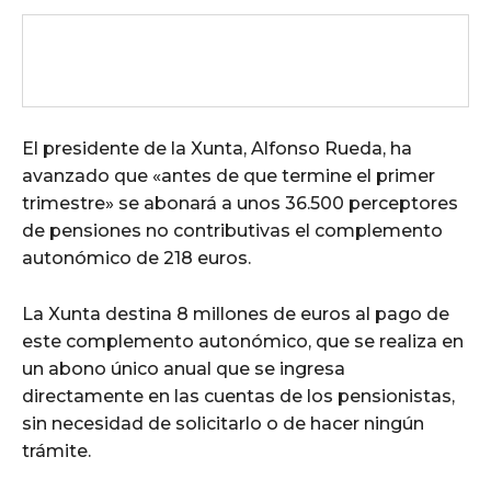
El presidente de la Xunta, Alfonso Rueda, ha
avanzado que «antes de que termine el primer
trimestre» se abonará a unos 36.500 perceptores
de pensiones no contributivas el complemento
autonómico de 218 euros.
La Xunta destina 8 millones de euros al pago de
este complemento autonómico, que se realiza en
un abono único anual que se ingresa
directamente en las cuentas de los pensionistas,
sin necesidad de solicitarlo o de hacer ningún
trámite.