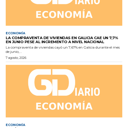
ECONOMÍA
LA COMPRAVENTA DE VIVIENDAS EN GALICIA CAE UN 7,7%
EN JUNIO PESE AL INCREMENTO A NIVEL NACIONAL
La compraventa de viviendas cayó un 7,67% en Galicia durante el mes
de junio,...
7 agosto, 2026
ECONOMÍA