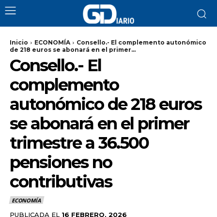
Inicio
ECONOMÍA
Consello.- El complemento autonómico
de 218 euros se abonará en el primer...
Consello.- El
complemento
autonómico de 218 euros
se abonará en el primer
trimestre a 36.500
pensiones no
contributivas
ECONOMÍA
PUBLICADA EL
16 FEBRERO, 2026