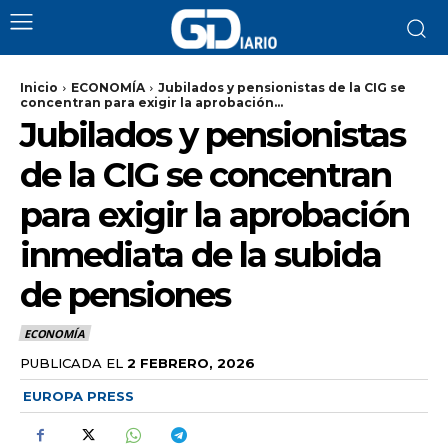
Inicio
ECONOMÍA
Jubilados y pensionistas de la CIG se
concentran para exigir la aprobación...
Jubilados y pensionistas
de la CIG se concentran
para exigir la aprobación
inmediata de la subida
de pensiones
ECONOMÍA
PUBLICADA EL
2 FEBRERO, 2026
EUROPA PRESS