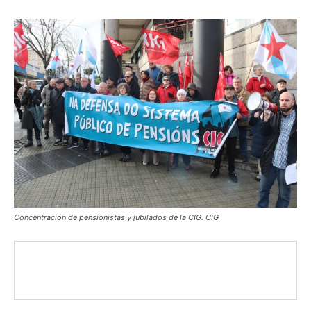
Concentración de pensionistas y jubilados de la CIG. CIG