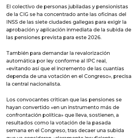
El colectivo de personas jubiladas y pensionistas
de la CIG se ha concentrado ante las oficinas del
INSS de las siete ciudades gallegas para exigir la
aprobación y aplicación inmediata de la subida de
las pensiones prevista para este 2026.
También para demandar la revalorización
automática por ley conforme al IPC real,
«evitando así que el incremento de las cuantías
dependa de una votación en el Congreso», precisa
la central nacionalista.
Los convocantes critican que las pensiones se
hayan convertido «en un instrumento más de
confrontación política» que lleva, sostienen, a
resultados como la votación de la pasada
semana en el Congreso, tras decaer una subida