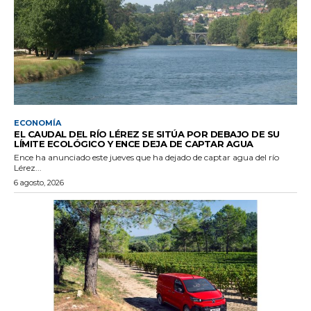
ECONOMÍA
EL CAUDAL DEL RÍO LÉREZ SE SITÚA POR DEBAJO DE SU
LÍMITE ECOLÓGICO Y ENCE DEJA DE CAPTAR AGUA
Ence ha anunciado este jueves que ha dejado de captar agua del río
Lérez...
6 agosto, 2026