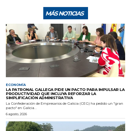
MÁS NOTICIAS
ECONOMÍA
LA PATRONAL GALLEGA PIDE UN PACTO PARA IMPULSAR LA
PRODUCTIVIDAD QUE INCLUYA REFORZAR LA
SIMPLIFICACIÓN ADMINISTRATIVA
La Confederación de Empresarios de Galicia (CEG) ha pedido un "gran
pacto" en Galicia...
6 agosto, 2026