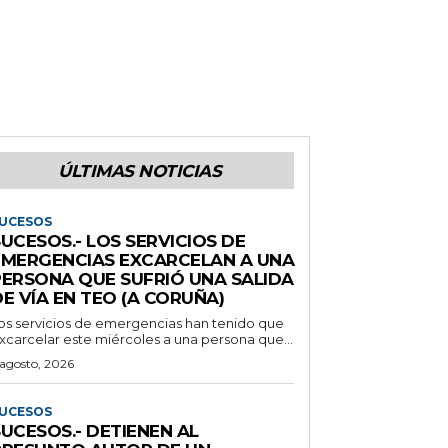
ÚLTIMAS NOTICIAS
UCESOS
UCESOS.- LOS SERVICIOS DE
EMERGENCIAS EXCARCELAN A UNA
PERSONA QUE SUFRIÓ UNA SALIDA
E VÍA EN TEO (A CORUÑA)
os servicios de emergencias han tenido que
xcarcelar este miércoles a una persona que...
 agosto, 2026
UCESOS
UCESOS.- DETIENEN AL