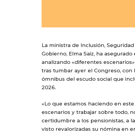
La ministra de Inclusión, Seguridad
Gobierno, Elma Saiz, ha asegurado 
analizando «diferentes escenarios»
tras tumbar ayer el Congreso, con l
ómnibus del escudo social que inclu
2026.
«Lo que estamos haciendo en este m
escenarios y trabajar sobre todo, 
certidumbre a los pensionistas, a 
visto revalorizadas su nómina en 