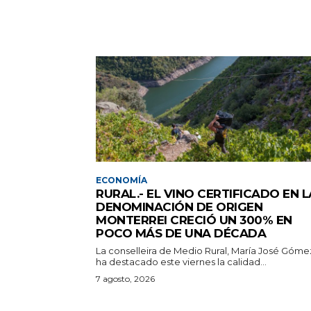
ECONOMÍA
RURAL.- EL VINO CERTIFICADO EN L
DENOMINACIÓN DE ORIGEN
MONTERREI CRECIÓ UN 300% EN
POCO MÁS DE UNA DÉCADA
La conselleira de Medio Rural, María José Góme
ha destacado este viernes la calidad...
7 agosto, 2026