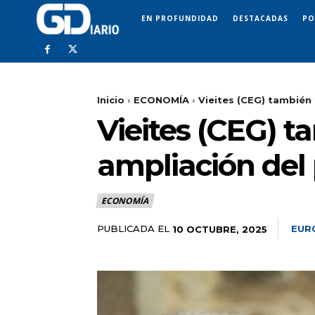
EN PROFUNDIDAD
DESTACADAS
PO
Inicio
ECONOMÍA
Vieites (CEG) también 
Vieites (CEG) t
ampliación del 
ECONOMÍA
PUBLICADA EL
EUR
10 OCTUBRE, 2025