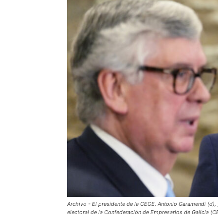
Archivo - El presidente de la CEOE, Antonio Garamendi (d), y
electoral de la Confederación de Empresarios de Galicia (CE