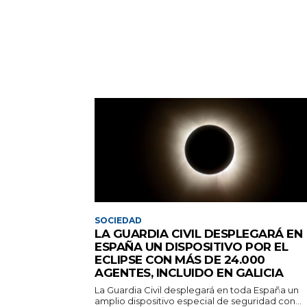
SOCIEDAD
LA GUARDIA CIVIL DESPLEGARÁ EN
ESPAÑA UN DISPOSITIVO POR EL
ECLIPSE CON MÁS DE 24.000
AGENTES, INCLUIDO EN GALICIA
La Guardia Civil desplegará en toda España un
amplio dispositivo especial de seguridad con...