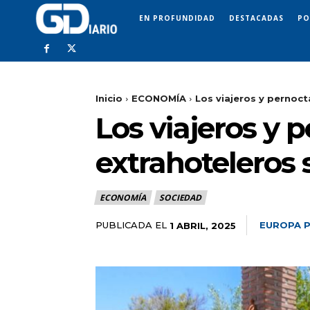
EN PROFUNDIDAD
DESTACADAS
PO
Inicio
ECONOMÍA
Los viajeros y pernoct
Los viajeros y 
extrahoteleros 
ECONOMÍA
SOCIEDAD
PUBLICADA EL
EUROPA 
1 ABRIL, 2025