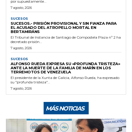
por supuestamente...
7 agosto, 2026
SUCESOS
SUCESOS.- PRISIÓN PROVISIONAL Y SIN FIANZA PARA
EL ACUSADO DEL ATROPELLO MORTAL EN
BERTAMIRÁNS
El Tribunal de Instancia de Santiago de Compostela Plaza nº 2 ha
decretado prisión...
7 agosto, 2026
SUCESOS
ALFONSO RUEDA EXPRESA SU «PROFUNDA TRISTEZA»
ANTE LA MUERTE DE LA FAMILIA DE MARÍN EN LOS
TERREMOTOS DE VENEZUELA
El presidente de la Xunta de Galicia, Alfonso Rueda, ha expresado
su "profunda tristeza"...
7 agosto, 2026
MÁS NOTICIAS