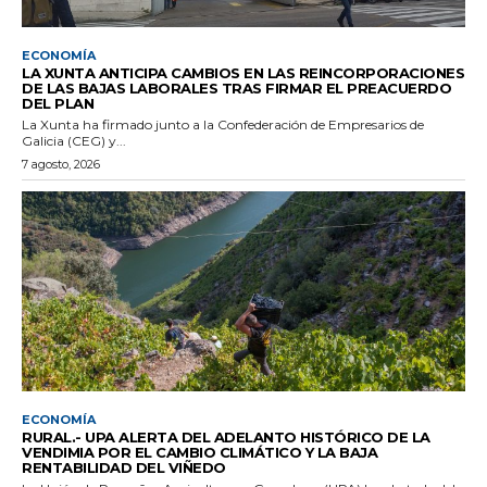
ECONOMÍA
LA XUNTA ANTICIPA CAMBIOS EN LAS REINCORPORACIONES
DE LAS BAJAS LABORALES TRAS FIRMAR EL PREACUERDO
DEL PLAN
La Xunta ha firmado junto a la Confederación de Empresarios de
Galicia (CEG) y...
7 agosto, 2026
ECONOMÍA
RURAL.- UPA ALERTA DEL ADELANTO HISTÓRICO DE LA
VENDIMIA POR EL CAMBIO CLIMÁTICO Y LA BAJA
RENTABILIDAD DEL VIÑEDO