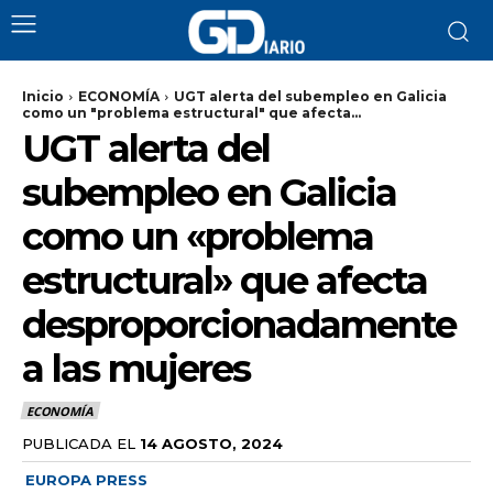
Inicio
ECONOMÍA
UGT alerta del subempleo en Galicia
como un "problema estructural" que afecta...
UGT alerta del
subempleo en Galicia
como un «problema
estructural» que afecta
desproporcionadamente
a las mujeres
ECONOMÍA
PUBLICADA EL
14 AGOSTO, 2024
EUROPA PRESS