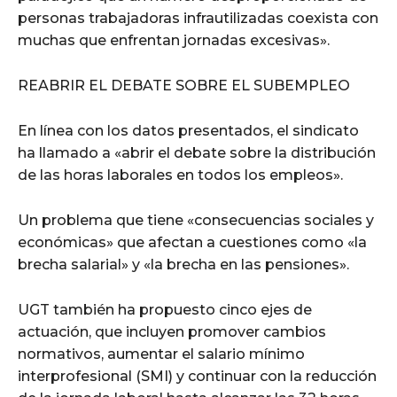
personas trabajadoras infrautilizadas coexista con
muchas que enfrentan jornadas excesivas».
REABRIR EL DEBATE SOBRE EL SUBEMPLEO
En línea con los datos presentados, el sindicato
ha llamado a «abrir el debate sobre la distribución
de las horas laborales en todos los empleos».
Un problema que tiene «consecuencias sociales y
económicas» que afectan a cuestiones como «la
brecha salarial» y «la brecha en las pensiones».
UGT también ha propuesto cinco ejes de
actuación, que incluyen promover cambios
normativos, aumentar el salario mínimo
interprofesional (SMI) y continuar con la reducción