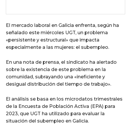
El mercado laboral en Galicia enfrenta, según ha
señalado este miércoles UGT, un problema
«persistente y estructural» que impacta
especialmente a las mujeres: el subempleo.
En una nota de prensa, el sindicato ha alertado
sobre la existencia de este problema en la
comunidad, subrayando una «ineficiente y
desigual distribución del tiempo de trabajo».
El análisis se basa en los microdatos trimestrales
de la Encuesta de Población Activa (EPA) para
2023, que UGT ha utilizado para evaluar la
situación del subempleo en Galicia.