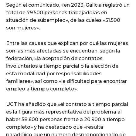
Según el comunicado, «en 2023, Galicia registró un
total de 79.500 personas trabajadoras en
situación de subempleo», de las cuales «51.500
son mujeres».
Entre las causas que explican por qué las mujeres
son las más afectadas se encuentran, según la
federación, «la aceptación de contratos
involuntarios a tiempo parcial o la elección de
esta modalidad por responsabilidades
familiares», así como «la dificultad para encontrar
empleo a tiempo completo».
UGT ha añadido que «el contrato a tiempo parcial
es la figura más representativa del problema al
haber 58.600 personas frente a 20.900 a tiempo
completo» y ha destacado que «resulta
paradójico que un número desproporcionado de