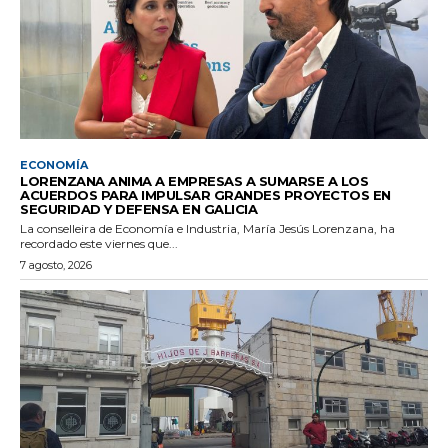
ECONOMÍA
LORENZANA ANIMA A EMPRESAS A SUMARSE A LOS
ACUERDOS PARA IMPULSAR GRANDES PROYECTOS EN
SEGURIDAD Y DEFENSA EN GALICIA
La conselleira de Economía e Industria, María Jesús Lorenzana, ha
recordado este viernes que...
7 agosto, 2026