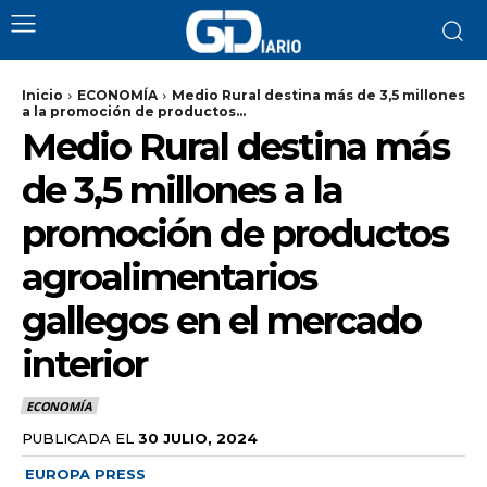
Inicio
ECONOMÍA
Medio Rural destina más de 3,5 millones
a la promoción de productos...
Medio Rural destina más
de 3,5 millones a la
promoción de productos
agroalimentarios
gallegos en el mercado
interior
ECONOMÍA
PUBLICADA EL
30 JULIO, 2024
EUROPA PRESS