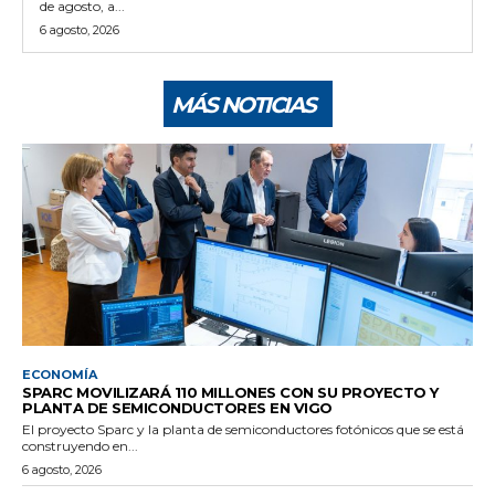
de agosto, a...
6 agosto, 2026
MÁS NOTICIAS
ECONOMÍA
SPARC MOVILIZARÁ 110 MILLONES CON SU PROYECTO Y
PLANTA DE SEMICONDUCTORES EN VIGO
El proyecto Sparc y la planta de semiconductores fotónicos que se está
construyendo en...
6 agosto, 2026