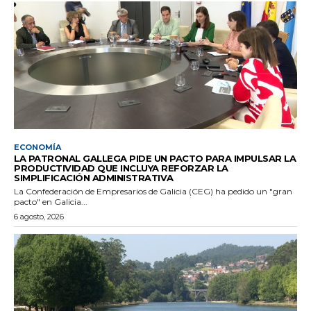
ECONOMÍA
LA PATRONAL GALLEGA PIDE UN PACTO PARA IMPULSAR LA
PRODUCTIVIDAD QUE INCLUYA REFORZAR LA
SIMPLIFICACIÓN ADMINISTRATIVA
La Confederación de Empresarios de Galicia (CEG) ha pedido un "gran
pacto" en Galicia...
6 agosto, 2026