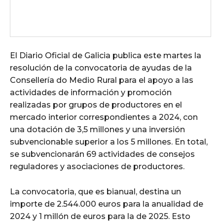
El Diario Oficial de Galicia publica este martes la
resolución de la convocatoria de ayudas de la
Consellería do Medio Rural para el apoyo a las
actividades de información y promoción
realizadas por grupos de productores en el
mercado interior correspondientes a 2024, con
una dotación de 3,5 millones y una inversión
subvencionable superior a los 5 millones. En total,
se subvencionarán 69 actividades de consejos
reguladores y asociaciones de productores.
La convocatoria, que es bianual, destina un
importe de 2.544.000 euros para la anualidad de
2024 y 1 millón de euros para la de 2025. Esto