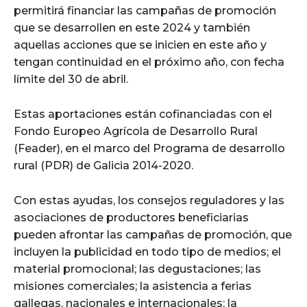
permitirá financiar las campañas de promoción
que se desarrollen en este 2024 y también
aquellas acciones que se inicien en este año y
tengan continuidad en el próximo año, con fecha
límite del 30 de abril.
Estas aportaciones están cofinanciadas con el
Fondo Europeo Agrícola de Desarrollo Rural
(Feader), en el marco del Programa de desarrollo
rural (PDR) de Galicia 2014-2020.
Con estas ayudas, los consejos reguladores y las
asociaciones de productores beneficiarias
pueden afrontar las campañas de promoción, que
incluyen la publicidad en todo tipo de medios; el
material promocional; las degustaciones; las
misiones comerciales; la asistencia a ferias
gallegas, nacionales e internacionales; la