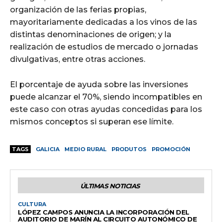
organización de las ferias propias,
mayoritariamente dedicadas a los vinos de las
distintas denominaciones de origen; y la
realización de estudios de mercado o jornadas
divulgativas, entre otras acciones.
El porcentaje de ayuda sobre las inversiones
puede alcanzar el 70%, siendo incompatibles en
este caso con otras ayudas concedidas para los
mismos conceptos si superan ese límite.
TAGS
GALICIA
MEDIO RURAL
PRODUTOS
PROMOCIÓN
ÚLTIMAS NOTICIAS
CULTURA
LÓPEZ CAMPOS ANUNCIA LA INCORPORACIÓN DEL
AUDITORIO DE MARÍN AL CIRCUITO AUTONÓMICO DE