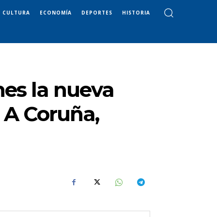
CULTURA
ECONOMÍA
DEPORTES
HISTORIA
ones la nueva
 A Coruña,