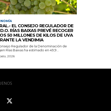
ONOMÍA
RAL.- EL CONSEJO REGULADOR DE
 D.O. RÍAS BAIXAS PREVÉ RECOGER
OS 50 MILLONES DE KILOS DE UVA
RANTE LA VENDIMIA
Consejo Regulador de la Denominación de
en Rías Baixas ha estimado en 49,9...
osto, 2026
UENOS