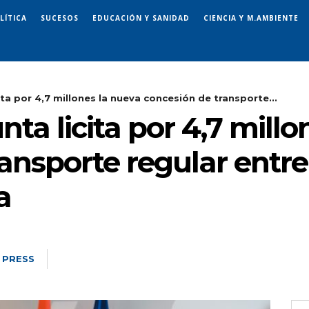
LÍTICA
SUCESOS
EDUCACIÓN Y SANIDAD
CIENCIA Y M.AMBIENTE
ita por 4,7 millones la nueva concesión de transporte...
nta licita por 4,7 mill
ansporte regular entre
a
 PRESS