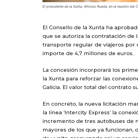
El presidente de la Xunta, Alfonso Rueda, en la reunión del
El Consello de la Xunta ha aprobad
que se autoriza la contratación de 
transporte regular de viajeros por
importe de 4,7 millones de euros.
La concesión incorporará los primer
la Xunta para reforzar las conexion
Galicia. El valor total del contrato 
En concreto, la nueva licitación ma
la línea ‘Intercity Express’ la cone
incremento de tres autobuses de má
mayores de los que ya funcionan, o