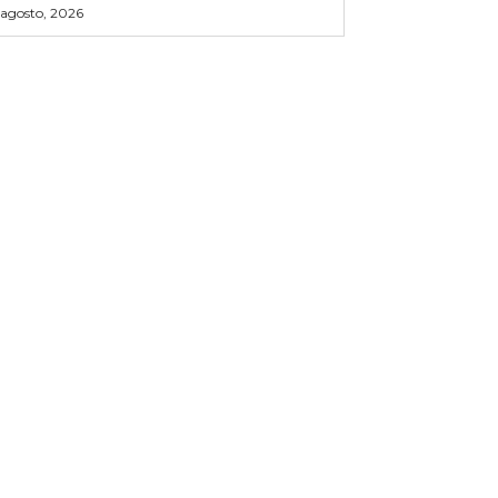
 agosto, 2026