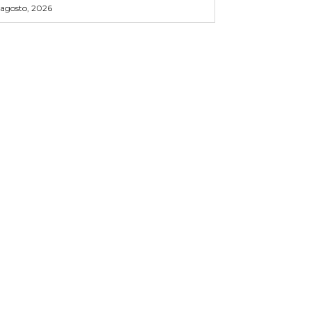
 agosto, 2026