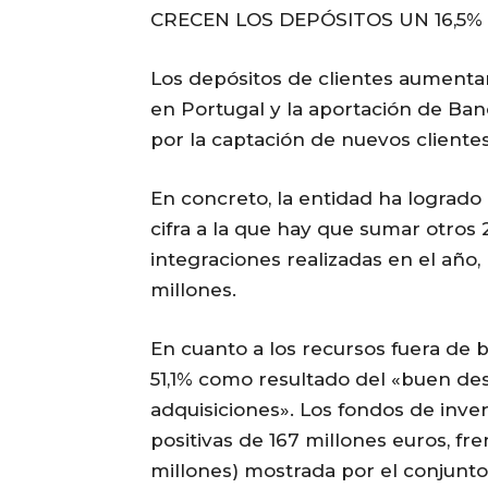
CRECEN LOS DEPÓSITOS UN 16,5%
Los depósitos de clientes aumentar
en Portugal y la aportación de Ban
por la captación de nuevos clientes
En concreto, la entidad ha logrado 
cifra a la que hay que sumar otros
integraciones realizadas en el año, 
millones.
En cuanto a los recursos fuera de 
51,1% como resultado del «buen de
adquisiciones». Los fondos de inve
positivas de 167 millones euros, fr
millones) mostrada por el conjunto