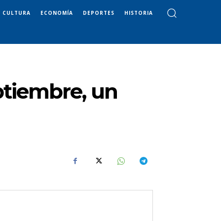
CULTURA
ECONOMÍA
DEPORTES
HISTORIA
ptiembre, un