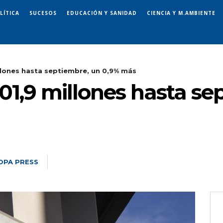
LÍTICA
SUCESOS
EDUCACIÓN Y SANIDAD
CIENCIA Y M.AMBIENTE
lones hasta septiembre, un 0,9% más
1,9 millones hasta se
OPA PRESS