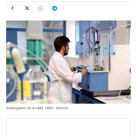
Investigador de la UMA. UMA - Archivo