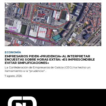
ECONOMÍA
EMPRESARIOS PIDEN «PRUDENCIA» AL INTERPRETAR
ENCUESTAS SOBRE HORAS EXTRA: «ES IMPRESCINDIBLE
EVITAR SIMPLIFICACIONES»
La Confederación de Empresarios de Galicia (CEG) ha hecho un
llamamiento a la "prudencia"...
7 agosto, 2026