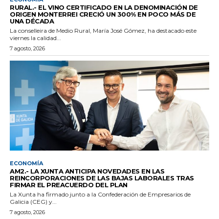
RURAL.- EL VINO CERTIFICADO EN LA DENOMINACIÓN DE
ORIGEN MONTERREI CRECIÓ UN 300% EN POCO MÁS DE
UNA DÉCADA
La conselleira de Medio Rural, María José Gómez, ha destacado este
viernes la calidad...
7 agosto, 2026
ECONOMÍA
AM2.- LA XUNTA ANTICIPA NOVEDADES EN LAS
REINCORPORACIONES DE LAS BAJAS LABORALES TRAS
FIRMAR EL PREACUERDO DEL PLAN
La Xunta ha firmado junto a la Confederación de Empresarios de
Galicia (CEG) y...
7 agosto, 2026