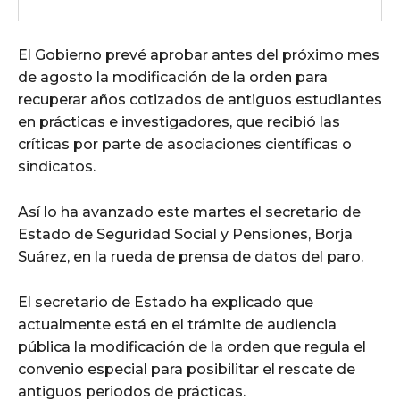
El Gobierno prevé aprobar antes del próximo mes
de agosto la modificación de la orden para
recuperar años cotizados de antiguos estudiantes
en prácticas e investigadores, que recibió las
críticas por parte de asociaciones científicas o
sindicatos.
Así lo ha avanzado este martes el secretario de
Estado de Seguridad Social y Pensiones, Borja
Suárez, en la rueda de prensa de datos del paro.
El secretario de Estado ha explicado que
actualmente está en el trámite de audiencia
pública la modificación de la orden que regula el
convenio especial para posibilitar el rescate de
antiguos periodos de prácticas.