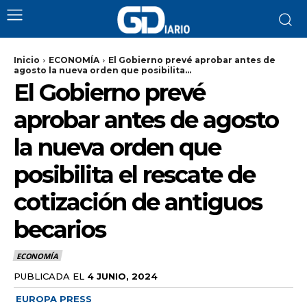
Inicio
ECONOMÍA
El Gobierno prevé aprobar antes de
agosto la nueva orden que posibilita...
El Gobierno prevé
aprobar antes de agosto
la nueva orden que
posibilita el rescate de
cotización de antiguos
becarios
ECONOMÍA
PUBLICADA EL
4 JUNIO, 2024
EUROPA PRESS