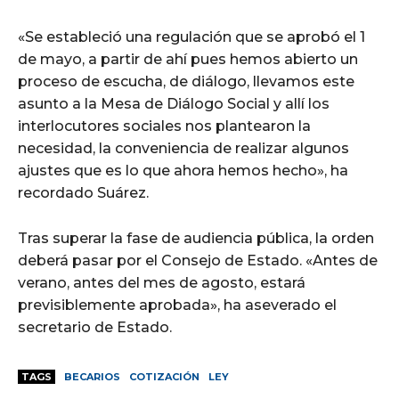
«Se estableció una regulación que se aprobó el 1
de mayo, a partir de ahí pues hemos abierto un
proceso de escucha, de diálogo, llevamos este
asunto a la Mesa de Diálogo Social y allí los
interlocutores sociales nos plantearon la
necesidad, la conveniencia de realizar algunos
ajustes que es lo que ahora hemos hecho», ha
recordado Suárez.
Tras superar la fase de audiencia pública, la orden
deberá pasar por el Consejo de Estado. «Antes de
verano, antes del mes de agosto, estará
previsiblemente aprobada», ha aseverado el
secretario de Estado.
TAGS
BECARIOS
COTIZACIÓN
LEY