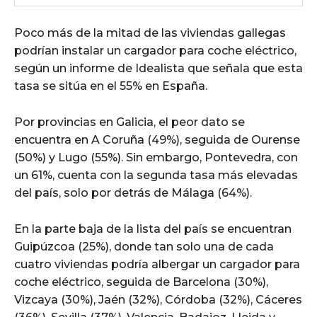
Poco más de la mitad de las viviendas gallegas
podrían instalar un cargador para coche eléctrico,
según un informe de Idealista que señala que esta
tasa se sitúa en el 55% en España.
Por provincias en Galicia, el peor dato se
encuentra en A Coruña (49%), seguida de Ourense
(50%) y Lugo (55%). Sin embargo, Pontevedra, con
un 61%, cuenta con la segunda tasa más elevadas
del país, solo por detrás de Málaga (64%).
En la parte baja de la lista del país se encuentran
Guipúzcoa (25%), donde tan solo una de cada
cuatro viviendas podría albergar un cargador para
coche eléctrico, seguida de Barcelona (30%),
Vizcaya (30%), Jaén (32%), Córdoba (32%), Cáceres