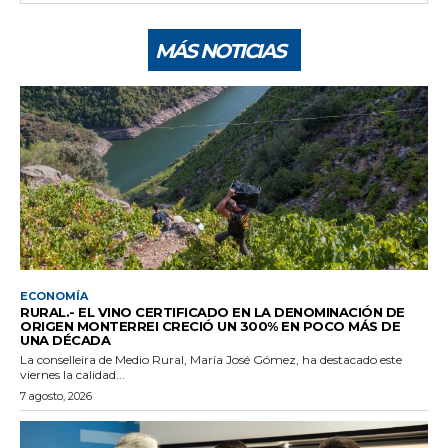
MÁS NOTICIAS
ECONOMÍA
RURAL.- EL VINO CERTIFICADO EN LA DENOMINACIÓN DE
ORIGEN MONTERREI CRECIÓ UN 300% EN POCO MÁS DE
UNA DÉCADA
La conselleira de Medio Rural, María José Gómez, ha destacado este
viernes la calidad...
7 agosto, 2026