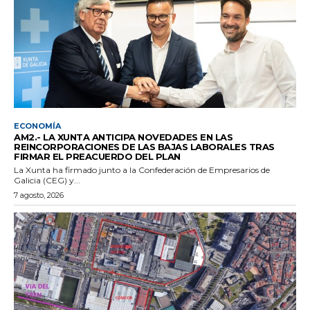
ECONOMÍA
AM2.- LA XUNTA ANTICIPA NOVEDADES EN LAS
REINCORPORACIONES DE LAS BAJAS LABORALES TRAS
FIRMAR EL PREACUERDO DEL PLAN
La Xunta ha firmado junto a la Confederación de Empresarios de
Galicia (CEG) y...
7 agosto, 2026