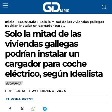
Inicio
ECONOMÍA
Solo la mitad de las viviendas gallegas
podrían instalar un cargador para...
Solo la mitad de las
viviendas gallegas
podrían instalar un
cargador para coche
eléctrico, según Idealista
ECONOMÍA
PUBLICADA EL
27 FEBRERO, 2024
EUROPA PRESS