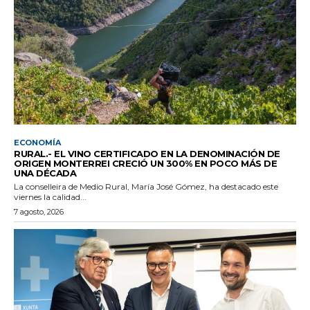
ECONOMÍA
RURAL.- EL VINO CERTIFICADO EN LA DENOMINACIÓN DE
ORIGEN MONTERREI CRECIÓ UN 300% EN POCO MÁS DE
UNA DÉCADA
La conselleira de Medio Rural, María José Gómez, ha destacado este
viernes la calidad...
7 agosto, 2026