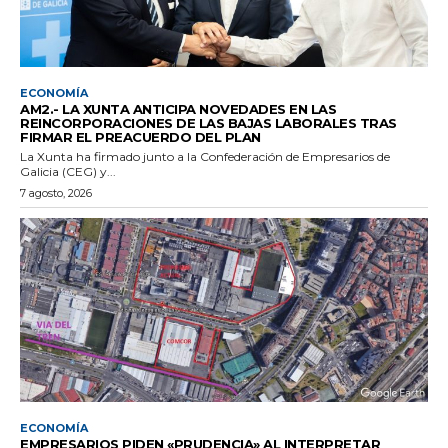
ECONOMÍA
AM2.- LA XUNTA ANTICIPA NOVEDADES EN LAS
REINCORPORACIONES DE LAS BAJAS LABORALES TRAS
FIRMAR EL PREACUERDO DEL PLAN
La Xunta ha firmado junto a la Confederación de Empresarios de
Galicia (CEG) y...
7 agosto, 2026
ECONOMÍA
EMPRESARIOS PIDEN «PRUDENCIA» AL INTERPRETAR