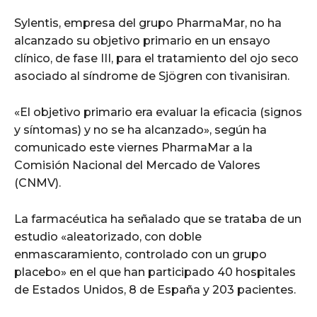
Sylentis, empresa del grupo PharmaMar, no ha
alcanzado su objetivo primario en un ensayo
clínico, de fase III, para el tratamiento del ojo seco
asociado al síndrome de Sjögren con tivanisiran.
«El objetivo primario era evaluar la eficacia (signos
y síntomas) y no se ha alcanzado», según ha
comunicado este viernes PharmaMar a la
Comisión Nacional del Mercado de Valores
(CNMV).
La farmacéutica ha señalado que se trataba de un
estudio «aleatorizado, con doble
enmascaramiento, controlado con un grupo
placebo» en el que han participado 40 hospitales
de Estados Unidos, 8 de España y 203 pacientes.