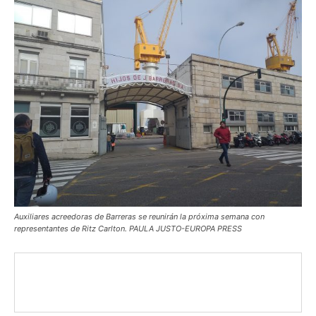
Auxiliares acreedoras de Barreras se reunirán la próxima semana con
representantes de Ritz Carlton. PAULA JUSTO-EUROPA PRESS