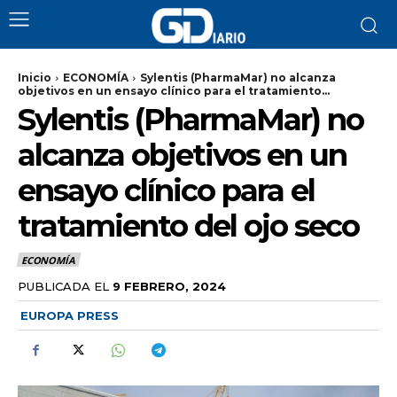
Inicio
ECONOMÍA
Sylentis (PharmaMar) no alcanza
objetivos en un ensayo clínico para el tratamiento...
Sylentis (PharmaMar) no
alcanza objetivos en un
ensayo clínico para el
tratamiento del ojo seco
ECONOMÍA
PUBLICADA EL
9 FEBRERO, 2024
EUROPA PRESS