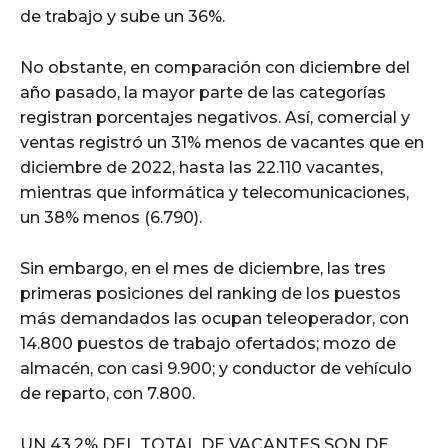
de trabajo y sube un 36%.
No obstante, en comparación con diciembre del
año pasado, la mayor parte de las categorías
registran porcentajes negativos. Así, comercial y
ventas registró un 31% menos de vacantes que en
diciembre de 2022, hasta las 22.110 vacantes,
mientras que informática y telecomunicaciones,
un 38% menos (6.790).
Sin embargo, en el mes de diciembre, las tres
primeras posiciones del ranking de los puestos
más demandados las ocupan teleoperador, con
14.800 puestos de trabajo ofertados; mozo de
almacén, con casi 9.900; y conductor de vehículo
de reparto, con 7.800.
UN 43,2% DEL TOTAL DE VACANTES SON DE