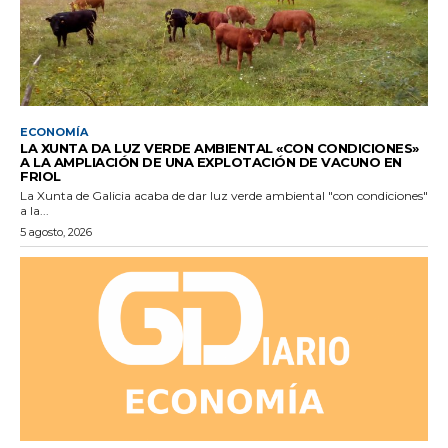
ECONOMÍA
LA XUNTA DA LUZ VERDE AMBIENTAL «CON CONDICIONES»
A LA AMPLIACIÓN DE UNA EXPLOTACIÓN DE VACUNO EN
FRIOL
La Xunta de Galicia acaba de dar luz verde ambiental "con condiciones"
a la...
5 agosto, 2026