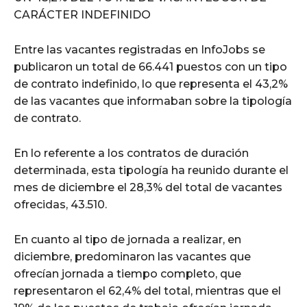
CARÁCTER INDEFINIDO
Entre las vacantes registradas en InfoJobs se
publicaron un total de 66.441 puestos con un tipo
de contrato indefinido, lo que representa el 43,2%
de las vacantes que informaban sobre la tipología
de contrato.
En lo referente a los contratos de duración
determinada, esta tipología ha reunido durante el
mes de diciembre el 28,3% del total de vacantes
ofrecidas, 43.510.
En cuanto al tipo de jornada a realizar, en
diciembre, predominaron las vacantes que
ofrecían jornada a tiempo completo, que
representaron el 62,4% del total, mientras que el