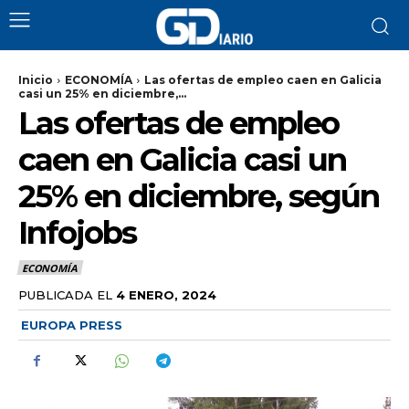
Inicio
ECONOMÍA
Las ofertas de empleo caen en Galicia
casi un 25% en diciembre,...
Las ofertas de empleo
caen en Galicia casi un
25% en diciembre, según
Infojobs
ECONOMÍA
PUBLICADA EL
4 ENERO, 2024
EUROPA PRESS