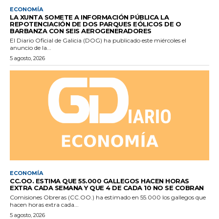
ECONOMÍA
LA XUNTA SOMETE A INFORMACIÓN PÚBLICA LA
REPOTENCIACIÓN DE DOS PARQUES EÓLICOS DE O
BARBANZA CON SEIS AEROGENERADORES
El Diario Oficial de Galicia (DOG) ha publicado este miércoles el
anuncio de la...
5 agosto, 2026
ECONOMÍA
CC.OO. ESTIMA QUE 55.000 GALLEGOS HACEN HORAS
EXTRA CADA SEMANA Y QUE 4 DE CADA 10 NO SE COBRAN
Comisiones Obreras (CC.OO.) ha estimado en 55.000 los gallegos que
hacen horas extra cada...
5 agosto, 2026