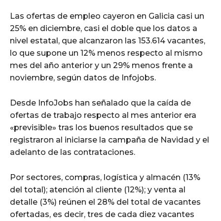
Las ofertas de empleo cayeron en Galicia casi un
25% en diciembre, casi el doble que los datos a
nivel estatal, que alcanzaron las 153.614 vacantes,
lo que supone un 12% menos respecto al mismo
mes del año anterior y un 29% menos frente a
noviembre, según datos de Infojobs.
Desde InfoJobs han señalado que la caída de
ofertas de trabajo respecto al mes anterior era
«previsible» tras los buenos resultados que se
registraron al iniciarse la campaña de Navidad y el
adelanto de las contrataciones.
Por sectores, compras, logística y almacén (13%
del total); atención al cliente (12%); y venta al
detalle (3%) reúnen el 28% del total de vacantes
ofertadas, es decir, tres de cada diez vacantes