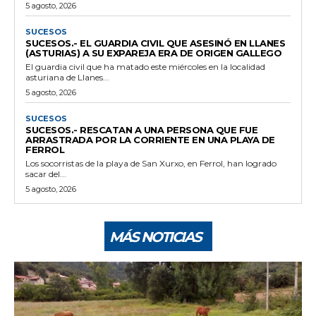
5 agosto, 2026
SUCESOS
SUCESOS.- EL GUARDIA CIVIL QUE ASESINÓ EN LLANES
(ASTURIAS) A SU EXPAREJA ERA DE ORIGEN GALLEGO
El guardia civil que ha matado este miércoles en la localidad
asturiana de Llanes...
5 agosto, 2026
SUCESOS
SUCESOS.- RESCATAN A UNA PERSONA QUE FUE
ARRASTRADA POR LA CORRIENTE EN UNA PLAYA DE
FERROL
Los socorristas de la playa de San Xurxo, en Ferrol, han logrado
sacar del...
5 agosto, 2026
MÁS NOTICIAS