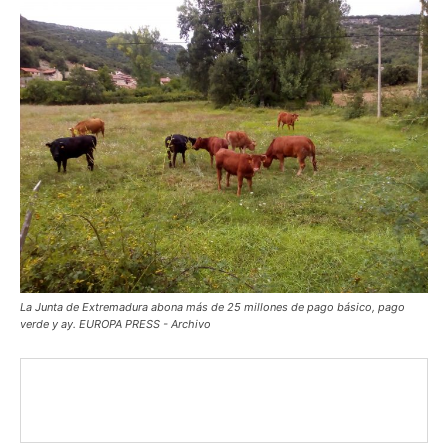
La Junta de Extremadura abona más de 25 millones de pago básico, pago
verde y ay. EUROPA PRESS - Archivo