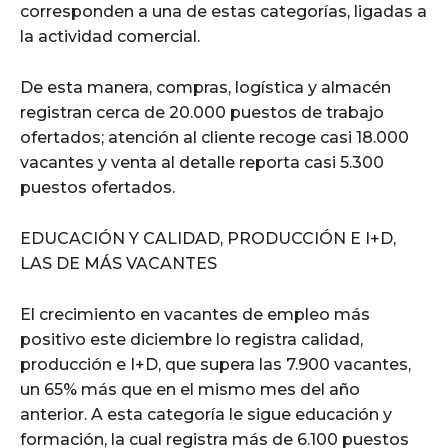
corresponden a una de estas categorías, ligadas a
la actividad comercial.
De esta manera, compras, logística y almacén
registran cerca de 20.000 puestos de trabajo
ofertados; atención al cliente recoge casi 18.000
vacantes y venta al detalle reporta casi 5.300
puestos ofertados.
EDUCACIÓN Y CALIDAD, PRODUCCIÓN E I+D,
LAS DE MÁS VACANTES
El crecimiento en vacantes de empleo más
positivo este diciembre lo registra calidad,
producción e I+D, que supera las 7.900 vacantes,
un 65% más que en el mismo mes del año
anterior. A esta categoría le sigue educación y
formación, la cual registra más de 6.100 puestos