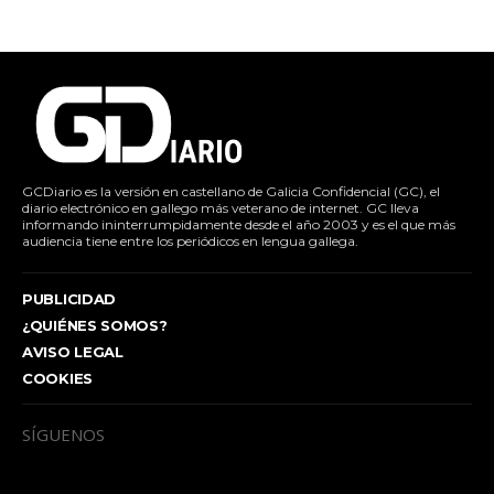
GCDiario es la versión en castellano de Galicia Confidencial (GC), el
diario electrónico en gallego más veterano de internet. GC lleva
informando ininterrumpidamente desde el año 2003 y es el que más
audiencia tiene entre los periódicos en lengua gallega.
PUBLICIDAD
¿QUIÉNES SOMOS?
AVISO LEGAL
COOKIES
SÍGUENOS