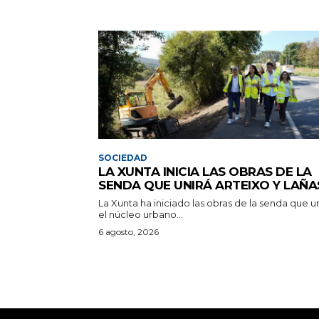
SOCIEDAD
LA XUNTA INICIA LAS OBRAS DE LA
SENDA QUE UNIRÁ ARTEIXO Y LAÑA
La Xunta ha iniciado las obras de la senda que u
el núcleo urbano...
6 agosto, 2026