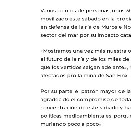
Varios cientos de personas, unos 3
movilizado este sábado en la prop
en defensa de la ría de Muros e No
sector del mar por su impacto cata
«Mostramos una vez más nuestra op
el futuro de la ría y de los miles
que los vertidos salgan adelante»,
afectados pro la mina de San Finx,
Por su parte, el patrón mayor de la
agradecido el compromiso de todas
concentración de este sábado y ha 
políticas medioambientales, porque s
muriendo poco a poco».