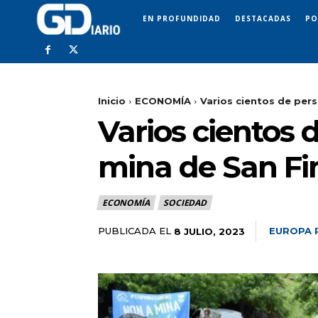
EN PROFUNDIDAD
DESTACADAS
PO
Inicio
ECONOMÍA
Varios cientos de pers
Varios cientos 
mina de San Fi
ECONOMÍA
SOCIEDAD
PUBLICADA EL
EUROPA 
8 JULIO, 2023