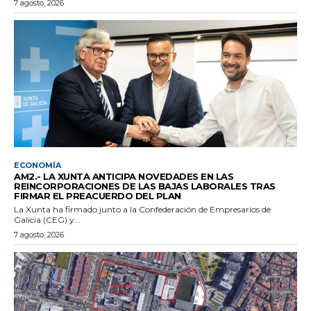
7 agosto, 2026
ECONOMÍA
AM2.- LA XUNTA ANTICIPA NOVEDADES EN LAS
REINCORPORACIONES DE LAS BAJAS LABORALES TRAS
FIRMAR EL PREACUERDO DEL PLAN
La Xunta ha firmado junto a la Confederación de Empresarios de
Galicia (CEG) y...
7 agosto, 2026