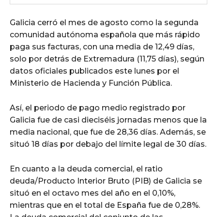
Galicia cerró el mes de agosto como la segunda
comunidad autónoma española que más rápido
paga sus facturas, con una media de 12,49 días,
solo por detrás de Extremadura (11,75 días), según
datos oficiales publicados este lunes por el
Ministerio de Hacienda y Función Pública.
Así, el periodo de pago medio registrado por
Galicia fue de casi dieciséis jornadas menos que la
media nacional, que fue de 28,36 días. Además, se
situó 18 días por debajo del límite legal de 30 días.
En cuanto a la deuda comercial, el ratio
deuda/Producto Interior Bruto (PIB) de Galicia se
situó en el octavo mes del año en el 0,10%,
mientras que en el total de España fue de 0,28%.