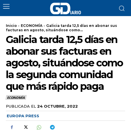
Inicio
ECONOMÍA
Galicia tarda 12,5 días en abonar sus
facturas en agosto, situándose como...
Galicia tarda 12,5 días en
abonar sus facturas en
agosto, situándose como
la segunda comunidad
que más rápido paga
ECONOMÍA
PUBLICADA EL
24 OCTUBRE, 2022
EUROPA PRESS