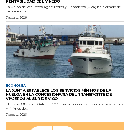
RENTABILIDAD DEL VIÑEDO
La Unión de Pequeños Agricultores y Ganaderos (UPA) ha alertado del
inicio de una...
7 agosto, 2026
ECONOMÍA
LA XUNTA ESTABLECE LOS SERVICIOS MÍNIMOS DE LA
HUELGA EN LA CONCESIONARIA DEL TRANSPORTE DE
VIAJEROS AL SUR DE VIGO
El Diario Oficial de Galicia (DOG) ha publicado este viernes los servicios
mínimos de...
7 agosto, 2026