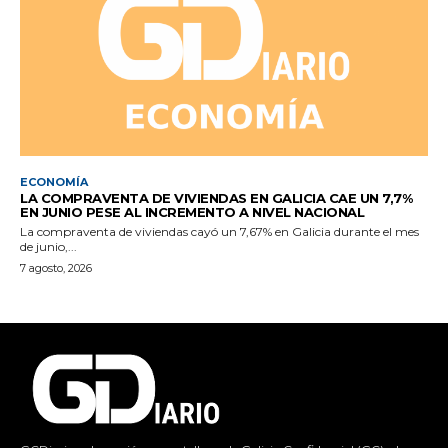
ECONOMÍA
LA COMPRAVENTA DE VIVIENDAS EN GALICIA CAE UN 7,7%
EN JUNIO PESE AL INCREMENTO A NIVEL NACIONAL
La compraventa de viviendas cayó un 7,67% en Galicia durante el mes
de junio,...
7 agosto, 2026