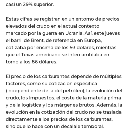
casi un 29% superior.
Estas cifras se registran en un entorno de precios
elevados del crudo en el actual contexto,
marcado por la guerra en Ucrania. Así, este jueves
el barril de Brent, de referencia en Europa,
cotizaba por encima de los 93 dólares, mientras
que el Texas americano se intercambiaba en
torno a los 86 dólares.
El precio de los carburantes depende de múltiples
factores, como su cotización específica
(independiente de la del petróleo), la evolución del
crudo, los impuestos, el coste de la materia prima
y de la logística y los márgenes brutos. Además, la
evolución en la cotización del crudo no se traslada
directamente a los precios de los carburantes,
sino que lo hace con un decalaje temporal.