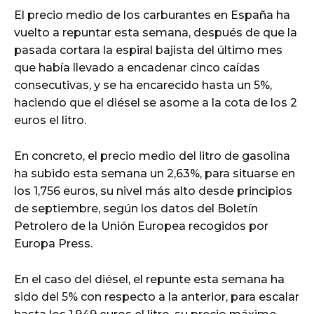
El precio medio de los carburantes en España ha
vuelto a repuntar esta semana, después de que la
pasada cortara la espiral bajista del último mes
que había llevado a encadenar cinco caídas
consecutivas, y se ha encarecido hasta un 5%,
haciendo que el diésel se asome a la cota de los 2
euros el litro.
En concreto, el precio medio del litro de gasolina
ha subido esta semana un 2,63%, para situarse en
los 1,756 euros, su nivel más alto desde principios
de septiembre, según los datos del Boletín
Petrolero de la Unión Europea recogidos por
Europa Press.
En el caso del diésel, el repunte esta semana ha
sido del 5% con respecto a la anterior, para escalar