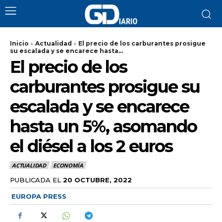
Inicio
Actualidad
El precio de los carburantes prosigue
su escalada y se encarece hasta...
El precio de los
carburantes prosigue su
escalada y se encarece
hasta un 5%, asomando
el diésel a los 2 euros
ACTUALIDAD
ECONOMÍA
PUBLICADA EL
20 OCTUBRE, 2022
EUROPA PRESS