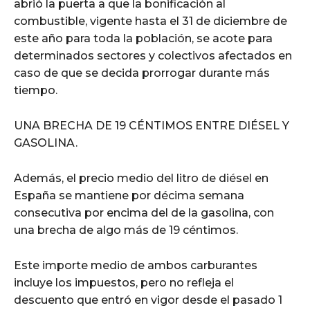
abrió la puerta a que la bonificación al
combustible, vigente hasta el 31 de diciembre de
este año para toda la población, se acote para
determinados sectores y colectivos afectados en
caso de que se decida prorrogar durante más
tiempo.
UNA BRECHA DE 19 CÉNTIMOS ENTRE DIÉSEL Y
GASOLINA.
Además, el precio medio del litro de diésel en
España se mantiene por décima semana
consecutiva por encima del de la gasolina, con
una brecha de algo más de 19 céntimos.
Este importe medio de ambos carburantes
incluye los impuestos, pero no refleja el
descuento que entró en vigor desde el pasado 1