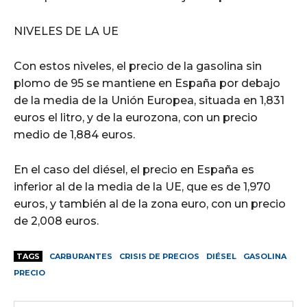
NIVELES DE LA UE
Con estos niveles, el precio de la gasolina sin
plomo de 95 se mantiene en España por debajo
de la media de la Unión Europea, situada en 1,831
euros el litro, y de la eurozona, con un precio
medio de 1,884 euros.
En el caso del diésel, el precio en España es
inferior al de la media de la UE, que es de 1,970
euros, y también al de la zona euro, con un precio
de 2,008 euros.
TAGS
CARBURANTES
CRISIS DE PRECIOS
DIÉSEL
GASOLINA
PRECIO