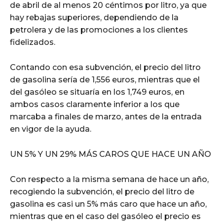
de abril de al menos 20 céntimos por litro, ya que
hay rebajas superiores, dependiendo de la
petrolera y de las promociones a los clientes
fidelizados.
Contando con esa subvención, el precio del litro
de gasolina sería de 1,556 euros, mientras que el
del gasóleo se situaría en los 1,749 euros, en
ambos casos claramente inferior a los que
marcaba a finales de marzo, antes de la entrada
en vigor de la ayuda.
UN 5% Y UN 29% MÁS CAROS QUE HACE UN AÑO
Con respecto a la misma semana de hace un año,
recogiendo la subvención, el precio del litro de
gasolina es casi un 5% más caro que hace un año,
mientras que en el caso del gasóleo el precio es