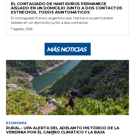
EL CONTAGIADO DE HANTAVIRUS PERMANECE
AISLADO EN UN DOMICILIO JUNTO A DOS CONTACTOS
ESTRECHOS, TODOS ASINTOMÁTICOS
El contagiado franco-argentino por Hantavirus permanece
aislado en un domicilio junto a dos contactos...
7 agosto, 2026
MÁS NOTICIAS
ECONOMÍA
RURAL.- UPA ALERTA DEL ADELANTO HISTÓRICO DE LA
VENDIMIA POR EL CAMBIO CLIMÁTICO Y LA BAJA