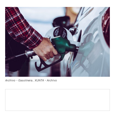
Archivo - Gasolinera.. XUNTA - Archivo