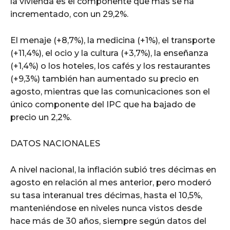
la vivienda es el componente que más se ha
incrementado, con un 29,2%.
El menaje (+8,7%), la medicina (+1%), el transporte
(+11,4%), el ocio y la cultura (+3,7%), la enseñanza
(+1,4%) o los hoteles, los cafés y los restaurantes
(+9,3%) también han aumentado su precio en
agosto, mientras que las comunicaciones son el
único componente del IPC que ha bajado de
precio un 2,2%.
DATOS NACIONALES
A nivel nacional, la inflación subió tres décimas en
agosto en relación al mes anterior, pero moderó
su tasa interanual tres décimas, hasta el 10,5%,
manteniéndose en niveles nunca vistos desde
hace más de 30 años, siempre según datos del