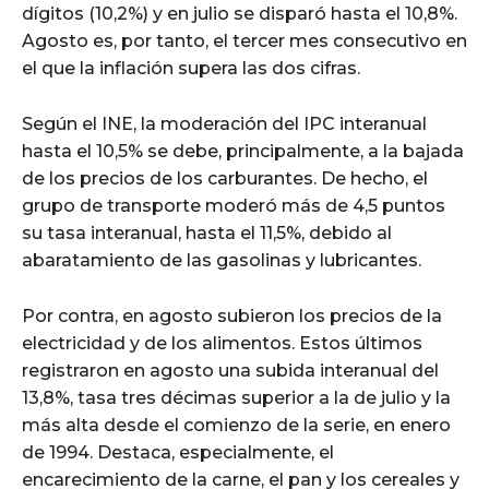
dígitos (10,2%) y en julio se disparó hasta el 10,8%.
Agosto es, por tanto, el tercer mes consecutivo en
el que la inflación supera las dos cifras.
Según el INE, la moderación del IPC interanual
hasta el 10,5% se debe, principalmente, a la bajada
de los precios de los carburantes. De hecho, el
grupo de transporte moderó más de 4,5 puntos
su tasa interanual, hasta el 11,5%, debido al
abaratamiento de las gasolinas y lubricantes.
Por contra, en agosto subieron los precios de la
electricidad y de los alimentos. Estos últimos
registraron en agosto una subida interanual del
13,8%, tasa tres décimas superior a la de julio y la
más alta desde el comienzo de la serie, en enero
de 1994. Destaca, especialmente, el
encarecimiento de la carne, el pan y los cereales y