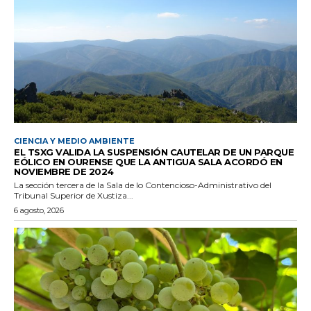
CIENCIA Y MEDIO AMBIENTE
EL TSXG VALIDA LA SUSPENSIÓN CAUTELAR DE UN PARQUE
EÓLICO EN OURENSE QUE LA ANTIGUA SALA ACORDÓ EN
NOVIEMBRE DE 2024
La sección tercera de la Sala de lo Contencioso-Administrativo del
Tribunal Superior de Xustiza...
6 agosto, 2026