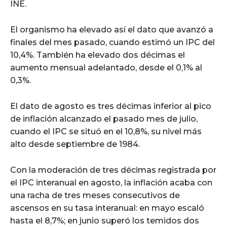
INE.
El organismo ha elevado así el dato que avanzó a
finales del mes pasado, cuando estimó un IPC del
10,4%. También ha elevado dos décimas el
aumento mensual adelantado, desde el 0,1% al
0,3%.
El dato de agosto es tres décimas inferior al pico
de inflación alcanzado el pasado mes de julio,
cuando el IPC se situó en el 10,8%, su nivel más
alto desde septiembre de 1984.
Con la moderación de tres décimas registrada por
el IPC interanual en agosto, la inflación acaba con
una racha de tres meses consecutivos de
ascensos en su tasa interanual: en mayo escaló
hasta el 8,7%; en junio superó los temidos dos