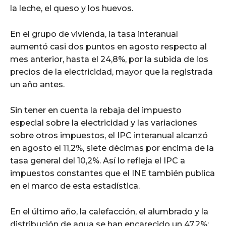
la leche, el queso y los huevos.
En el grupo de vivienda, la tasa interanual
aumentó casi dos puntos en agosto respecto al
mes anterior, hasta el 24,8%, por la subida de los
precios de la electricidad, mayor que la registrada
un año antes.
Sin tener en cuenta la rebaja del impuesto
especial sobre la electricidad y las variaciones
sobre otros impuestos, el IPC interanual alcanzó
en agosto el 11,2%, siete décimas por encima de la
tasa general del 10,2%. Así lo refleja el IPC a
impuestos constantes que el INE también publica
en el marco de esta estadística.
En el último año, la calefacción, el alumbrado y la
distribución de agua se han encarecido un 47,2%;