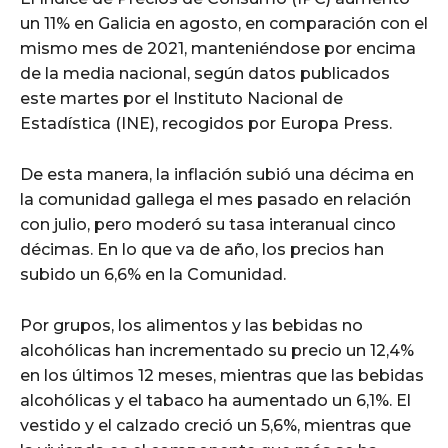
un 11% en Galicia en agosto, en comparación con el
mismo mes de 2021, manteniéndose por encima
de la media nacional, según datos publicados
este martes por el Instituto Nacional de
Estadística (INE), recogidos por Europa Press.
De esta manera, la inflación subió una décima en
la comunidad gallega el mes pasado en relación
con julio, pero moderó su tasa interanual cinco
décimas. En lo que va de año, los precios han
subido un 6,6% en la Comunidad.
Por grupos, los alimentos y las bebidas no
alcohólicas han incrementado su precio un 12,4%
en los últimos 12 meses, mientras que las bebidas
alcohólicas y el tabaco ha aumentado un 6,1%. El
vestido y el calzado creció un 5,6%, mientras que