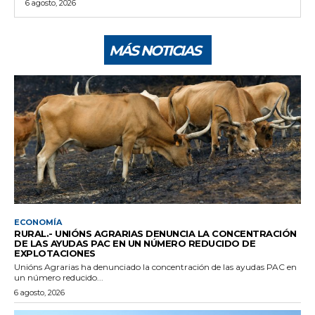
6 agosto, 2026
MÁS NOTICIAS
ECONOMÍA
RURAL.- UNIÓNS AGRARIAS DENUNCIA LA CONCENTRACIÓN
DE LAS AYUDAS PAC EN UN NÚMERO REDUCIDO DE
EXPLOTACIONES
Unións Agrarias ha denunciado la concentración de las ayudas PAC en
un número reducido...
6 agosto, 2026