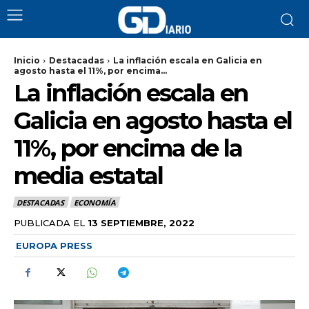
Inicio
Destacadas
La inflación escala en Galicia en
agosto hasta el 11%, por encima...
La inflación escala en
Galicia en agosto hasta el
11%, por encima de la
media estatal
DESTACADAS
ECONOMÍA
PUBLICADA EL
13 SEPTIEMBRE, 2022
EUROPA PRESS