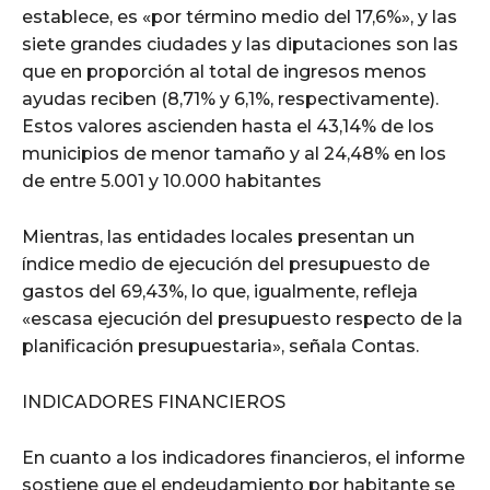
establece, es «por término medio del 17,6%», y las
siete grandes ciudades y las diputaciones son las
que en proporción al total de ingresos menos
ayudas reciben (8,71% y 6,1%, respectivamente).
Estos valores ascienden hasta el 43,14% de los
municipios de menor tamaño y al 24,48% en los
de entre 5.001 y 10.000 habitantes
Mientras, las entidades locales presentan un
índice medio de ejecución del presupuesto de
gastos del 69,43%, lo que, igualmente, refleja
«escasa ejecución del presupuesto respecto de la
planificación presupuestaria», señala Contas.
INDICADORES FINANCIEROS
En cuanto a los indicadores financieros, el informe
sostiene que el endeudamiento por habitante se