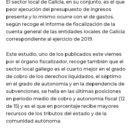
El sector local de Galicia, en su conjunto, es el que
peor ejecución del presupuesto de ingresos
presenta y lo mismo ocurre con el de gastos,
según recoge el informe de fiscalización de la
cuenta general de las entidades locales de Galicia
correspondiente al ejercicio de 2019.
Este estudio, uno de los publicados este viernes
por el órgano fiscalizador, recoge también que el
sector local gallego es el cuarto mejor en el grado
de cobro de los derechos liquidados, el séptimo
en el grado de autonomía y en la dependencia de
subvenciones, se halla en las últimas posiciones
en periodo medio de cobro y autonomía fiscal (12
de 15) y es el que en porcentaje recibe mayores
recursos de los tributos del estado y de la
comunidad autónoma.