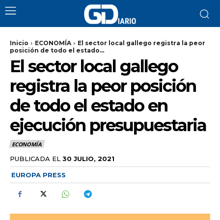
Inicio
ECONOMÍA
El sector local gallego registra la peor
posición de todo el estado...
El sector local gallego
registra la peor posición
de todo el estado en
ejecución presupuestaria
ECONOMÍA
PUBLICADA EL
30 JULIO, 2021
EUROPA PRESS