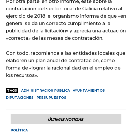
Por otra parte, en otro informe, este sobre la
contratación del sector local de Galicia relativo al
ejercicio de 2018, el organismo informa de que «en
general se da un correcto cumplimiento a la
publicidad de la licitación» y aprecia una actuación
«correcta» de las mesas de contratación.
Con todo, recomienda a las entidades locales que
elaboren un plan anual de contratación, como
forma de «lograr la racionalidad en el empleo de
los recursos».
TAGS
ADMINISTRACIÓN PÚBLICA
AYUNTAMIENTOS
DIPUTACIONES
PRESUPUESTOS
ÚLTIMAS NOTICIAS
POLÍTICA