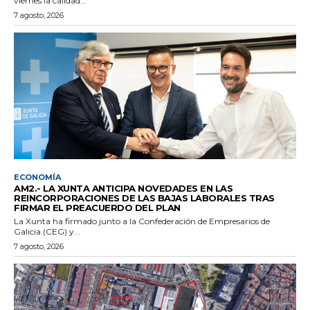
viernes la calidad...
7 agosto, 2026
ECONOMÍA
AM2.- LA XUNTA ANTICIPA NOVEDADES EN LAS
REINCORPORACIONES DE LAS BAJAS LABORALES TRAS
FIRMAR EL PREACUERDO DEL PLAN
La Xunta ha firmado junto a la Confederación de Empresarios de
Galicia (CEG) y...
7 agosto, 2026