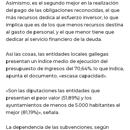
Asimismo, es el segundo mejor en la realización
del pago de las obligaciones reconocidas, el que
más recursos dedica al esfuerzo inversor, lo que
implica que es de los que menos recursos destina
al gasto de personal, y el que menor tiene que
dedicar al servicio financiero de la deuda.
Así las cosas, las entidades locales gallegas
presentan un índice medio de ejecución del
presupuesto de ingresos del 70,64%, lo que indica,
apunta el documento, «escasa capacidad».
«Son las diputaciones las entidades que
presentan el peor valor (51,89%) y los
ayuntamientos de menos de 5.000 habitantes el
mejor (81,19%)», señala.
La dependencia de las subvenciones, según