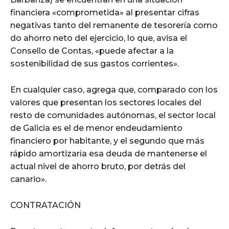
financiera «comprometida» al presentar cifras
negativas tanto del remanente de tesorería como
do ahorro neto del ejercicio, lo que, avisa el
Consello de Contas, «puede afectar a la
sostenibilidad de sus gastos corrientes».
En cualquier caso, agrega que, comparado con los
valores que presentan los sectores locales del
resto de comunidades autónomas, el sector local
de Galicia es el de menor endeudamiento
financiero por habitante, y el segundo que más
rápido amortizaría esa deuda de mantenerse el
actual nivel de ahorro bruto, por detrás del
canario».
CONTRATACIÓN