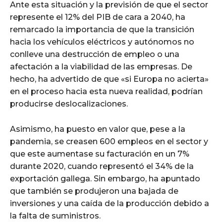
Ante esta situación y la previsión de que el sector
represente el 12% del PIB de cara a 2040, ha
remarcado la importancia de que la transición
hacia los vehículos eléctricos y autónomos no
conlleve una destrucción de empleo o una
afectación a la viabilidad de las empresas. De
hecho, ha advertido de que «si Europa no acierta»
en el proceso hacia esta nueva realidad, podrían
producirse deslocalizaciones.
Asimismo, ha puesto en valor que, pese a la
pandemia, se creasen 600 empleos en el sector y
que este aumentase su facturación en un 7%
durante 2020, cuando representó el 34% de la
exportación gallega. Sin embargo, ha apuntado
que también se produjeron una bajada de
inversiones y una caída de la producción debido a
la falta de suministros.