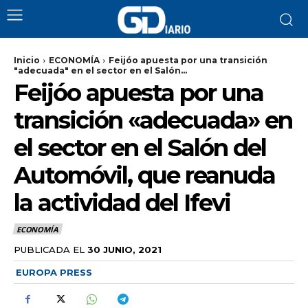
Inicio
ECONOMÍA
Feijóo apuesta por una transición
"adecuada" en el sector en el Salón...
Feijóo apuesta por una
transición «adecuada» en
el sector en el Salón del
Automóvil, que reanuda
la actividad del Ifevi
ECONOMÍA
PUBLICADA EL
30 JUNIO, 2021
EUROPA PRESS