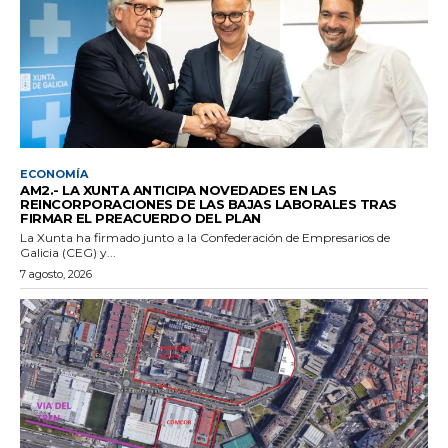
ECONOMÍA
AM2.- LA XUNTA ANTICIPA NOVEDADES EN LAS
REINCORPORACIONES DE LAS BAJAS LABORALES TRAS
FIRMAR EL PREACUERDO DEL PLAN
La Xunta ha firmado junto a la Confederación de Empresarios de
Galicia (CEG) y...
7 agosto, 2026