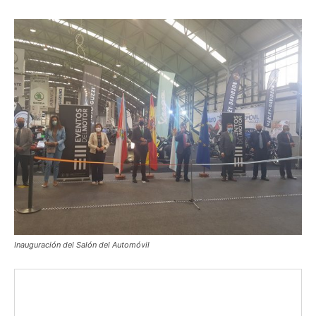
Inauguración del Salón del Automóvil