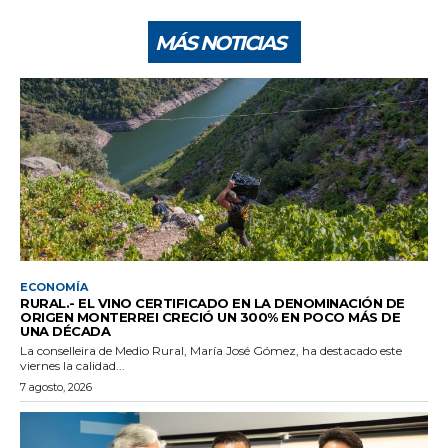
MÁS NOTICIAS
ECONOMÍA
RURAL.- EL VINO CERTIFICADO EN LA DENOMINACIÓN DE
ORIGEN MONTERREI CRECIÓ UN 300% EN POCO MÁS DE
UNA DÉCADA
La conselleira de Medio Rural, María José Gómez, ha destacado este
viernes la calidad...
7 agosto, 2026