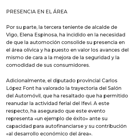
PRESENCIA EN EL ÁREA
Por su parte, la tercera teniente de alcalde de
Vigo, Elena Espinosa, ha incidido en la necesidad
de que la automoción consolide su presencia en
el área olívica y ha puesto en valor los avances del
mismo de cara a la mejora de la seguridad y la
comodidad de sus consumidores.
Adicionalmente, el diputado provincial Carlos
López Font ha valorado la trayectoria del Salón
del Automóvil, que ha resaltado que ha permitido
reanudar la actividad ferial del Ifevi. A este
respecto, ha asegurado que este evento
representa «un ejemplo de éxito» ante su
capacidad para autofinanciarse y su contribución
«al desarrollo económico del área».