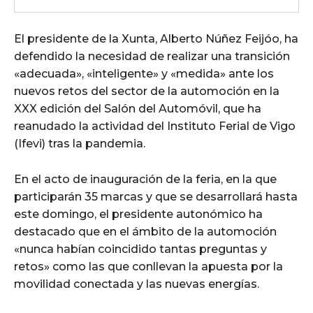
El presidente de la Xunta, Alberto Núñez Feijóo, ha
defendido la necesidad de realizar una transición
«adecuada», «inteligente» y «medida» ante los
nuevos retos del sector de la automoción en la
XXX edición del Salón del Automóvil, que ha
reanudado la actividad del Instituto Ferial de Vigo
(Ifevi) tras la pandemia.
En el acto de inauguración de la feria, en la que
participarán 35 marcas y que se desarrollará hasta
este domingo, el presidente autonómico ha
destacado que en el ámbito de la automoción
«nunca habían coincidido tantas preguntas y
retos» como las que conllevan la apuesta por la
movilidad conectada y las nuevas energías.