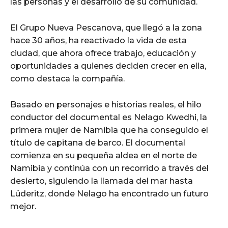
las personas y el desarrollo de su comunidad.
El Grupo Nueva Pescanova, que llegó a la zona
hace 30 años, ha reactivado la vida de esta
ciudad, que ahora ofrece trabajo, educación y
oportunidades a quienes deciden crecer en ella,
como destaca la compañía.
Basado en personajes e historias reales, el hilo
conductor del documental es Nelago Kwedhi, la
primera mujer de Namibia que ha conseguido el
título de capitana de barco. El documental
comienza en su pequeña aldea en el norte de
Namibia y continúa con un recorrido a través del
desierto, siguiendo la llamada del mar hasta
Lüderitz, donde Nelago ha encontrado un futuro
mejor.