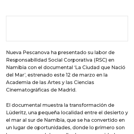
Nueva Pescanova ha presentado su labor de
Responsabilidad Social Corporativa (RSC) en
Namibia con el documental ‘La Ciudad que Nació
del Mar’, estrenado este 12 de marzo en la
Academia de las Artes y las Ciencias
Cinematográficas de Madrid.
El documental muestra la transformación de
Lüderitz, una pequeña localidad entre el desierto y
el mar al sur de Namibia, que se ha convertido en
un lugar de oportunidades, donde lo primero son