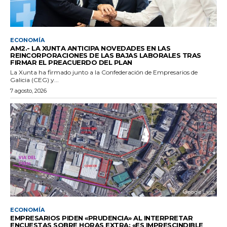
ECONOMÍA
AM2.- LA XUNTA ANTICIPA NOVEDADES EN LAS
REINCORPORACIONES DE LAS BAJAS LABORALES TRAS
FIRMAR EL PREACUERDO DEL PLAN
La Xunta ha firmado junto a la Confederación de Empresarios de
Galicia (CEG) y...
7 agosto, 2026
ECONOMÍA
EMPRESARIOS PIDEN «PRUDENCIA» AL INTERPRETAR
ENCUESTAS SOBRE HORAS EXTRA: «ES IMPRESCINDIBLE