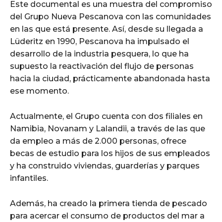
Este documental es una muestra del compromiso
del Grupo Nueva Pescanova con las comunidades
en las que está presente. Así, desde su llegada a
Lüderitz en 1990, Pescanova ha impulsado el
desarrollo de la industria pesquera, lo que ha
supuesto la reactivación del flujo de personas
hacia la ciudad, prácticamente abandonada hasta
ese momento.
Actualmente, el Grupo cuenta con dos filiales en
Namibia, Novanam y Lalandii, a través de las que
da empleo a más de 2.000 personas, ofrece
becas de estudio para los hijos de sus empleados
y ha construido viviendas, guarderías y parques
infantiles.
Además, ha creado la primera tienda de pescado
para acercar el consumo de productos del mar a