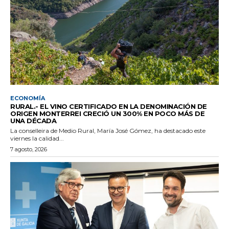
ECONOMÍA
RURAL.- EL VINO CERTIFICADO EN LA DENOMINACIÓN DE
ORIGEN MONTERREI CRECIÓ UN 300% EN POCO MÁS DE
UNA DÉCADA
La conselleira de Medio Rural, María José Gómez, ha destacado este
viernes la calidad...
7 agosto, 2026