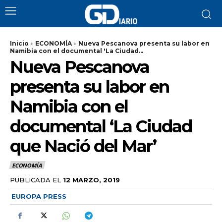
Inicio
ECONOMÍA
Nueva Pescanova presenta su labor en
Namibia con el documental 'La Ciudad...
Nueva Pescanova
presenta su labor en
Namibia con el
documental ‘La Ciudad
que Nació del Mar’
ECONOMÍA
PUBLICADA EL
12 MARZO, 2019
EUROPA PRESS