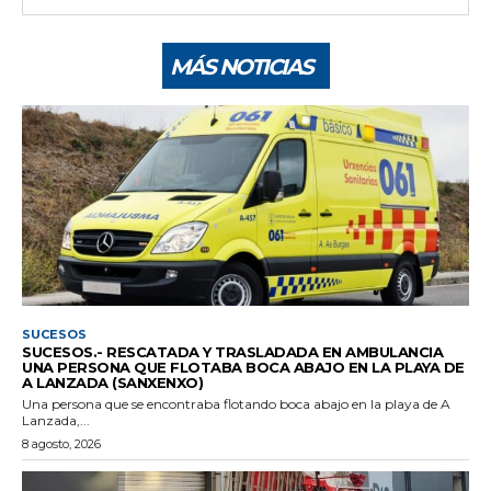
MÁS NOTICIAS
SUCESOS
SUCESOS.- RESCATADA Y TRASLADADA EN AMBULANCIA
UNA PERSONA QUE FLOTABA BOCA ABAJO EN LA PLAYA DE
A LANZADA (SANXENXO)
Una persona que se encontraba flotando boca abajo en la playa de A
Lanzada,...
8 agosto, 2026