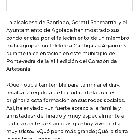
La alcaldesa de Santiago, Goretti Sanmartín, y el
Ayuntamiento de Agolada han mostrado sus
condolencias por el fallecimiento de un miembro
de la agrupación folclórica Cantigas e Agarimos
durante la celebración en este municipio de
Pontevedra de la XIII edición del Corazón da
Artesanía.
«Qué noticia tan terrible para terminar el día»,
recalca la regidora de la ciudad de la cual es
originaria esta formación en sus redes sociales.
Así, ha enviado «un fuerte abrazo a la familia y
amistades» del finado y «muy especialmente a
toda la gente de Cantigas que hoy vive un día
muy triste». «Qué pena más grande ¡Qué la tierra