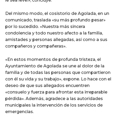
le sea leve!», concluye.
Del mismo modo, el cosistorio de Agolada, en un
comunicado, traslada «su más profundo pesar»
por lo sucedido. «Nuestra más sincera
condolencia y todo nuestro afecto a la familia,
amistades y personas allegadas, así como a sus
compañeros y compañeras».
«En estos momentos de profunda tristeza, el
Ayuntamiento de Agolada se une al dolor de la
familia y de todas las personas que compartieron
con él su vida y su trabajo», expone. Lo hace con el
deseo de que sus allegados encuentren
«consuelo y fuerza para afrontar esta irreparable
pérdida». Además, agradece a las autoridades
municipales la intervención de los servicios de
emergencias.