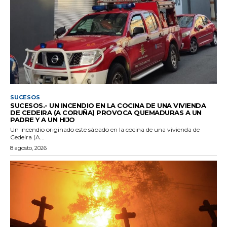
SUCESOS
SUCESOS.- UN INCENDIO EN LA COCINA DE UNA VIVIENDA
DE CEDEIRA (A CORUÑA) PROVOCA QUEMADURAS A UN
PADRE Y A UN HIJO
Un incendio originado este sábado en la cocina de una vivienda de
Cedeira (A...
8 agosto, 2026