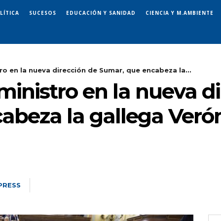
LÍTICA
SUCESOS
EDUCACIÓN Y SANIDAD
CIENCIA Y M.AMBIENTE
ro en la nueva dirección de Sumar, que encabeza la...
ministro en la nueva d
abeza la gallega Veró
PRESS