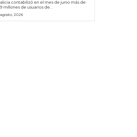
alicia contabilizó en el mes de junio más de
,9 millones de usuarios de...
 agosto, 2026