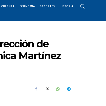
CULTURA
ECONOMÍA
DEPORTES
HISTORIA
irección de
nica Martínez