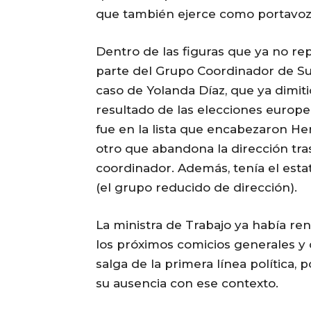
que también ejerce como portavoz
Dentro de las figuras que ya no re
parte del Grupo Coordinador de Sum
caso de Yolanda Díaz, que ya dimiti
resultado de las elecciones europea
fue en la lista que encabezaron He
otro que abandona la dirección tra
coordinador. Además, tenía el esta
(el grupo reducido de dirección).
La ministra de Trabajo ya había re
los próximos comicios generales y 
salga de la primera línea política, 
su ausencia con ese contexto.