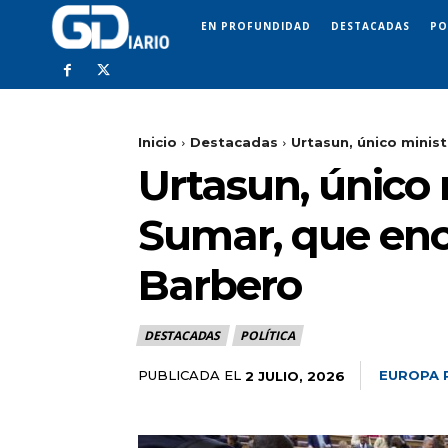
EN PROFUNDIDAD
DESTACADAS
PO
Inicio
Destacadas
Urtasun, único minist
Urtasun, único 
Sumar, que enc
Barbero
DESTACADAS
POLÍTICA
PUBLICADA EL
EUROPA 
2 JULIO, 2026