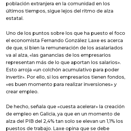
población extranjera en la comunidad en los
últimos tiempos, sigue lejos del ritmo de alza
estatal.
Uno de los puntos sobre los que ha puesto el foco
el economista Fernando González Laxe es acerca
de que, si bien la remuneración de los asalariados
va al alza, «las ganancias de los empresarios
representan más de lo que aportan los salarios».
Esto arroja «un colchón acumulativo para poder
invertir». Por ello, si los empresarios tienen fondos,
«es buen momento para realizar inversiones» y
crear empleo.
De hecho, señala que «cuesta acelerar» la creación
de empleo en Galicia, ya que en un momento de
alza del PIB del 2,4% tan solo se elevan un 1,1% los
puestos de trabajo. Laxe opina que se debe