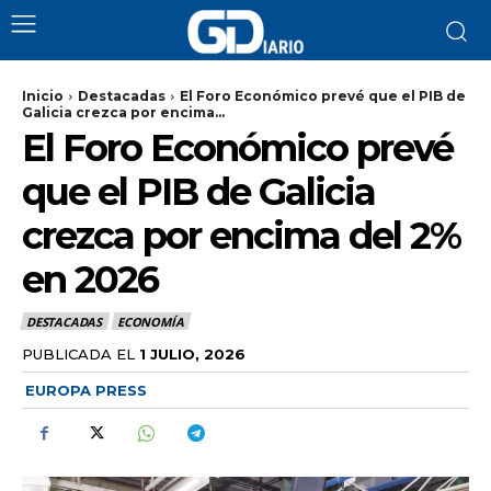
Inicio
Destacadas
El Foro Económico prevé que el PIB de
Galicia crezca por encima...
El Foro Económico prevé
que el PIB de Galicia
crezca por encima del 2%
en 2026
DESTACADAS
ECONOMÍA
PUBLICADA EL
1 JULIO, 2026
EUROPA PRESS