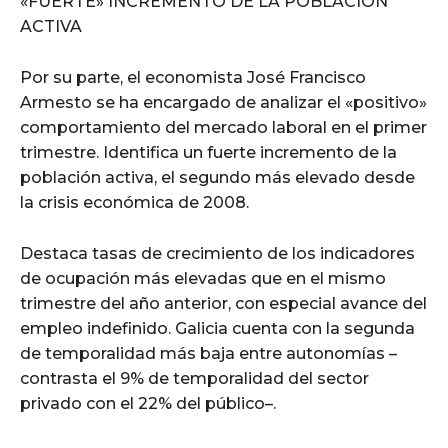
«FUERTE» INCREMENTO DE LA POBLACIÓN
ACTIVA
Por su parte, el economista José Francisco
Armesto se ha encargado de analizar el «positivo»
comportamiento del mercado laboral en el primer
trimestre. Identifica un fuerte incremento de la
población activa, el segundo más elevado desde
la crisis económica de 2008.
Destaca tasas de crecimiento de los indicadores
de ocupación más elevadas que en el mismo
trimestre del año anterior, con especial avance del
empleo indefinido. Galicia cuenta con la segunda
de temporalidad más baja entre autonomías –
contrasta el 9% de temporalidad del sector
privado con el 22% del público–.