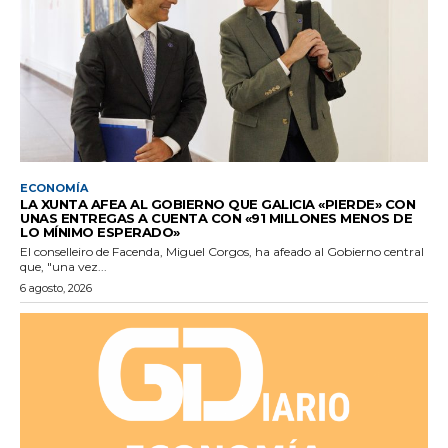
ECONOMÍA
LA XUNTA AFEA AL GOBIERNO QUE GALICIA «PIERDE» CON
UNAS ENTREGAS A CUENTA CON «91 MILLONES MENOS DE
LO MÍNIMO ESPERADO»
El conselleiro de Facenda, Miguel Corgos, ha afeado al Gobierno central
que, "una vez...
6 agosto, 2026