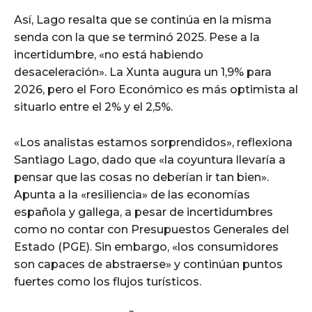
Así, Lago resalta que se continúa en la misma
senda con la que se terminó 2025. Pese a la
incertidumbre, «no está habiendo
desaceleración». La Xunta augura un 1,9% para
2026, pero el Foro Económico es más optimista al
situarlo entre el 2% y el 2,5%.
«Los analistas estamos sorprendidos», reflexiona
Santiago Lago, dado que «la coyuntura llevaría a
pensar que las cosas no deberían ir tan bien».
Apunta a la «resiliencia» de las economías
española y gallega, a pesar de incertidumbres
como no contar con Presupuestos Generales del
Estado (PGE). Sin embargo, «los consumidores
son capaces de abstraerse» y continúan puntos
fuertes como los flujos turísticos.