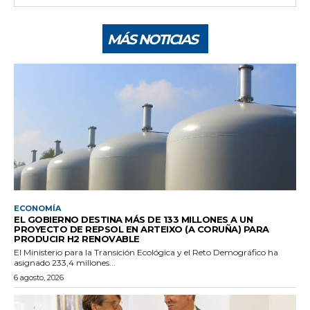
MÁS NOTICIAS
ECONOMÍA
EL GOBIERNO DESTINA MÁS DE 133 MILLONES A UN
PROYECTO DE REPSOL EN ARTEIXO (A CORUÑA) PARA
PRODUCIR H2 RENOVABLE
El Ministerio para la Transición Ecológica y el Reto Demográfico ha
asignado 233,4 millones...
6 agosto, 2026