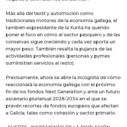
Más allá del textil y automoción como
tradicionales motores de la economía gallega, el
también expresidente de la Xunta ha querido
poner el foco en cómo el sector pesquero y de las
conservas sigue creciendo y cada vez aporta un
mayor peso. También resalta la pujanza de las
actividades profesionales (personas y pymes
suministran servicios al resto).
Precisamente, ahora se abre la incógnita de cómo
reaccionará la economía gallega con el próximo
fin de los fondos Next Generation y ante un futuro
escenario plurianual 2028-2034 en el que se
prevén recortes de fondos europeos que afectan
a Galicia, tales como cohesión y sector primario.