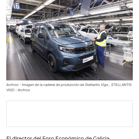
Archivo - Imagen de la cadena de producción de Stellantis Vigo.. STELLANTIS
VIGO - Archivo
El director del Foro Económico de Galicia,