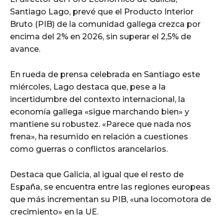
Santiago Lago, prevé que el Producto Interior
Bruto (PIB) de la comunidad gallega crezca por
encima del 2% en 2026, sin superar el 2,5% de
avance.
En rueda de prensa celebrada en Santiago este
miércoles, Lago destaca que, pese a la
incertidumbre del contexto internacional, la
economía gallega «sigue marchando bien» y
mantiene su robustez. «Parece que nada nos
frena», ha resumido en relación a cuestiones
como guerras o conflictos arancelarios.
Destaca que Galicia, al igual que el resto de
España, se encuentra entre las regiones europeas
que más incrementan su PIB, «una locomotora de
crecimiento» en la UE.