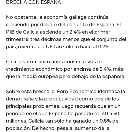
BRECHA CON ESPAÑA
No obstante, la economía gallega continúa
creciendo por debajo del conjunto de España. El
PIB de Galicia asciende un 2,4% en el primer
trimestre, tres décimas menos que el conjunto del
país, mientras la UE tan solo lo hace al 0,7%.
Galicia suma cinco años consecutivos de
crecimiento económico por encima de 2,4%, más
que la media europea pero debajo de la española.
Sobre esta brecha, el Foro Económico identifica la
demografía y la productividad como dos de los
principales problemas. Lago recuerda que en un
periodo en el que España ha pasado de 40 a 50
millones, Galicia tan solo ha ganado un 0,8% de
población. De hecho, pese al aumento de la