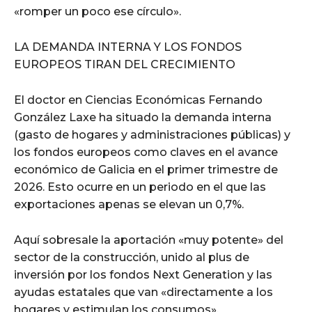
«romper un poco ese círculo».
LA DEMANDA INTERNA Y LOS FONDOS
EUROPEOS TIRAN DEL CRECIMIENTO
El doctor en Ciencias Económicas Fernando
González Laxe ha situado la demanda interna
(gasto de hogares y administraciones públicas) y
los fondos europeos como claves en el avance
económico de Galicia en el primer trimestre de
2026. Esto ocurre en un periodo en el que las
exportaciones apenas se elevan un 0,7%.
Aquí sobresale la aportación «muy potente» del
sector de la construcción, unido al plus de
inversión por los fondos Next Generation y las
ayudas estatales que van «directamente a los
hogares y estimulan los consumos».