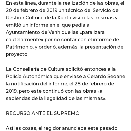
En esta línea, durante la realización de las obras, el
20 de febrero de 2019 un técnico del Servicio de
Gestión Cultural de la Xunta visitó las mismas y
emitió un informe en el que pedía al
Ayuntamiento de Verín que las «paralizara
cautelarmente» por no contar con el informe de
Patrimonio, y ordenó, además, la presentación del
proyecto.
La Consellería de Cultura solicitó entonces a la
Policía Autonómica que enviase a Gerardo Seoane
la notificación del informe, el 28 de febrero de
2019, pero este continuó con las obras «a
sabiendas de la ilegalidad de las mismas».
RECURSO ANTE EL SUPREMO
Así las cosas, el regidor anunciaba este pasado