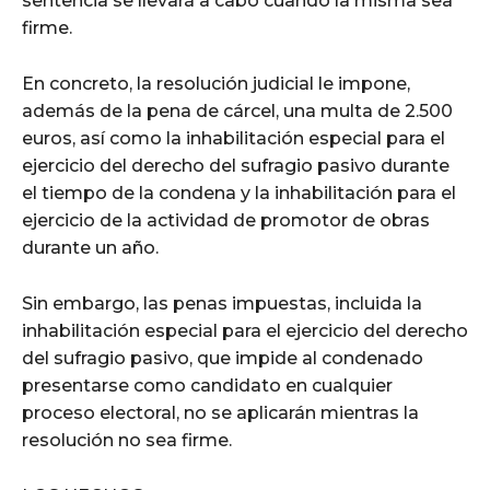
sentencia se llevará a cabo cuando la misma sea
firme.
En concreto, la resolución judicial le impone,
además de la pena de cárcel, una multa de 2.500
euros, así como la inhabilitación especial para el
ejercicio del derecho del sufragio pasivo durante
el tiempo de la condena y la inhabilitación para el
ejercicio de la actividad de promotor de obras
durante un año.
Sin embargo, las penas impuestas, incluida la
inhabilitación especial para el ejercicio del derecho
del sufragio pasivo, que impide al condenado
presentarse como candidato en cualquier
proceso electoral, no se aplicarán mientras la
resolución no sea firme.