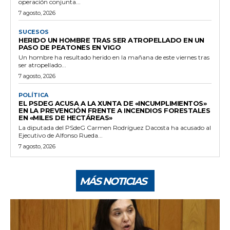
operación conjunta...
7 agosto, 2026
SUCESOS
HERIDO UN HOMBRE TRAS SER ATROPELLADO EN UN
PASO DE PEATONES EN VIGO
Un hombre ha resultado herido en la mañana de este viernes tras
ser atropellado...
7 agosto, 2026
POLÍTICA
EL PSDEG ACUSA A LA XUNTA DE «INCUMPLIMIENTOS»
EN LA PREVENCIÓN FRENTE A INCENDIOS FORESTALES
EN «MILES DE HECTÁREAS»
La diputada del PSdeG Carmen Rodríguez Dacosta ha acusado al
Ejecutivo de Alfonso Rueda...
7 agosto, 2026
MÁS NOTICIAS