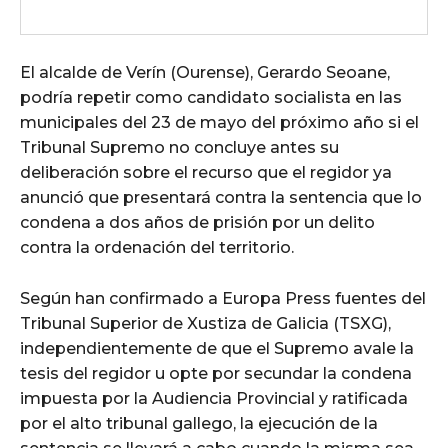
El alcalde de Verín (Ourense), Gerardo Seoane,
podría repetir como candidato socialista en las
municipales del 23 de mayo del próximo año si el
Tribunal Supremo no concluye antes su
deliberación sobre el recurso que el regidor ya
anunció que presentará contra la sentencia que lo
condena a dos años de prisión por un delito
contra la ordenación del territorio.
Según han confirmado a Europa Press fuentes del
Tribunal Superior de Xustiza de Galicia (TSXG),
independientemente de que el Supremo avale la
tesis del regidor u opte por secundar la condena
impuesta por la Audiencia Provincial y ratificada
por el alto tribunal gallego, la ejecución de la