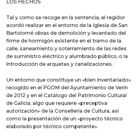
LOS HECHOS
Tal y como se recoge en la sentencia, el regidor
acordó realizar en el entorno de la Iglesia de San
Bartolomé obras de demolición y levantado del
firme de hormigón existente en el tramo de la
calle, saneamiento y soterramiento de las redes
de suministro eléctrico y alumbrado público, o la
introducción de arquetas y canalizaciones.
Un entorno que constituye un «bien inventariado»
recogido en el PGOM del Ayuntamiento de Verín
de 2012 y en el Catálogo del Patrimonio Cultural
de Galicia, algo que requiere «preceptiva
autorización» de la Consellería de Cultura, así
como la presentación de un «proyecto técnico
elaborado por técnico competente».