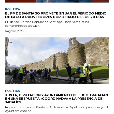
POLÍTICA
EL PP DE SANTIAGO PROMETE SITUAR EL PERIODO MEDIO
DE PAGO A PROVEEDORES POR DEBAJO DE LOS 20 DÍAS
El líder del Partido Popular de Santiago, Borja Verea, se ha
comprometido a situar...
6 agosto, 2026
POLÍTICA
XUNTA, DIPUTACIÓN Y AYUNTAMIENTO DE LUGO TRABAJAN
EN UNA RESPUESTA «COORDINADA» A LA PRESENCIA DE
JABALÍES
Representantes de la Xunta de Galicia, de la Diputación provincial y del
Ayuntamiento de...