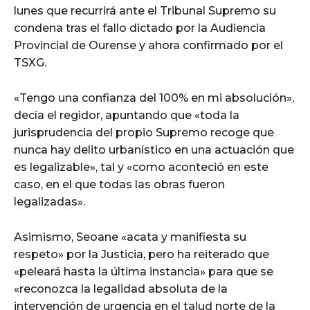
lunes que recurrirá ante el Tribunal Supremo su
condena tras el fallo dictado por la Audiencia
Provincial de Ourense y ahora confirmado por el
TSXG.
«Tengo una confianza del 100% en mi absolución»,
decía el regidor, apuntando que «toda la
jurisprudencia del propio Supremo recoge que
nunca hay delito urbanístico en una actuación que
es legalizable», tal y «como aconteció en este
caso, en el que todas las obras fueron
legalizadas».
Asimismo, Seoane «acata y manifiesta su
respeto» por la Justicia, pero ha reiterado que
«peleará hasta la última instancia» para que se
«reconozca la legalidad absoluta de la
intervención de urgencia en el talud norte de la