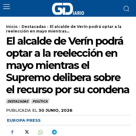
Inicio
Destacadas
El alcalde de Verín podrá optar a la
reelección en mayo mientras...
El alcalde de Verín podrá
optar a la reelección en
mayo mientras el
Supremo delibera sobre
el recurso por su condena
DESTACADAS
POLÍTICA
PUBLICADA EL
30 JUNIO, 2026
EUROPA PRESS