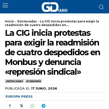
Inicio
Destacadas
La CIG inicia protestas para exigir la
readmisión de cuatro despedidos en...
La CIG inicia protestas
para exigir la readmisión
de cuatro despedidos en
Monbus y denuncia
«represión sindical»
DESTACADAS
ECONOMÍA
PUBLICADA EL
17 JUNIO, 2026
EUROPA PRESS