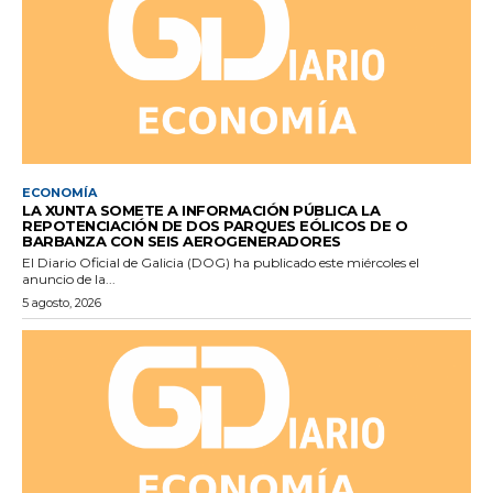
ECONOMÍA
LA XUNTA SOMETE A INFORMACIÓN PÚBLICA LA
REPOTENCIACIÓN DE DOS PARQUES EÓLICOS DE O
BARBANZA CON SEIS AEROGENERADORES
El Diario Oficial de Galicia (DOG) ha publicado este miércoles el
anuncio de la...
5 agosto, 2026