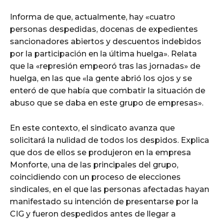
Informa de que, actualmente, hay «cuatro
personas despedidas, docenas de expedientes
sancionadores abiertos y descuentos indebidos
por la participación en la última huelga». Relata
que la «represión empeoró tras las jornadas» de
huelga, en las que «la gente abrió los ojos y se
enteró de que había que combatir la situación de
abuso que se daba en este grupo de empresas».
En este contexto, el sindicato avanza que
solicitará la nulidad de todos los despidos. Explica
que dos de ellos se produjeron en la empresa
Monforte, una de las principales del grupo,
coincidiendo con un proceso de elecciones
sindicales, en el que las personas afectadas hayan
manifestado su intención de presentarse por la
CIG y fueron despedidos antes de llegar a