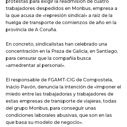
protestas para exigir la readmisión de cuatro
trabajadores despedidos en Monbus, empresa a
la que acusa de «represión sindical» a raíz de la
huelga de transporte de comienzos de año en la
provincia de A Coruña.
En concreto, sindicalistas han celebrado una
concentración en la Praza de Galicia, en Santiago,
para censurar que la compañía busca
«amedrentar al personal».
El responsable de FGAMT-CIG de Compostela,
Inácio Pavón, denuncia la intención de «imponer el
miedo entre las trabajadoras y trabajadores de
estas empresas de transporte de viajeras, todas
del grupo Monbus, para conseguir unas
condiciones laborales abusivas, que son en las
que basa su modelo de negocio».