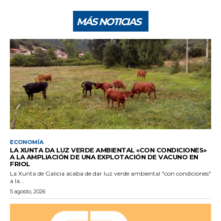
MÁS NOTICIAS
ECONOMÍA
LA XUNTA DA LUZ VERDE AMBIENTAL «CON CONDICIONES»
A LA AMPLIACIÓN DE UNA EXPLOTACIÓN DE VACUNO EN
FRIOL
La Xunta de Galicia acaba de dar luz verde ambiental "con condiciones"
a la...
5 agosto, 2026