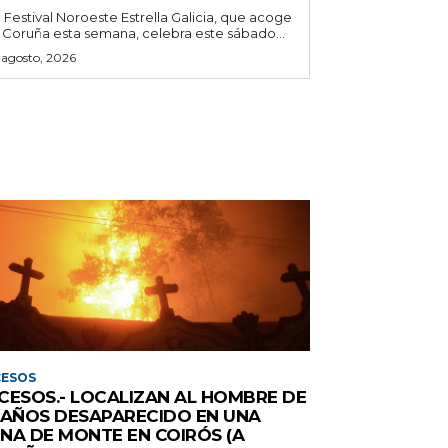
l Festival Noroeste Estrella Galicia, que acoge
 Coruña esta semana, celebra este sábado...
 agosto, 2026
CESOS
CESOS.- LOCALIZAN AL HOMBRE DE
 AÑOS DESAPARECIDO EN UNA
NA DE MONTE EN COIRÓS (A