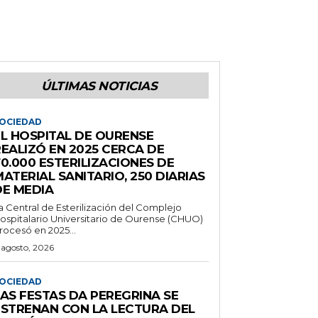
ÚLTIMAS NOTICIAS
OCIEDAD
EL HOSPITAL DE OURENSE
REALIZÓ EN 2025 CERCA DE
0.000 ESTERILIZACIONES DE
ATERIAL SANITARIO, 250 DIARIAS
DE MEDIA
a Central de Esterilización del Complejo
ospitalario Universitario de Ourense (CHUO)
rocesó en 2025...
 agosto, 2026
OCIEDAD
LAS FESTAS DA PEREGRINA SE
ESTRENAN CON LA LECTURA DEL