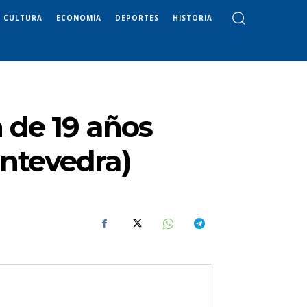
CULTURA
ECONOMÍA
DEPORTES
HISTORIA
n de 19 años
ntevedra)