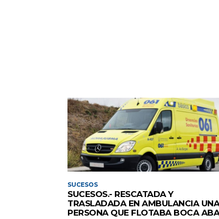
SUCESOS
SUCESOS.- RESCATADA Y
TRASLADADA EN AMBULANCIA UN
PERSONA QUE FLOTABA BOCA AB