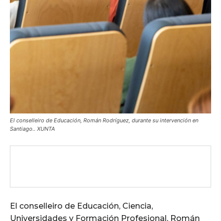
El conselleiro de Educación, Román Rodríguez, durante su intervención en
Santiago.. XUNTA
El conselleiro de Educación, Ciencia,
Universidades y Formación Profesional, Román