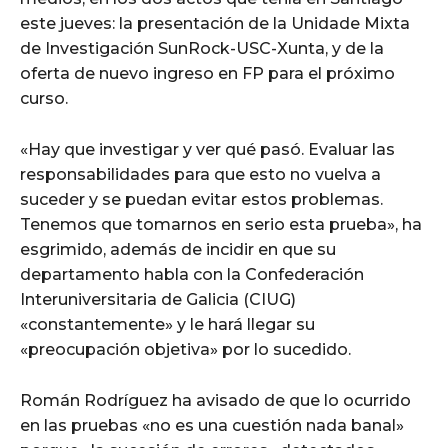
este jueves: la presentación de la Unidade Mixta
de Investigación SunRock-USC-Xunta, y de la
oferta de nuevo ingreso en FP para el próximo
curso.
«Hay que investigar y ver qué pasó. Evaluar las
responsabilidades para que esto no vuelva a
suceder y se puedan evitar estos problemas.
Tenemos que tomarnos en serio esta prueba», ha
esgrimido, además de incidir en que su
departamento habla con la Confederación
Interuniversitaria de Galicia (CIUG)
«constantemente» y le hará llegar su
«preocupación objetiva» por lo sucedido.
Román Rodríguez ha avisado de que lo ocurrido
en las pruebas «no es una cuestión nada banal»