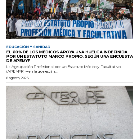
EDUCACIÓN Y SANIDAD
EL 60% DE LOS MÉDICOS APOYA UNA HUELGA INDEFINIDA
POR UN ESTATUTO MARCO PROPIO, SEGÚN UNA ENCUESTA
DE APEMYF
La Agrupación Profesional por un Estatuto Médico y Facultativo
(APEMYF) --en la que están...
6 agosto, 2026