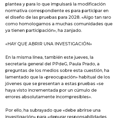
plantea y para lo que impulsará la modificación
normativa correspondiente es para participar en
el diseño de las pruebas para 2028. «Algo tan raro
como homologarnos a muchas comunidades que
ya tienen participación», ha zanjado.
«HAY QUE ABRIR UNA INVESTIGACIÓN»
En la misma línea, también este jueves, la
secretaria general del PPdeG, Paula Prado, a
preguntas de los medios sobre esta cuestión, ha
lamentado que la «preocupación» habitual de los
jóvenes que se presentan a estas pruebas «se
haya visto incrementada por un cúmulo de
errores absolutamente incompresibles».
Por ello, ha subrayado que «debe abrirse una
investigación» para «depurar responsabilidades