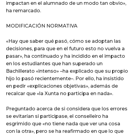
impactan en el alumnado de un modo tan obvio»,
ha remarcado.
MODIFICACIÓN NORMATIVA
«Hay que saber qué pasó, cómo se adoptan las
decisiones, para que en el futuro esto no vuelva a
pasar», ha continuado y ha incidido en el impacto
en los estudiantes que han superado un
Bachillerato «intenso» –ha explicado que su propio
hijo lo pasó recientemente–. Por ello, ha insistido
en pedir «explicaciones objetivas», además de
recalcar que «la Xunta no participa en nada».
Preguntado acerca de si considera que los errores
se evitarían si participase, el conselleiro ha
esgrimido que «no tiene nada que ver una cosa
con la otra», pero se ha reafirmado en que lo que