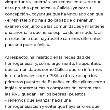
«importante», además, ser «conscientes» de que
esta prueba «perjudica» a Galicia «ya por su
concepción», coyuntura que ha vinculado con que
«el Ministerio no ha sido capaz de diseñar un
examen conjunto de las comunidades y mantiene
una anomalía que no se explica de un módo fácil»,
en relación a que haya «siete caminos diferentes
para una puerta única».
Al respecto, ha insistido en la necesidad de
homogeneizar y, como argumento, ha apuntado
que comunidades como Galicia que, en informes
internacionales como PISA u otros, «ocupa los
primeros puestos de España» en disciplinas como
inglés, matemáticas o comprensión lectora, tras
las PAU quedan «en los peores» puestos.
«Tenemos que avanzar hacia una
homogeneización y evitar que haya errores que