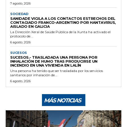
7 agosto, 2026
SOCIEDAD
SANIDADE VIGILA A LOS CONTACTOS ESTRECHOS DEL
CONTAGIADO FRANCO-ARGENTINO POR HANTAVIRUS,
AISLADO EN GALICIA
La Dirección Xeral de Saúde Pública de la Xunta ha activado el
protocolo de...
6 agosto, 2026
SUCESOS
SUCESOS.- TRASLADADA UNA PERSONA POR
INHALACIÓN DE HUMO TRAS PRODUCIRSE UN
INCENDIO EN UNA VIVIENDA EN LALÍN
Una persona ha tenido que ser trasladada por los servicios
sanitarios por inhalación de...
6 agosto, 2026
MÁS NOTICIAS