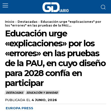
Inicio
Destacadas
Educación urge "explicaciones" por
los "errores" en las pruebas de la PAU,...
Educación urge
«explicaciones» por los
«errores» en las pruebas
de la PAU, en cuyo diseño
para 2028 confía en
participar
DESTACADAS
EDUCACIÓN Y SANIDAD
PUBLICADA EL
4 JUNIO, 2026
EUROPA PRESS