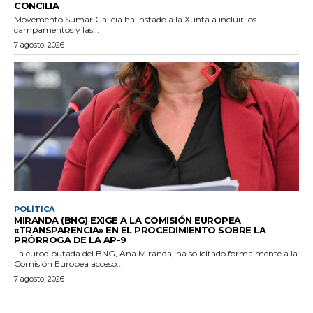
CONCILIA
Movemento Sumar Galicia ha instado a la Xunta a incluir los
campamentos y las...
7 agosto, 2026
POLÍTICA
MIRANDA (BNG) EXIGE A LA COMISIÓN EUROPEA
«TRANSPARENCIA» EN EL PROCEDIMIENTO SOBRE LA
PRÓRROGA DE LA AP-9
La eurodiputada del BNG, Ana Miranda, ha solicitado formalmente a la
Comisión Europea acceso...
7 agosto, 2026