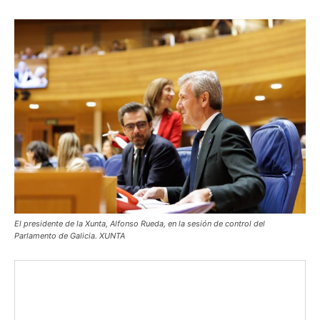
El presidente de la Xunta, Alfonso Rueda, en la sesión de control del
Parlamento de Galicia. XUNTA