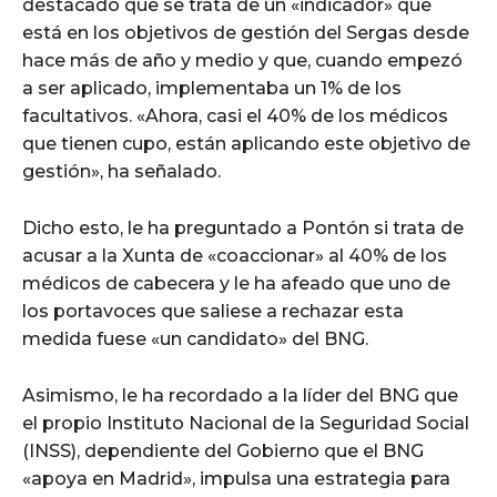
destacado que se trata de un «indicador» que
está en los objetivos de gestión del Sergas desde
hace más de año y medio y que, cuando empezó
a ser aplicado, implementaba un 1% de los
facultativos. «Ahora, casi el 40% de los médicos
que tienen cupo, están aplicando este objetivo de
gestión», ha señalado.
Dicho esto, le ha preguntado a Pontón si trata de
acusar a la Xunta de «coaccionar» al 40% de los
médicos de cabecera y le ha afeado que uno de
los portavoces que saliese a rechazar esta
medida fuese «un candidato» del BNG.
Asimismo, le ha recordado a la líder del BNG que
el propio Instituto Nacional de la Seguridad Social
(INSS), dependiente del Gobierno que el BNG
«apoya en Madrid», impulsa una estrategia para