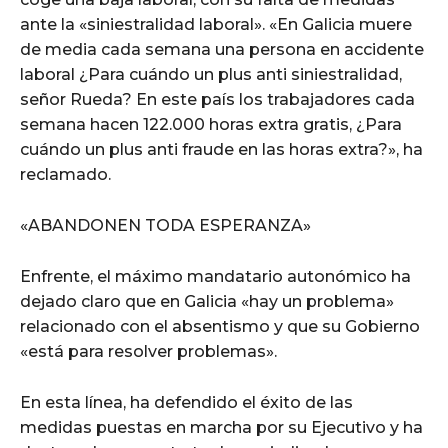
ante la «siniestralidad laboral». «En Galicia muere
de media cada semana una persona en accidente
laboral ¿Para cuándo un plus anti siniestralidad,
señor Rueda? En este país los trabajadores cada
semana hacen 122.000 horas extra gratis, ¿Para
cuándo un plus anti fraude en las horas extra?», ha
reclamado.
«ABANDONEN TODA ESPERANZA»
Enfrente, el máximo mandatario autonómico ha
dejado claro que en Galicia «hay un problema»
relacionado con el absentismo y que su Gobierno
«está para resolver problemas».
En esta línea, ha defendido el éxito de las
medidas puestas en marcha por su Ejecutivo y ha