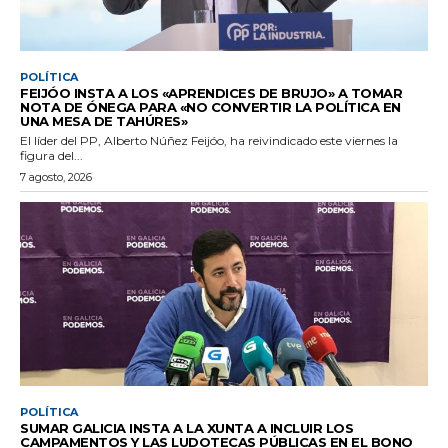
POLÍTICA
FEIJÓO INSTA A LOS «APRENDICES DE BRUJO» A TOMAR
NOTA DE ÓNEGA PARA «NO CONVERTIR LA POLÍTICA EN
UNA MESA DE TAHÚRES»
El líder del PP, Alberto Núñez Feijóo, ha reivindicado este viernes la
figura del...
7 agosto, 2026
POLÍTICA
SUMAR GALICIA INSTA A LA XUNTA A INCLUIR LOS
CAMPAMENTOS Y LAS LUDOTECAS PÚBLICAS EN EL BONO