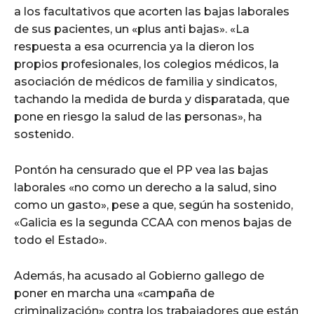
a los facultativos que acorten las bajas laborales
de sus pacientes, un «plus anti bajas». «La
respuesta a esa ocurrencia ya la dieron los
propios profesionales, los colegios médicos, la
asociación de médicos de familia y sindicatos,
tachando la medida de burda y disparatada, que
pone en riesgo la salud de las personas», ha
sostenido.
Pontón ha censurado que el PP vea las bajas
laborales «no como un derecho a la salud, sino
como un gasto», pese a que, según ha sostenido,
«Galicia es la segunda CCAA con menos bajas de
todo el Estado».
Además, ha acusado al Gobierno gallego de
poner en marcha una «campaña de
criminalización» contra los trabajadores que están