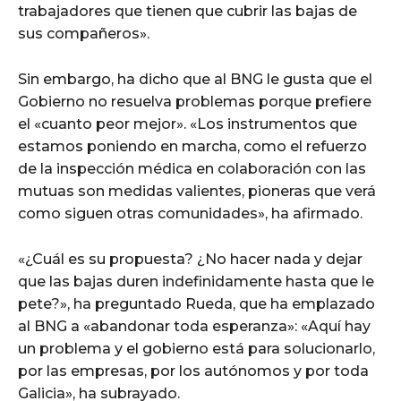
trabajadores que tienen que cubrir las bajas de
sus compañeros».
Sin embargo, ha dicho que al BNG le gusta que el
Gobierno no resuelva problemas porque prefiere
el «cuanto peor mejor». «Los instrumentos que
estamos poniendo en marcha, como el refuerzo
de la inspección médica en colaboración con las
mutuas son medidas valientes, pioneras que verá
como siguen otras comunidades», ha afirmado.
«¿Cuál es su propuesta? ¿No hacer nada y dejar
que las bajas duren indefinidamente hasta que le
pete?», ha preguntado Rueda, que ha emplazado
al BNG a «abandonar toda esperanza»: «Aquí hay
un problema y el gobierno está para solucionarlo,
por las empresas, por los autónomos y por toda
Galicia», ha subrayado.