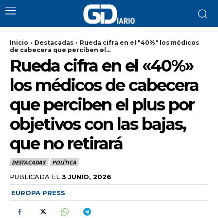
Inicio
Destacadas
Rueda cifra en el "40%" los médicos
de cabecera que perciben el...
Rueda cifra en el «40%»
los médicos de cabecera
que perciben el plus por
objetivos con las bajas,
que no retirará
DESTACADAS
POLÍTICA
PUBLICADA EL
3 JUNIO, 2026
EUROPA PRESS