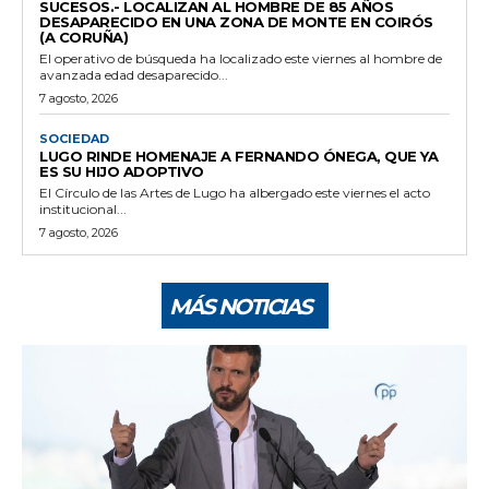
SUCESOS.- LOCALIZAN AL HOMBRE DE 85 AÑOS
DESAPARECIDO EN UNA ZONA DE MONTE EN COIRÓS
(A CORUÑA)
El operativo de búsqueda ha localizado este viernes al hombre de
avanzada edad desaparecido...
7 agosto, 2026
SOCIEDAD
LUGO RINDE HOMENAJE A FERNANDO ÓNEGA, QUE YA
ES SU HIJO ADOPTIVO
El Círculo de las Artes de Lugo ha albergado este viernes el acto
institucional...
7 agosto, 2026
MÁS NOTICIAS