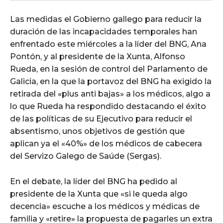
Las medidas el Gobierno gallego para reducir la
duración de las incapacidades temporales han
enfrentado este miércoles a la líder del BNG, Ana
Pontón, y al presidente de la Xunta, Alfonso
Rueda, en la sesión de control del Parlamento de
Galicia, en la que la portavoz del BNG ha exigido la
retirada del «plus anti bajas» a los médicos, algo a
lo que Rueda ha respondido destacando el éxito
de las políticas de su Ejecutivo para reducir el
absentismo, unos objetivos de gestión que
aplican ya el «40%» de los médicos de cabecera
del Servizo Galego de Saúde (Sergas).
En el debate, la líder del BNG ha pedido al
presidente de la Xunta que «si le queda algo
decencia» escuche a los médicos y médicas de
familia y «retire» la propuesta de pagarles un extra