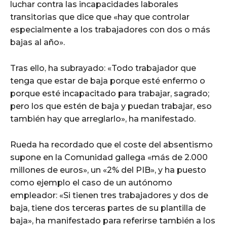
luchar contra las incapacidades laborales
transitorias que dice que «hay que controlar
especialmente a los trabajadores con dos o más
bajas al año».
Tras ello, ha subrayado: «Todo trabajador que
tenga que estar de baja porque esté enfermo o
porque esté incapacitado para trabajar, sagrado;
pero los que estén de baja y puedan trabajar, eso
también hay que arreglarlo», ha manifestado.
Rueda ha recordado que el coste del absentismo
supone en la Comunidad gallega «más de 2.000
millones de euros», un «2% del PIB», y ha puesto
como ejemplo el caso de un autónomo
empleador: «Si tienen tres trabajadores y dos de
baja, tiene dos terceras partes de su plantilla de
baja», ha manifestado para referirse también a los