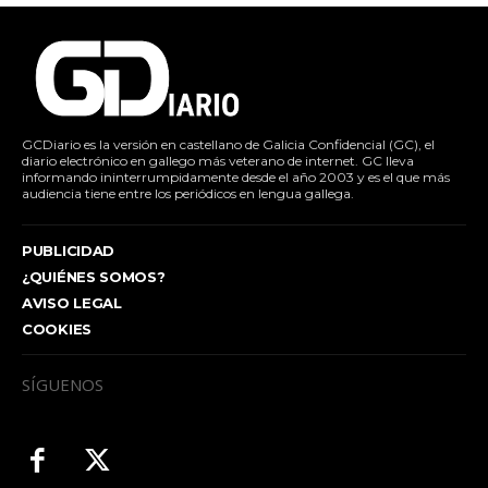
GCDiario es la versión en castellano de Galicia Confidencial (GC), el
diario electrónico en gallego más veterano de internet. GC lleva
informando ininterrumpidamente desde el año 2003 y es el que más
audiencia tiene entre los periódicos en lengua gallega.
PUBLICIDAD
¿QUIÉNES SOMOS?
AVISO LEGAL
COOKIES
SÍGUENOS