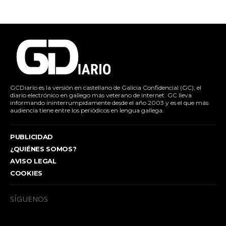
GCDiario es la versión en castellano de Galicia Confidencial (GC), el
diario electrónico en gallego más veterano de internet. GC lleva
informando ininterrumpidamente desde el año 2003 y es el que más
audiencia tiene entre los periódicos en lengua gallega.
PUBLICIDAD
¿QUIÉNES SOMOS?
AVISO LEGAL
COOKIES
SÍGUENOS