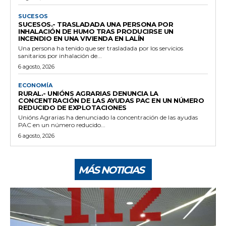
SUCESOS
SUCESOS.- TRASLADADA UNA PERSONA POR
INHALACIÓN DE HUMO TRAS PRODUCIRSE UN
INCENDIO EN UNA VIVIENDA EN LALÍN
Una persona ha tenido que ser trasladada por los servicios
sanitarios por inhalación de...
6 agosto, 2026
ECONOMÍA
RURAL.- UNIÓNS AGRARIAS DENUNCIA LA
CONCENTRACIÓN DE LAS AYUDAS PAC EN UN NÚMERO
REDUCIDO DE EXPLOTACIONES
Unións Agrarias ha denunciado la concentración de las ayudas
PAC en un número reducido...
6 agosto, 2026
MÁS NOTICIAS