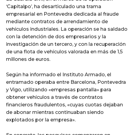
‘Capitalpo’, ha desarticulado una trama
empresarial en Pontevedra dedicada al fraude
mediante contratos de arrendamiento de
vehículos industriales. La operación se ha saldado
con la detención de dos empresarios y la
investigación de un tercero, y con la recuperación
de una flota de vehículos valorada en más de 1,5
millones de euros.
Según ha informado el Instituto Armado, el
entramado operaba entre Barcelona, Pontevedra
y Vigo, utilizando «empresas pantalla» para
obtener vehículos a través de contratos
financieros fraudulentos, «cuyas cuotas dejaban
de abonar mientras continuaban siendo
explotados por la empresa».