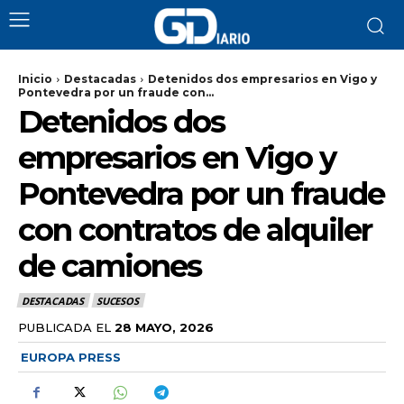
Inicio
Destacadas
Detenidos dos empresarios en Vigo y
Pontevedra por un fraude con...
Detenidos dos
empresarios en Vigo y
Pontevedra por un fraude
con contratos de alquiler
de camiones
DESTACADAS
SUCESOS
PUBLICADA EL
28 MAYO, 2026
EUROPA PRESS