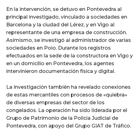
En la intervención, se detuvo en Pontevedra al
principal investigado, vinculado a sociedades en
Barcelona y la ciudad del Lérez, y en Vigo al
representante de una empresa de construcción.
Asimismo, se investigó al administrador de varias
sociedades en Poio. Durante los registros
efectuados en la sede de la constructora en Vigo y
en un domicilio en Pontevedra, los agentes
intervinieron documentación física y digital.
La investigación también ha revelado conexiones
de estas mercantiles con procesos de «quiebra»
de diversas empresas del sector de los
congelados. La operación ha sido liderada por el
Grupo de Patrimonio de la Policía Judicial de
Pontevedra, con apoyo del Grupo GIAT de Tráfico.