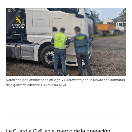
Detenidos dos empresarios en Vigo y Pontevedra por un fraude con contratos
de alquiler de camiones. GUARDIA CIVIL
La Guardia Civil, en el marco de la operación