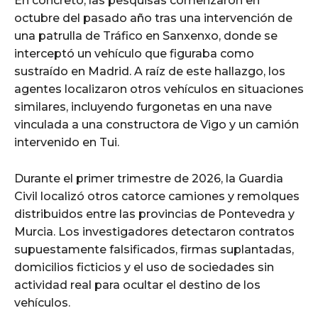
En concreto, las pesquisas comenzaron en
octubre del pasado año tras una intervención de
una patrulla de Tráfico en Sanxenxo, donde se
interceptó un vehículo que figuraba como
sustraído en Madrid. A raíz de este hallazgo, los
agentes localizaron otros vehículos en situaciones
similares, incluyendo furgonetas en una nave
vinculada a una constructora de Vigo y un camión
intervenido en Tui.
Durante el primer trimestre de 2026, la Guardia
Civil localizó otros catorce camiones y remolques
distribuidos entre las provincias de Pontevedra y
Murcia. Los investigadores detectaron contratos
supuestamente falsificados, firmas suplantadas,
domicilios ficticios y el uso de sociedades sin
actividad real para ocultar el destino de los
vehículos.