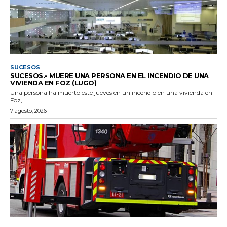
SUCESOS
SUCESOS.- MUERE UNA PERSONA EN EL INCENDIO DE UNA
VIVIENDA EN FOZ (LUGO)
Una persona ha muerto este jueves en un incendio en una vivienda en
Foz,...
7 agosto, 2026