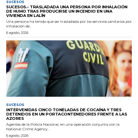
SUCESOS
SUCESOS.- TRASLADADA UNA PERSONA POR INHALACIÓN
DE HUMO TRAS PRODUCIRSE UN INCENDIO EN UNA
VIVIENDA EN LALÍN
Una persona ha tenido que ser trasladada por los servicios sanitarios por
inhalación de...
6 agosto, 2026
SUCESOS
INTERVENIDAS CINCO TONELADAS DE COCAÍNA Y TRES
DETENIDOS EN UN PORTACONTENEDORES FRENTE A LAS
AZORES
Agentes de la Policía Nacional, en una operación conjunta con la
National Crime Agency...
6 agosto, 2026