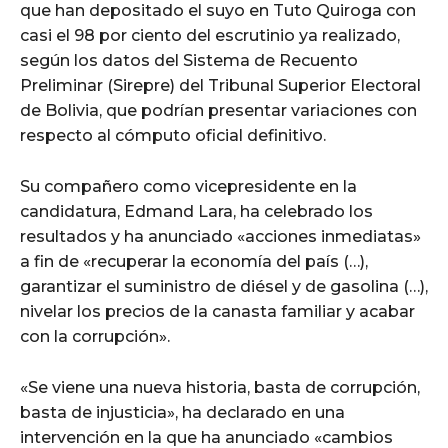
que han depositado el suyo en Tuto Quiroga con
casi el 98 por ciento del escrutinio ya realizado,
según los datos del Sistema de Recuento
Preliminar (Sirepre) del Tribunal Superior Electoral
de Bolivia, que podrían presentar variaciones con
respecto al cómputo oficial definitivo.
Su compañero como vicepresidente en la
candidatura, Edmand Lara, ha celebrado los
resultados y ha anunciado «acciones inmediatas»
a fin de «recuperar la economía del país (…),
garantizar el suministro de diésel y de gasolina (…),
nivelar los precios de la canasta familiar y acabar
con la corrupción».
«Se viene una nueva historia, basta de corrupción,
basta de injusticia», ha declarado en una
intervención en la que ha anunciado «cambios