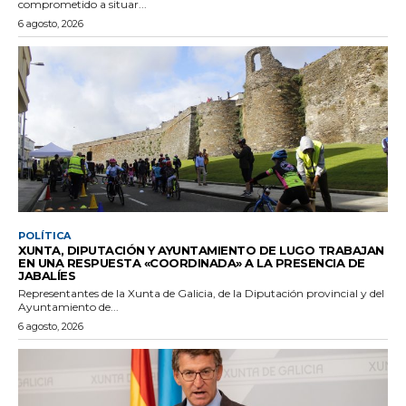
comprometido a situar...
6 agosto, 2026
POLÍTICA
XUNTA, DIPUTACIÓN Y AYUNTAMIENTO DE LUGO TRABAJAN
EN UNA RESPUESTA «COORDINADA» A LA PRESENCIA DE
JABALÍES
Representantes de la Xunta de Galicia, de la Diputación provincial y del
Ayuntamiento de...
6 agosto, 2026