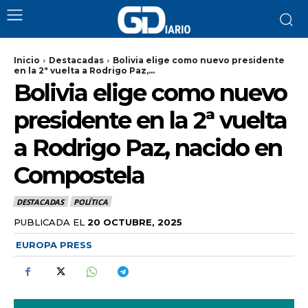
Inicio
Destacadas
Bolivia elige como nuevo presidente
en la 2ª vuelta a Rodrigo Paz,...
Bolivia elige como nuevo
presidente en la 2ª vuelta
a Rodrigo Paz, nacido en
Compostela
DESTACADAS
POLÍTICA
PUBLICADA EL
20 OCTUBRE, 2025
EUROPA PRESS