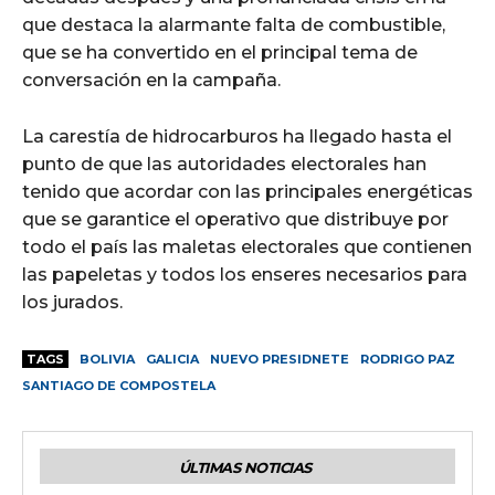
que destaca la alarmante falta de combustible,
que se ha convertido en el principal tema de
conversación en la campaña.
La carestía de hidrocarburos ha llegado hasta el
punto de que las autoridades electorales han
tenido que acordar con las principales energéticas
que se garantice el operativo que distribuye por
todo el país las maletas electorales que contienen
las papeletas y todos los enseres necesarios para
los jurados.
TAGS
BOLIVIA
GALICIA
NUEVO PRESIDNETE
RODRIGO PAZ
SANTIAGO DE COMPOSTELA
ÚLTIMAS NOTICIAS