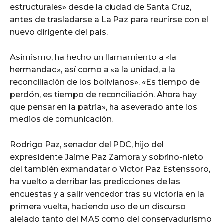
estructurales» desde la ciudad de Santa Cruz,
antes de trasladarse a La Paz para reunirse con el
nuevo dirigente del país.
Asimismo, ha hecho un llamamiento a «la
hermandad», así como a «a la unidad, a la
reconciliación de los bolivianos». «Es tiempo de
perdón, es tiempo de reconciliación. Ahora hay
que pensar en la patria», ha aseverado ante los
medios de comunicación.
Rodrigo Paz, senador del PDC, hijo del
expresidente Jaime Paz Zamora y sobrino-nieto
del también exmandatario Víctor Paz Estenssoro,
ha vuelto a derribar las predicciones de las
encuestas y a salir vencedor tras su victoria en la
primera vuelta, haciendo uso de un discurso
alejado tanto del MAS como del conservadurismo