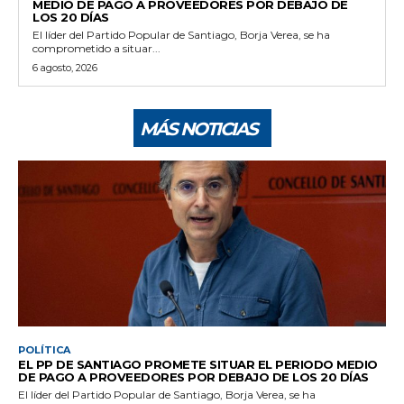
MEDIO DE PAGO A PROVEEDORES POR DEBAJO DE
LOS 20 DÍAS
El líder del Partido Popular de Santiago, Borja Verea, se ha
comprometido a situar...
6 agosto, 2026
MÁS NOTICIAS
POLÍTICA
EL PP DE SANTIAGO PROMETE SITUAR EL PERIODO MEDIO
DE PAGO A PROVEEDORES POR DEBAJO DE LOS 20 DÍAS
El líder del Partido Popular de Santiago, Borja Verea, se ha