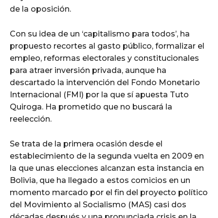
de la oposición.
Con su idea de un ‘capitalismo para todos’, ha
propuesto recortes al gasto público, formalizar el
empleo, reformas electorales y constitucionales
para atraer inversión privada, aunque ha
descartado la intervención del Fondo Monetario
Internacional (FMI) por la que sí apuesta Tuto
Quiroga. Ha prometido que no buscará la
reelección.
Se trata de la primera ocasión desde el
establecimiento de la segunda vuelta en 2009 en
la que unas elecciones alcanzan esta instancia en
Bolivia, que ha llegado a estos comicios en un
momento marcado por el fin del proyecto político
del Movimiento al Socialismo (MAS) casi dos
décadas después y una pronunciada crisis en la