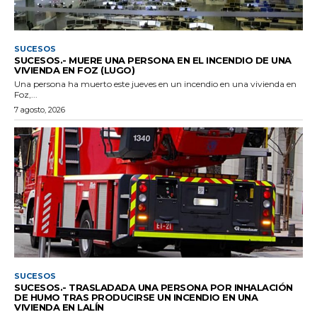
SUCESOS
SUCESOS.- MUERE UNA PERSONA EN EL INCENDIO DE UNA
VIVIENDA EN FOZ (LUGO)
Una persona ha muerto este jueves en un incendio en una vivienda en
Foz,...
7 agosto, 2026
SUCESOS
SUCESOS.- TRASLADADA UNA PERSONA POR INHALACIÓN
DE HUMO TRAS PRODUCIRSE UN INCENDIO EN UNA
VIVIENDA EN LALÍN