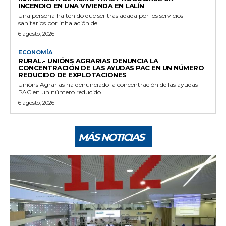
INCENDIO EN UNA VIVIENDA EN LALÍN
Una persona ha tenido que ser trasladada por los servicios
sanitarios por inhalación de...
6 agosto, 2026
ECONOMÍA
RURAL.- UNIÓNS AGRARIAS DENUNCIA LA
CONCENTRACIÓN DE LAS AYUDAS PAC EN UN NÚMERO
REDUCIDO DE EXPLOTACIONES
Unións Agrarias ha denunciado la concentración de las ayudas
PAC en un número reducido...
6 agosto, 2026
MÁS NOTICIAS