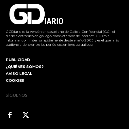
GCDiario es la versión en castellano de Galicia Confidencial (GC), el
diario electrónico en gallego más veterano de internet. GC lleva
informando ininterrumpidamente desde el año 2003 y es el que más
audiencia tiene entre los periódicos en lengua gallega.
PUBLICIDAD
¿QUIÉNES SOMOS?
AVISO LEGAL
COOKIES
SÍGUENOS