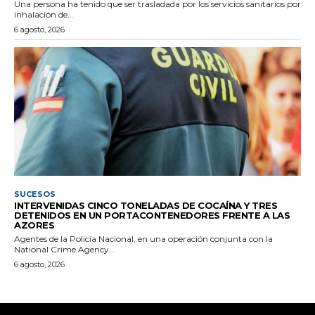
Una persona ha tenido que ser trasladada por los servicios sanitarios por
inhalación de...
6 agosto, 2026
SUCESOS
INTERVENIDAS CINCO TONELADAS DE COCAÍNA Y TRES
DETENIDOS EN UN PORTACONTENEDORES FRENTE A LAS
AZORES
Agentes de la Policía Nacional, en una operación conjunta con la
National Crime Agency...
6 agosto, 2026