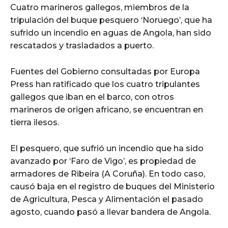
Cuatro marineros gallegos, miembros de la
tripulación del buque pesquero ‘Noruego’, que ha
sufrido un incendio en aguas de Angola, han sido
rescatados y trasladados a puerto.
Fuentes del Gobierno consultadas por Europa
Press han ratificado que los cuatro tripulantes
gallegos que iban en el barco, con otros
marineros de origen africano, se encuentran en
tierra ilesos.
El pesquero, que sufrió un incendio que ha sido
avanzado por ‘Faro de Vigo’, es propiedad de
armadores de Ribeira (A Coruña). En todo caso,
causó baja en el registro de buques del Ministerio
de Agricultura, Pesca y Alimentación el pasado
agosto, cuando pasó a llevar bandera de Angola.