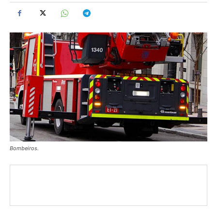
Bombeiros.