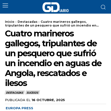
Inicio
Destacadas
Cuatro marineros gallegos,
tripulantes de un pesquero que sufrió un incendio en...
Cuatro marineros
gallegos, tripulantes de
un pesquero que sufrió
un incendio en aguas de
Angola, rescatados e
ilesos
DESTACADAS
SUCESOS
PUBLICADA EL
16 OCTUBRE, 2025
EUROPA PRESS