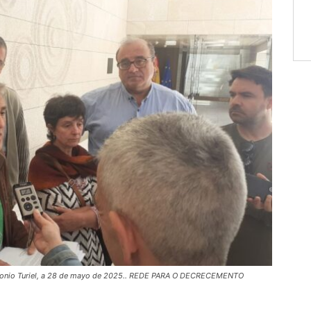
Antonio Turiel, a 28 de mayo de 2025.. REDE PARA O DECRECEMENTO