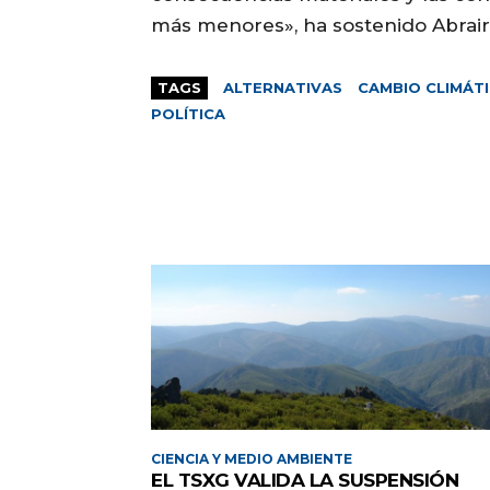
más menores», ha sostenido Abrair
TAGS
ALTERNATIVAS
CAMBIO CLIMÁT
POLÍTICA
CIENCIA Y MEDIO AMBIENTE
EL TSXG VALIDA LA SUSPENSIÓN