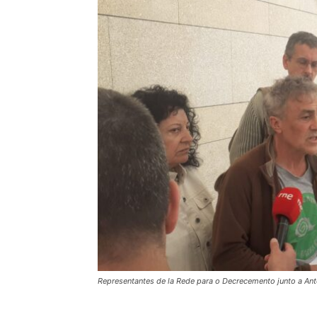
Representantes de la Rede para o Decrecemento junto a 