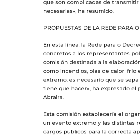
que son complicadas de transmitir
necesarias», ha resumido.
PROPUESTAS DE LA REDE PARA 
En esta línea, la Rede para o Dec
concretos a los representantes pol
comisión destinada a la elaboració
como incendios, olas de calor, frío
extremo, es necesario que se sepa 
tiene que hacer», ha expresado el 
Abraira.
Esta comisión establecería el orga
un evento extremo y las distintas 
cargos públicos para la correcta a