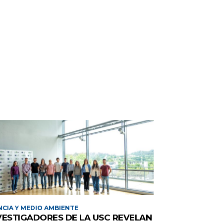
NCIA Y MEDIO AMBIENTE
VESTIGADORES DE LA USC REVELAN