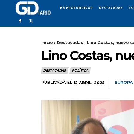
EN PROFUNDIDAD
DESTACADAS
PO
Inicio
Destacadas
Lino Costas, nuevo 
Lino Costas, n
DESTACADAS
POLÍTICA
PUBLICADA EL
EUROPA
12 ABRIL, 2025