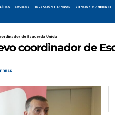
LÍTICA
SUCESOS
EDUCACIÓN Y SANIDAD
CIENCIA Y M.AMBIENTE
coordinador de Esquerda Unida
uevo coordinador de E
 PRESS