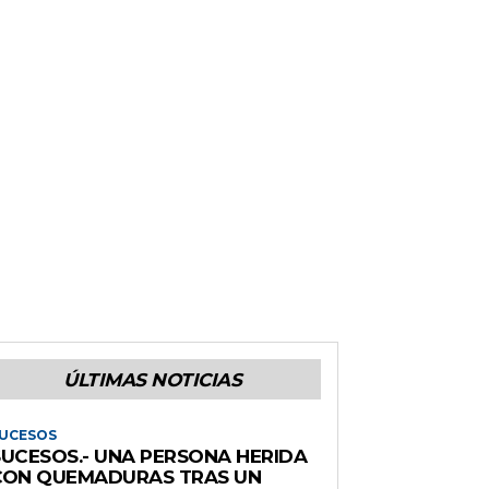
ÚLTIMAS NOTICIAS
UCESOS
SUCESOS.- UNA PERSONA HERIDA
CON QUEMADURAS TRAS UN