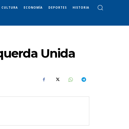
CULTURA
ECONOMÍA
DEPORTES
HISTORIA
squerda Unida