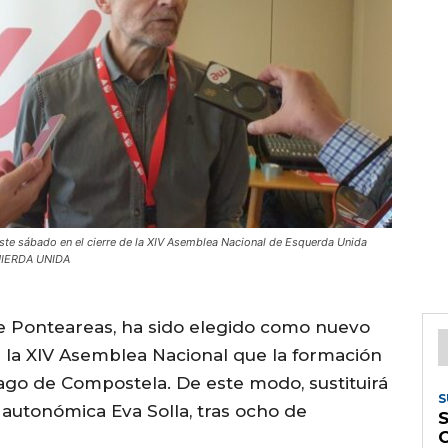
este sábado en el cierre de la XIV Asemblea Nacional de Esquerda Unida
QUIERDA UNIDA
de Ponteareas, ha sido elegido como nuevo
la XIV Asemblea Nacional que la formación
ago de Compostela. De este modo, sustituirá
S
 autonómica Eva Solla, tras ocho de