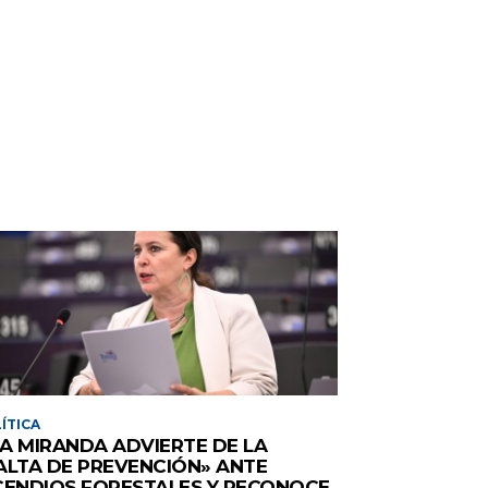
ÍTICA
A MIRANDA ADVIERTE DE LA
ALTA DE PREVENCIÓN» ANTE
CENDIOS FORESTALES Y RECONOCE