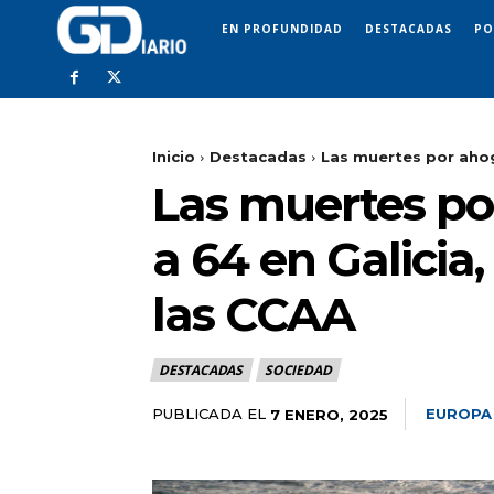
EN PROFUNDIDAD
DESTACADAS
PO
Inicio
Destacadas
Las muertes por ahog
Las muertes po
a 64 en Galicia
las CCAA
DESTACADAS
SOCIEDAD
PUBLICADA EL
EUROPA
7 ENERO, 2025