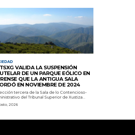
IEDAD
 TSXG VALIDA LA SUSPENSIÓN
UTELAR DE UN PARQUE EÓLICO EN
RENSE QUE LA ANTIGUA SALA
ORDÓ EN NOVIEMBRE DE 2024
sección tercera de la Sala de lo Contencioso-
nistrativo del Tribunal Superior de Xustiza...
osto, 2026