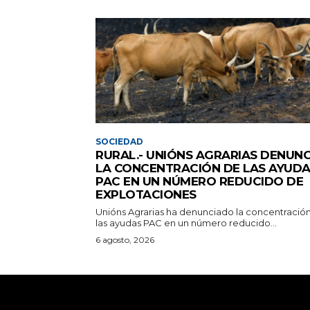
SOCIEDAD
RURAL.- UNIÓNS AGRARIAS DENUNC
LA CONCENTRACIÓN DE LAS AYUD
PAC EN UN NÚMERO REDUCIDO DE
EXPLOTACIONES
Unións Agrarias ha denunciado la concentració
las ayudas PAC en un número reducido...
6 agosto, 2026