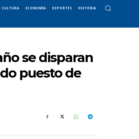
CULTURA
ECONOMÍA
DEPORTES
HISTORIA
ño se disparan
ndo puesto de