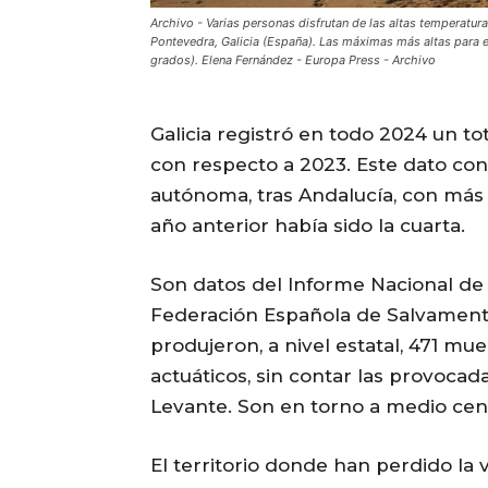
Archivo - Varias personas disfrutan de las altas temperatur
Pontevedra, Galicia (España). Las máximas más altas para 
grados). Elena Fernández - Europa Press - Archivo
Galicia registró en todo 2024 un t
con respecto a 2023. Este dato con
autónoma, tras Andalucía, con más 
año anterior había sido la cuarta.
Son datos del Informe Nacional de
Federación Española de Salvament
produjeron, a nivel estatal, 471 m
actuáticos, sin contar las provocad
Levante. Son en torno a medio cen
El territorio donde han perdido la